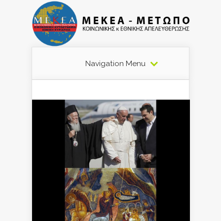
Navigation Menu