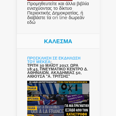
Προμηθευτείτε και άλλα βιβλία
ενισχύοντας το δίκτυο
Περιεκτικής Δημοκρατίας, ή
διαβάστε τα on line δωρεάν
εδώ
ΚΑΛΕΣΜΑ
ΠΡΟΣΚΛΗΣΗ ΣΕ ΕΚΔΗΛΩΣΗ
ΤΟΥ ΜΕΚΕΑ
:
ΤΡΙΤΗ 30 ΜΑΪΟΥ 2017, ΩΡΑ
18:45, ΠΝΕΥΜΑΤΙΚΟ ΚΕΝΤΡΟ Δ.
ΑΘΗΝΑΙΩΝ, ΑΚΑΔΗΜΙΑΣ 50,
ΑΙΘΟΥΣΑ "Α. ΤΡΙΤΣΗΣ"