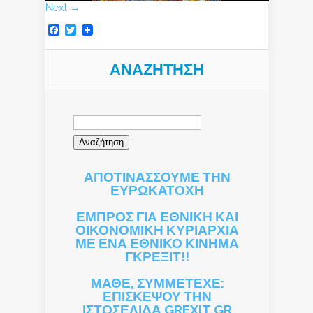
Next →
Facebook
Twitter
ΑΝΑΖΉΤΗΣΗ
Αναζήτηση
για:
ΑΠΟΤΙΝΑΣΣΟΥΜΕ ΤΗΝ
ΕΥΡΩΚΑΤΟΧΗ
ΕΜΠΡΟΣ ΓΙΑ ΕΘΝΙΚΗ ΚΑΙ
ΟΙΚΟΝΟΜΙΚΗ ΚΥΡΙΑΡΧΙΑ
ΜΕ ΕΝΑ ΕΘΝΙΚΟ ΚΙΝΗΜΑ
ΓΚΡΕΞΙΤ!!
ΜΑΘΕ, ΣΥΜΜΕΤΕΧΕ:
ΕΠΙΣΚΕΨΟΥ ΤΗΝ
ΙΣΤΟΣΕΛΙΔΑ GREXIT.GR