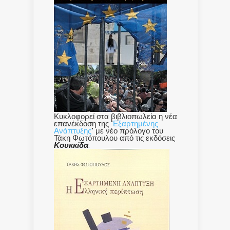
Κυκλοφορεί στα βιβλιοπωλεία η νέα
επανέκδοση της "
Εξαρτημένης
Ανάπτυξης
" με νέο πρόλογο του
Τάκη Φωτόπουλου από τις εκδόσεις
Κουκκίδα
.