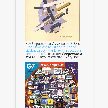
Κυκλοφορεί στα Αγγλικά το βιβλίο
"
The New World Order in Action:
Globalization, the Brexit revolution
and the "Left"
' από τον
Progressive
Press
. Σύντομα και στα Ελληνικά!