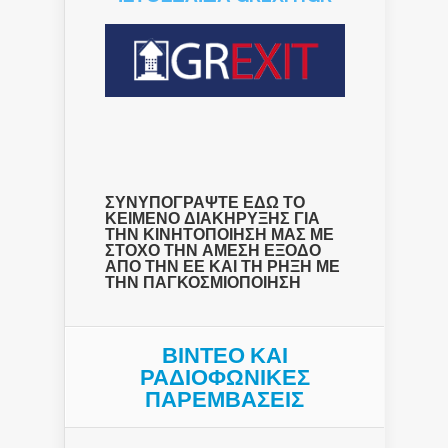
ΣΥΝΥΠΟΓΡΑΨΤΕ ΕΔΩ ΤΟ
ΚΕΙΜΕΝΟ ΔΙΑΚΗΡΥΞΗΣ ΓΙΑ
ΤΗΝ ΚΙΝΗΤΟΠΟΙΗΣΗ ΜΑΣ ΜΕ
ΣΤΟΧΟ ΤΗΝ ΑΜΕΣΗ ΕΞΟΔΟ
ΑΠΟ ΤΗΝ ΕΕ ΚΑΙ ΤΗ ΡΗΞΗ ΜΕ
ΤΗΝ ΠΑΓΚΟΣΜΙΟΠΟΙΗΣΗ
ΒΙΝΤΕΟ ΚΑΙ
ΡΑΔΙΟΦΩΝΙΚΕΣ
ΠΑΡΕΜΒΑΣΕΙΣ