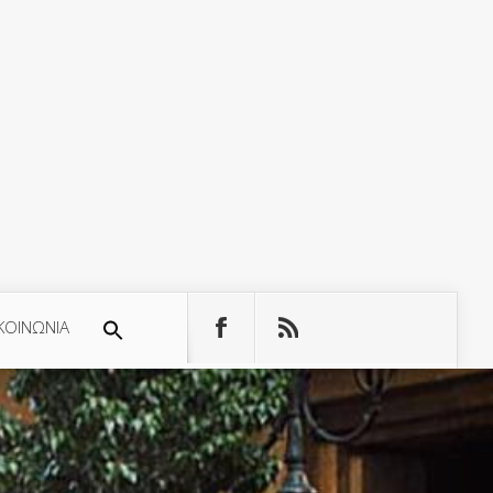
ΚΟΙΝΩΝΙΑ