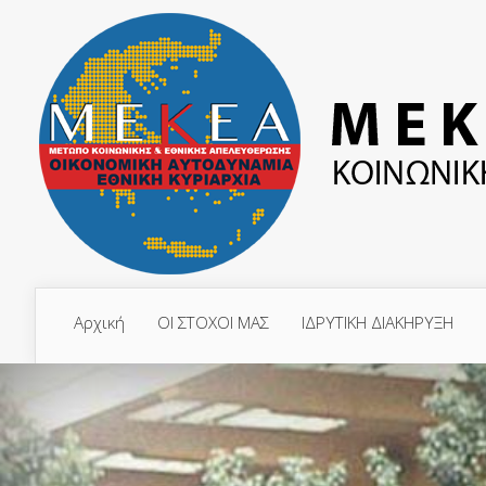
Αρχική
ΟΙ ΣΤΟΧΟΙ ΜΑΣ
ΙΔΡΥΤΙΚΗ ΔΙΑΚΗΡΥΞΗ