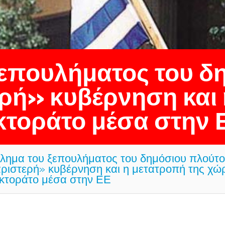
ξεπουλήματος του δ
ρή» κυβέρνηση και 
κτοράτο μέσα στην 
κλημα του ξεπουλήματος του δημόσιου πλούτ
αριστερή» κυβέρνηση και η μετατροπή της χώ
κτοράτο μέσα στην ΕΕ