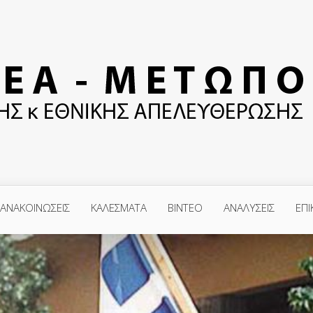
ΑΝΑΚΟΙΝΩΣΕΙΣ
ΚΑΛΕΣΜΑΤΑ
ΒΙΝΤΕΟ
ΑΝΑΛΥΣΕΙΣ
ΕΠΙ