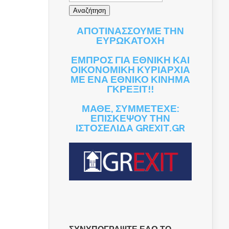
ΑΠΟΤΙΝΑΣΣΟΥΜΕ ΤΗΝ
ΕΥΡΩΚΑΤΟΧΗ
ΕΜΠΡΟΣ ΓΙΑ ΕΘΝΙΚΗ ΚΑΙ
ΟΙΚΟΝΟΜΙΚΗ ΚΥΡΙΑΡΧΙΑ
ΜΕ ΕΝΑ ΕΘΝΙΚΟ ΚΙΝΗΜΑ
ΓΚΡΕΞΙΤ!!
ΜΑΘΕ, ΣΥΜΜΕΤΕΧΕ:
ΕΠΙΣΚΕΨΟΥ ΤΗΝ
ΙΣΤΟΣΕΛΙΔΑ GREXIT.GR