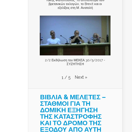
βρετανικών εκλογών, το Brexit και οι
εξελίξεις στη Μ. Ανατολή
2/2 Εκδήλωση του ΜΕΚΕΑ 30/5/2017 -
ΣΥΖΗΤΗΣΗ
Next
»
1
/
5
ΒΙΒΛΙΑ & ΜΕΛΕΤΕΣ –
ΣΤΑΘΜΟΙ ΓΙΑ ΤΗ
ΔΟΜΙΚΗ ΕΞΗΓΗΣΗ
ΤΗΣ ΚΑΤΑΣΤΡΟΦΗΣ
ΚΑΙ ΤO ΔΡΟΜΟ ΤΗΣ
ΕΞΟΔΟΥ ΑΠΟ ΑΥΤΗ