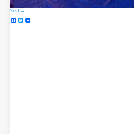
Next →
Facebook
Twitter