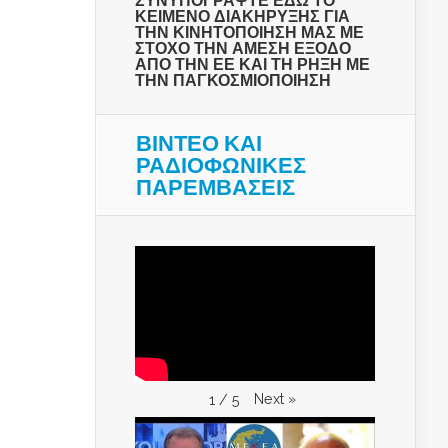
ΣΥΝΥΠΟΓΡΑΨΤΕ ΕΔΩ ΤΟ
ΚΕΙΜΕΝΟ ΔΙΑΚΗΡΥΞΗΣ ΓΙΑ
ΤΗΝ ΚΙΝΗΤΟΠΟΙΗΣΗ ΜΑΣ ΜΕ
ΣΤΟΧΟ ΤΗΝ ΑΜΕΣΗ ΕΞΟΔΟ
ΑΠΟ ΤΗΝ ΕΕ ΚΑΙ ΤΗ ΡΗΞΗ ΜΕ
ΤΗΝ ΠΑΓΚΟΣΜΙΟΠΟΙΗΣΗ
ΒΙΝΤΕΟ ΚΑΙ
ΡΑΔΙΟΦΩΝΙΚΕΣ
ΠΑΡΕΜΒΑΣΕΙΣ
Next
»
1
/
5