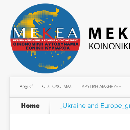
Αρχική
ΟΙ ΣΤΟΧΟΙ ΜΑΣ
ΙΔΡΥΤΙΚΗ ΔΙΑΚΗΡΥΞΗ
Home
_Ukraine and Europe_gr