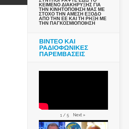
ΣΥΝΥΠΟΓΡΑΨΤΕ ΕΔΩ ΤΟ
ΚΕΙΜΕΝΟ ΔΙΑΚΗΡΥΞΗΣ ΓΙΑ
ΤΗΝ ΚΙΝΗΤΟΠΟΙΗΣΗ ΜΑΣ ΜΕ
ΣΤΟΧΟ ΤΗΝ ΑΜΕΣΗ ΕΞΟΔΟ
ΑΠΟ ΤΗΝ ΕΕ ΚΑΙ ΤΗ ΡΗΞΗ ΜΕ
ΤΗΝ ΠΑΓΚΟΣΜΙΟΠΟΙΗΣΗ
ΒΙΝΤΕΟ ΚΑΙ
ΡΑΔΙΟΦΩΝΙΚΕΣ
ΠΑΡΕΜΒΑΣΕΙΣ
Next
»
1
/
5