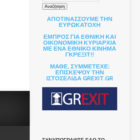
ΑΠΟΤΙΝΑΣΣΟΥΜΕ ΤΗΝ
ΕΥΡΩΚΑΤΟΧΗ
ΕΜΠΡΟΣ ΓΙΑ ΕΘΝΙΚΗ ΚΑΙ
ΟΙΚΟΝΟΜΙΚΗ ΚΥΡΙΑΡΧΙΑ
ΜΕ ΕΝΑ ΕΘΝΙΚΟ ΚΙΝΗΜΑ
ΓΚΡΕΞΙΤ!!
ΜΑΘΕ, ΣΥΜΜΕΤΕΧΕ:
ΕΠΙΣΚΕΨΟΥ ΤΗΝ
ΙΣΤΟΣΕΛΙΔΑ GREXIT.GR