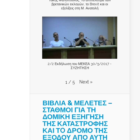
βρετανικών εκλογών, το Brexit και οι
εξελίξεις στη Μ. Ανατολή
2/2 Εκδήλωση του ΜΕΚΕΑ 30/5/2017 -
ΣΥΖΗΤΗΣΗ
Next
»
1
/
5
ΒΙΒΛΙΑ & ΜΕΛΕΤΕΣ –
ΣΤΑΘΜΟΙ ΓΙΑ ΤΗ
ΔΟΜΙΚΗ ΕΞΗΓΗΣΗ
ΤΗΣ ΚΑΤΑΣΤΡΟΦΗΣ
ΚΑΙ ΤO ΔΡΟΜΟ ΤΗΣ
ΕΞΟΔΟΥ ΑΠΟ ΑΥΤΗ