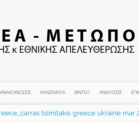
ΑΝΑΚΟΙΝΩΣΕΙΣ
ΚΑΛΕΣΜΑΤΑ
ΒΙΝΤΕΟ
ΑΝΑΛΥΣΕΙΣ
ΕΠΙ
eece_carras tsimitakis greece ukraine mar 