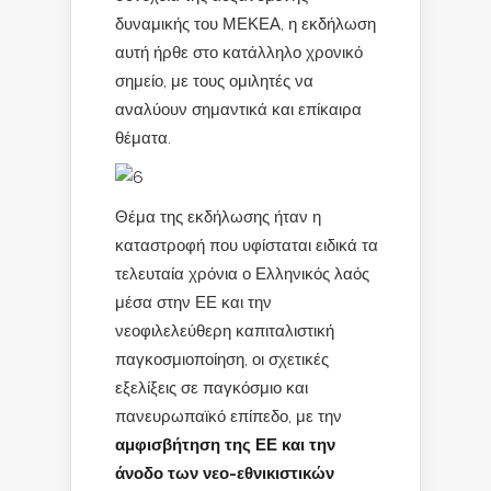
δυναμικής του ΜΕΚΕΑ, η εκδήλωση
αυτή ήρθε στο κατάλληλο χρονικό
σημείο, με τους ομιλητές να
αναλύουν σημαντικά και επίκαιρα
θέματα.
Θέμα της εκδήλωσης ήταν η
καταστροφή που υφίσταται ειδικά τα
τελευταία χρόνια ο Ελληνικός λαός
μέσα στην ΕΕ και την
νεοφιλελεύθερη καπιταλιστική
παγκοσμιοποίηση, οι σχετικές
εξελίξεις σε παγκόσμιο και
πανευρωπαϊκό επίπεδο, με την
αμφισβήτηση της ΕΕ και την
άνοδο των νεο-εθνικιστικών