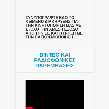
ΣΥΝΥΠΟΓΡΑΨΤΕ ΕΔΩ ΤΟ
ΚΕΙΜΕΝΟ ΔΙΑΚΗΡΥΞΗΣ ΓΙΑ
ΤΗΝ ΚΙΝΗΤΟΠΟΙΗΣΗ ΜΑΣ ΜΕ
ΣΤΟΧΟ ΤΗΝ ΑΜΕΣΗ ΕΞΟΔΟ
ΑΠΟ ΤΗΝ ΕΕ ΚΑΙ ΤΗ ΡΗΞΗ ΜΕ
ΤΗΝ ΠΑΓΚΟΣΜΙΟΠΟΙΗΣΗ
ΒΙΝΤΕΟ ΚΑΙ
ΡΑΔΙΟΦΩΝΙΚΕΣ
ΠΑΡΕΜΒΑΣΕΙΣ