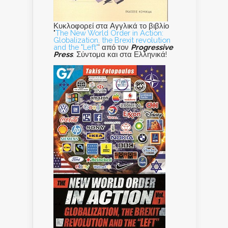
Κυκλοφορεί στα Αγγλικά το βιβλίο
"
The New World Order in Action:
Globalization, the Brexit revolution
and the "Left"
' από τον
Progressive
Press
. Σύντομα και στα Ελληνικά!