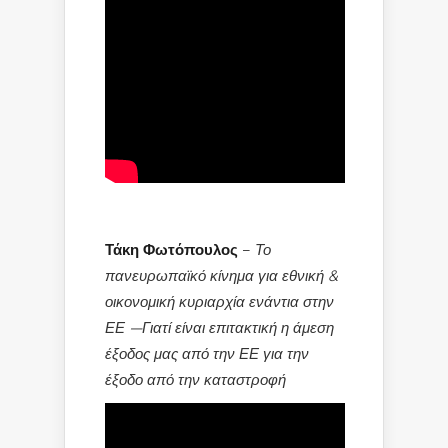
Τάκη Φωτόπουλος
–
Το
πανευρωπαϊκό κίνημα για εθνική &
οικονομική κυριαρχία ενάντια στην
ΕΕ —Γιατί είναι επιτακτική η άμεση
έξοδος μας από την ΕΕ για την
έξοδο από την καταστροφή