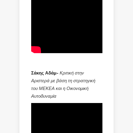
Σάκης Αδάμ-
Κριτική στην
Αριστερά με βάση τη στρατηγική
του ΜΕΚΕΑ και η Οικονομική
Αυτοδυναμία