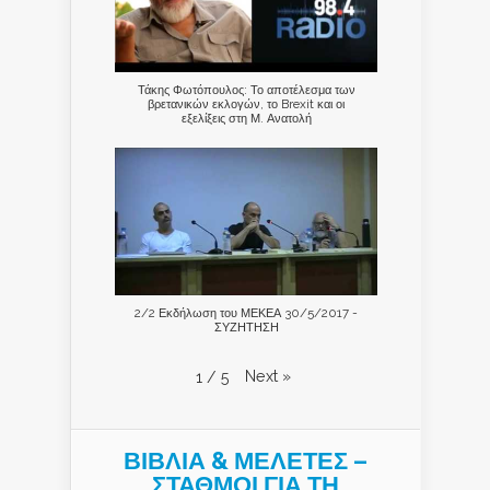
Τάκης Φωτόπουλος: Το αποτέλεσμα των
βρετανικών εκλογών, το Brexit και οι
εξελίξεις στη Μ. Ανατολή
2/2 Εκδήλωση του ΜΕΚΕΑ 30/5/2017 -
ΣΥΖΗΤΗΣΗ
Next
»
1
/
5
ΒΙΒΛΙΑ & ΜΕΛΕΤΕΣ –
ΣΤΑΘΜΟΙ ΓΙΑ ΤΗ