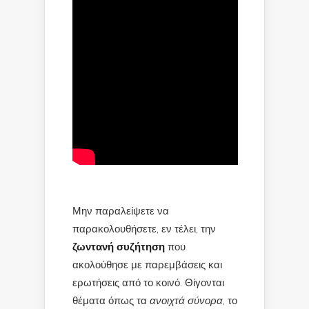
Μην παραλείψετε να
παρακολουθήσετε, εν τέλει, την
ζωντανή συζήτηση
που
ακολούθησε με παρεμβάσεις και
ερωτήσεις από το κοινό. Θίγονται
θέματα όπως τα
ανοιχτά σύνορα
, το