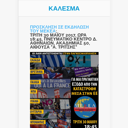
ΚΑΛΕΣΜΑ
ΠΡΟΣΚΛΗΣΗ ΣΕ ΕΚΔΗΛΩΣΗ
ΤΟΥ ΜΕΚΕΑ
:
ΤΡΙΤΗ 30 ΜΑΪΟΥ 2017, ΩΡΑ
18:45, ΠΝΕΥΜΑΤΙΚΟ ΚΕΝΤΡΟ Δ.
ΑΘΗΝΑΙΩΝ, ΑΚΑΔΗΜΙΑΣ 50,
ΑΙΘΟΥΣΑ "Α. ΤΡΙΤΣΗΣ"