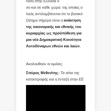
τόσο στην Ελλάδα ό
σο και σε κάθε χώρα, της οποίας ο
λαός αντιλαμβάνεται ότι το βασικό
ζήτημα σήμερα είναι η
ανάκτηση
της οικονομικής και εθνικής του
κυριαρχίας ως προϋπόθεση για
μια νέα Δημοκρατική Κοινότητα
Αυτοδύναμων εθνών και λαών.
Ακολουθούν οι ομιλίες:
Σπύρος Μεθενίτης
–
Τα αίτια της
καταστροφής και η ένταξη στην ΕΕ