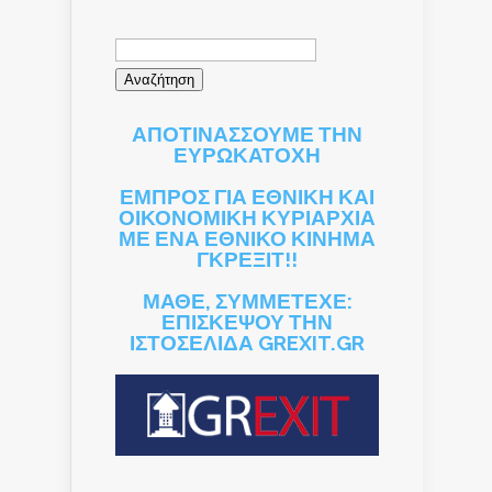
Αναζήτηση
για:
ΑΠΟΤΙΝΑΣΣΟΥΜΕ ΤΗΝ
ΕΥΡΩΚΑΤΟΧΗ
ΕΜΠΡΟΣ ΓΙΑ ΕΘΝΙΚΗ ΚΑΙ
ΟΙΚΟΝΟΜΙΚΗ ΚΥΡΙΑΡΧΙΑ
ΜΕ ΕΝΑ ΕΘΝΙΚΟ ΚΙΝΗΜΑ
ΓΚΡΕΞΙΤ!!
ΜΑΘΕ, ΣΥΜΜΕΤΕΧΕ:
ΕΠΙΣΚΕΨΟΥ ΤΗΝ
ΙΣΤΟΣΕΛΙΔΑ GREXIT.GR