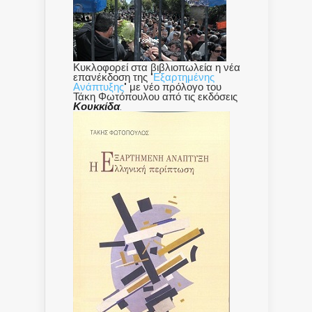
Κυκλοφορεί στα βιβλιοπωλεία η νέα
επανέκδοση της "
Εξαρτημένης
Ανάπτυξης
" με νέο πρόλογο του
Τάκη Φωτόπουλου από τις εκδόσεις
Κουκκίδα
.