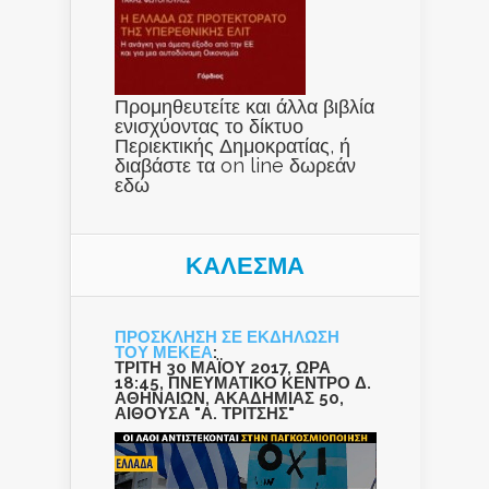
Προμηθευτείτε και άλλα βιβλία
ενισχύοντας το δίκτυο
Περιεκτικής Δημοκρατίας, ή
διαβάστε τα on line δωρεάν
εδώ
ΚΑΛΕΣΜΑ
ΠΡΟΣΚΛΗΣΗ ΣΕ ΕΚΔΗΛΩΣΗ
ΤΟΥ ΜΕΚΕΑ
:
ΤΡΙΤΗ 30 ΜΑΪΟΥ 2017, ΩΡΑ
18:45, ΠΝΕΥΜΑΤΙΚΟ ΚΕΝΤΡΟ Δ.
ΑΘΗΝΑΙΩΝ, ΑΚΑΔΗΜΙΑΣ 50,
ΑΙΘΟΥΣΑ "Α. ΤΡΙΤΣΗΣ"