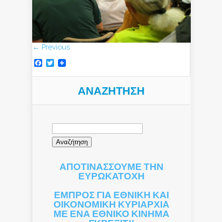
← Previous
Facebook
Twitter
ΑΝΑΖΉΤΗΣΗ
Αναζήτηση
για:
ΑΠΟΤΙΝΑΣΣΟΥΜΕ ΤΗΝ
ΕΥΡΩΚΑΤΟΧΗ
ΕΜΠΡΟΣ ΓΙΑ ΕΘΝΙΚΗ ΚΑΙ
ΟΙΚΟΝΟΜΙΚΗ ΚΥΡΙΑΡΧΙΑ
ΜΕ ΕΝΑ ΕΘΝΙΚΟ ΚΙΝΗΜΑ