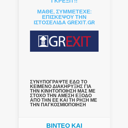
ΓΚΡΕΞΙΤ!!
ΜΑΘΕ, ΣΥΜΜΕΤΕΧΕ:
ΕΠΙΣΚΕΨΟΥ ΤΗΝ
ΙΣΤΟΣΕΛΙΔΑ GREXIT.GR
ΣΥΝΥΠΟΓΡΑΨΤΕ ΕΔΩ ΤΟ
ΚΕΙΜΕΝΟ ΔΙΑΚΗΡΥΞΗΣ ΓΙΑ
ΤΗΝ ΚΙΝΗΤΟΠΟΙΗΣΗ ΜΑΣ ΜΕ
ΣΤΟΧΟ ΤΗΝ ΑΜΕΣΗ ΕΞΟΔΟ
ΑΠΟ ΤΗΝ ΕΕ ΚΑΙ ΤΗ ΡΗΞΗ ΜΕ
ΤΗΝ ΠΑΓΚΟΣΜΙΟΠΟΙΗΣΗ
ΒΙΝΤΕΟ ΚΑΙ