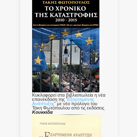
Κυκλοφορεί στα βιβλιοπωλεία η νέα
επανέκδοση της "
Εξαρτημένης
Ανάπτυξης
" με νέο πρόλογο του
Τάκη Φωτόπουλου από τις εκδόσεις
Κουκκίδα
.