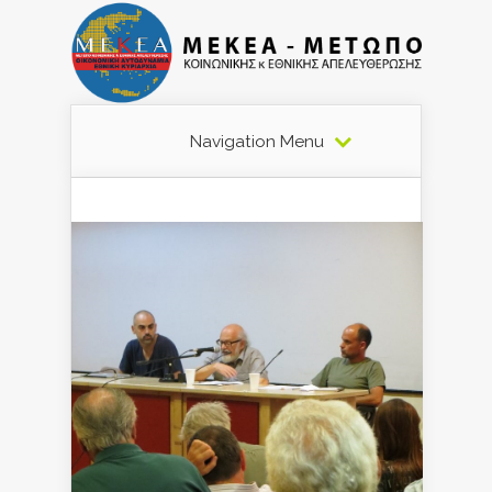
Navigation Menu