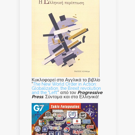
Κυκλοφορεί στα Αγγλικά το βιβλίο
"
The New World Order in Action:
Globalization, the Brexit revolution
and the "Left"
' από τον
Progressive
Press
. Σύντομα και στα Ελληνικά!