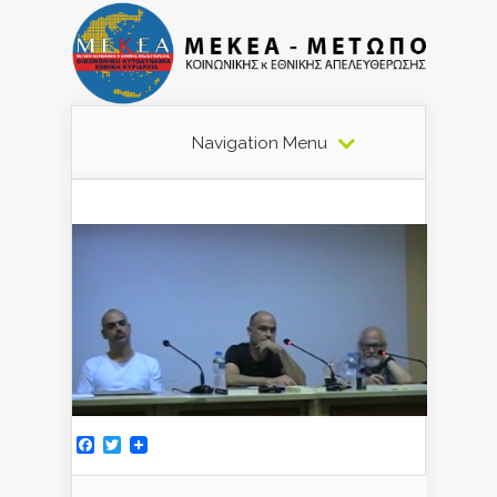
Navigation Menu
Facebook
Twitter