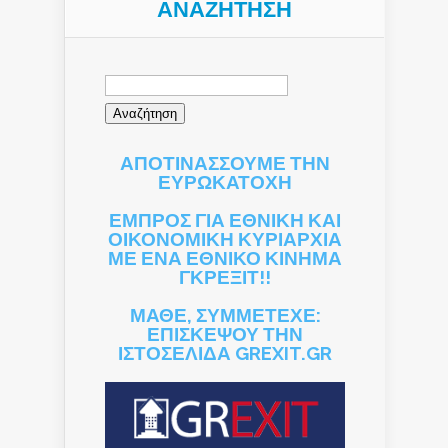
ΑΝΑΖΉΤΗΣΗ
Αναζήτηση
για:
ΑΠΟΤΙΝΑΣΣΟΥΜΕ ΤΗΝ
ΕΥΡΩΚΑΤΟΧΗ
ΕΜΠΡΟΣ ΓΙΑ ΕΘΝΙΚΗ ΚΑΙ
ΟΙΚΟΝΟΜΙΚΗ ΚΥΡΙΑΡΧΙΑ
ΜΕ ΕΝΑ ΕΘΝΙΚΟ ΚΙΝΗΜΑ
ΓΚΡΕΞΙΤ!!
ΜΑΘΕ, ΣΥΜΜΕΤΕΧΕ:
ΕΠΙΣΚΕΨΟΥ ΤΗΝ
ΙΣΤΟΣΕΛΙΔΑ GREXIT.GR