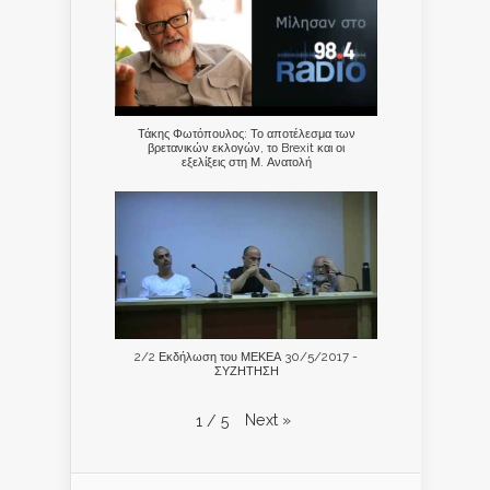
Τάκης Φωτόπουλος: Το αποτέλεσμα των
βρετανικών εκλογών, το Brexit και οι
εξελίξεις στη Μ. Ανατολή
2/2 Εκδήλωση του ΜΕΚΕΑ 30/5/2017 -
ΣΥΖΗΤΗΣΗ
Next
»
1
/
5