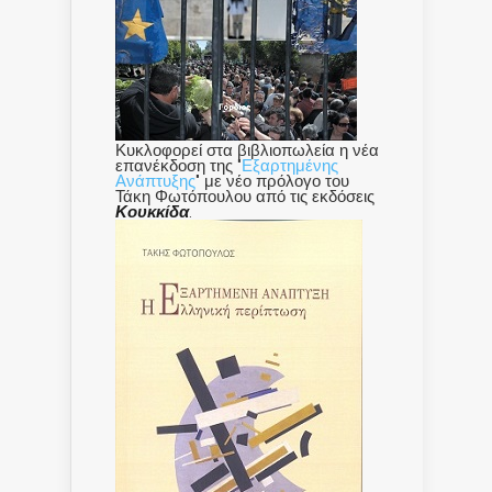
Κυκλοφορεί στα βιβλιοπωλεία η νέα
επανέκδοση της "
Εξαρτημένης
Ανάπτυξης
" με νέο πρόλογο του
Τάκη Φωτόπουλου από τις εκδόσεις
Κουκκίδα
.