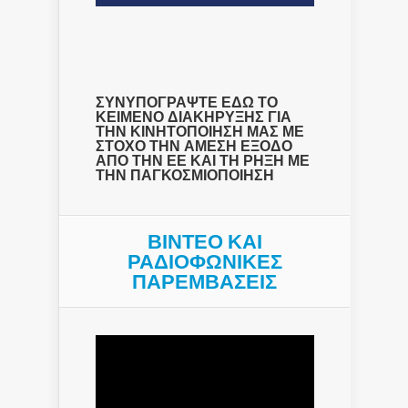
ΣΥΝΥΠΟΓΡΑΨΤΕ ΕΔΩ ΤΟ
ΚΕΙΜΕΝΟ ΔΙΑΚΗΡΥΞΗΣ ΓΙΑ
ΤΗΝ ΚΙΝΗΤΟΠΟΙΗΣΗ ΜΑΣ ΜΕ
ΣΤΟΧΟ ΤΗΝ ΑΜΕΣΗ ΕΞΟΔΟ
ΑΠΟ ΤΗΝ ΕΕ ΚΑΙ ΤΗ ΡΗΞΗ ΜΕ
ΤΗΝ ΠΑΓΚΟΣΜΙΟΠΟΙΗΣΗ
ΒΙΝΤΕΟ ΚΑΙ
ΡΑΔΙΟΦΩΝΙΚΕΣ
ΠΑΡΕΜΒΑΣΕΙΣ