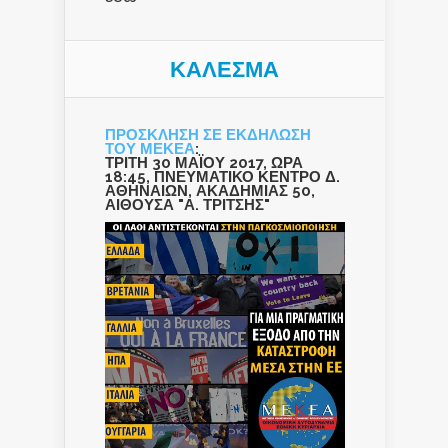
ΚΑΛΕΣΜΑ
ΠΡΟΣΚΛΗΣΗ ΣΕ ΕΚΔΗΛΩΣΗ
ΤΟΥ ΜΕΚΕΑ
:
ΤΡΙΤΗ 30 ΜΑΪΟΥ 2017, ΩΡΑ
18:45, ΠΝΕΥΜΑΤΙΚΟ ΚΕΝΤΡΟ Δ.
ΑΘΗΝΑΙΩΝ, ΑΚΑΔΗΜΙΑΣ 50,
ΑΙΘΟΥΣΑ "Α. ΤΡΙΤΣΗΣ"