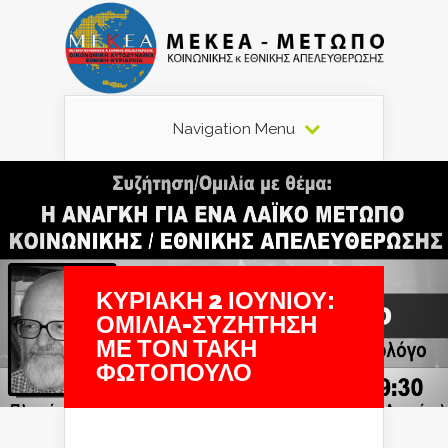
Navigation Menu
ΚΥΡΙΑΚΗ 2 ΙΟΥΝΙΟΥ:
ΟΜΙΛΙΑ-ΣΥΖΗΤΗΣΗ
ΜΕ ΤΟΝ ΤΑΚΗ
ΦΩΤΟΠΟΥΛΟ