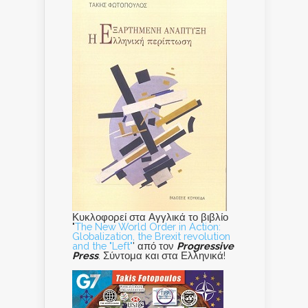
Κυκλοφορεί στα Αγγλικά το βιβλίο
"
The New World Order in Action:
Globalization, the Brexit revolution
and the "Left"
' από τον
Progressive
Press
. Σύντομα και στα Ελληνικά!