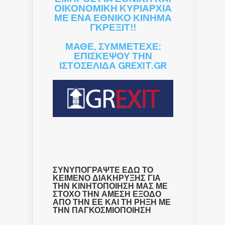
ΟΙΚΟΝΟΜΙΚΗ ΚΥΡΙΑΡΧΙΑ
ΜΕ ΕΝΑ ΕΘΝΙΚΟ ΚΙΝΗΜΑ
ΓΚΡΕΞΙΤ!!
ΜΑΘΕ, ΣΥΜΜΕΤΕΧΕ:
ΕΠΙΣΚΕΨΟΥ ΤΗΝ
ΙΣΤΟΣΕΛΙΔΑ GREXIT.GR
ΣΥΝΥΠΟΓΡΑΨΤΕ ΕΔΩ ΤΟ
ΚΕΙΜΕΝΟ ΔΙΑΚΗΡΥΞΗΣ ΓΙΑ
ΤΗΝ ΚΙΝΗΤΟΠΟΙΗΣΗ ΜΑΣ ΜΕ
ΣΤΟΧΟ ΤΗΝ ΑΜΕΣΗ ΕΞΟΔΟ
ΑΠΟ ΤΗΝ ΕΕ ΚΑΙ ΤΗ ΡΗΞΗ ΜΕ
ΤΗΝ ΠΑΓΚΟΣΜΙΟΠΟΙΗΣΗ