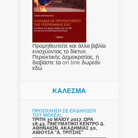
Προμηθευτείτε και άλλα βιβλία
ενισχύοντας το δίκτυο
Περιεκτικής Δημοκρατίας, ή
διαβάστε τα on line δωρεάν
εδώ
ΚΑΛΕΣΜΑ
ΠΡΟΣΚΛΗΣΗ ΣΕ ΕΚΔΗΛΩΣΗ
ΤΟΥ ΜΕΚΕΑ
:
ΤΡΙΤΗ 30 ΜΑΪΟΥ 2017, ΩΡΑ
18:45, ΠΝΕΥΜΑΤΙΚΟ ΚΕΝΤΡΟ Δ.
ΑΘΗΝΑΙΩΝ, ΑΚΑΔΗΜΙΑΣ 50,
ΑΙΘΟΥΣΑ "Α. ΤΡΙΤΣΗΣ"