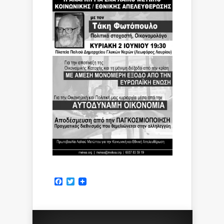
Facebook
Twitter