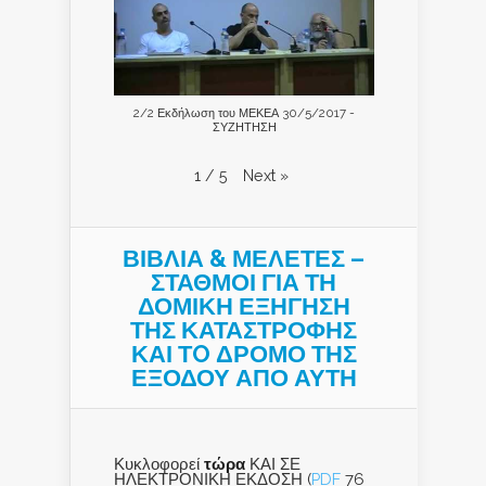
2/2 Εκδήλωση του ΜΕΚΕΑ 30/5/2017 -
ΣΥΖΗΤΗΣΗ
Next
»
1
/
5
ΒΙΒΛΙΑ & ΜΕΛΕΤΕΣ –
ΣΤΑΘΜΟΙ ΓΙΑ ΤΗ
ΔΟΜΙΚΗ ΕΞΗΓΗΣΗ
ΤΗΣ ΚΑΤΑΣΤΡΟΦΗΣ
ΚΑΙ ΤO ΔΡΟΜΟ ΤΗΣ
ΕΞΟΔΟΥ ΑΠΟ ΑΥΤΗ
Κυκλοφορεί
τώρα
ΚΑΙ ΣΕ
ΗΛΕΚΤΡΟΝΙΚΗ ΕΚΔΟΣΗ (
PDF
76