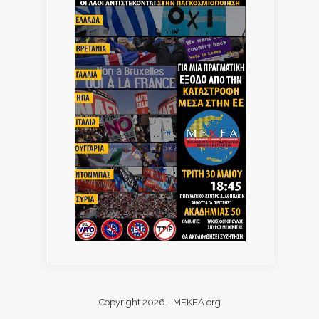
Copyright 2026 - MEKEA.org