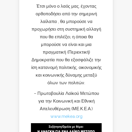
Έτσι μόνο ο λαός μας, έχοντας
ορθοποδήσει από την σημερινή
λαίλαπα , θα μπορούσε να
προχωρήσει στη συστημική αλλαγή
που θα επιλέξει, η όποια θα
μπορούσε να είναι και μια
πραγματική (Περιεκτική)
Δημοκρατία που θα εξασφάλιζε την
ίση κατανομή πολιτικής, οικονομικής
και κοινωνικής δύναμης μεταξύ
όλων των πολιτών.
– Πρωτοβουλία Λαϊκού Μετώπου
για την Κοινωνική και Εθνική
Απελευθέρωση (ΜΕ.Κ.Ε.Α.)
www.mekea.org