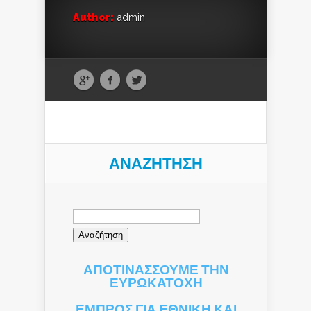
Author:
admin
ΑΝΑΖΉΤΗΣΗ
Αναζήτηση
για:
ΑΠΟΤΙΝΑΣΣΟΥΜΕ ΤΗΝ
ΕΥΡΩΚΑΤΟΧΗ
ΕΜΠΡΟΣ ΓΙΑ ΕΘΝΙΚΗ ΚΑΙ