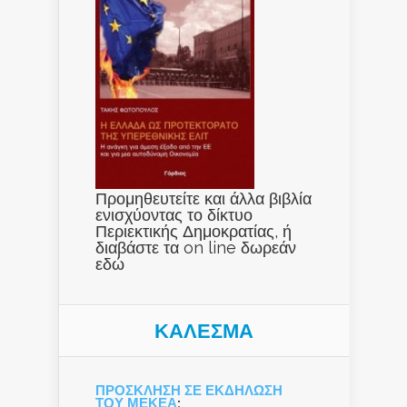
Προμηθευτείτε και άλλα βιβλία
ενισχύοντας το δίκτυο
Περιεκτικής Δημοκρατίας, ή
διαβάστε τα on line δωρεάν
εδώ
ΚΑΛΕΣΜΑ
ΠΡΟΣΚΛΗΣΗ ΣΕ ΕΚΔΗΛΩΣΗ
ΤΟΥ ΜΕΚΕΑ
: