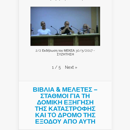
2/2 Εκδήλωση του ΜΕΚΕΑ 30/5/2017 -
ΣΥΖΗΤΗΣΗ
Next
»
1
/
5
ΒΙΒΛΙΑ & ΜΕΛΕΤΕΣ –
ΣΤΑΘΜΟΙ ΓΙΑ ΤΗ
ΔΟΜΙΚΗ ΕΞΗΓΗΣΗ
ΤΗΣ ΚΑΤΑΣΤΡΟΦΗΣ
ΚΑΙ ΤO ΔΡΟΜΟ ΤΗΣ
ΕΞΟΔΟΥ ΑΠΟ ΑΥΤΗ