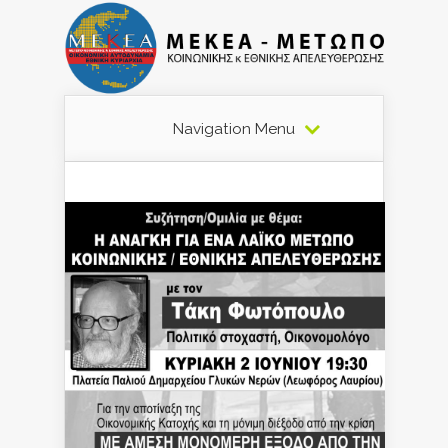
Navigation Menu