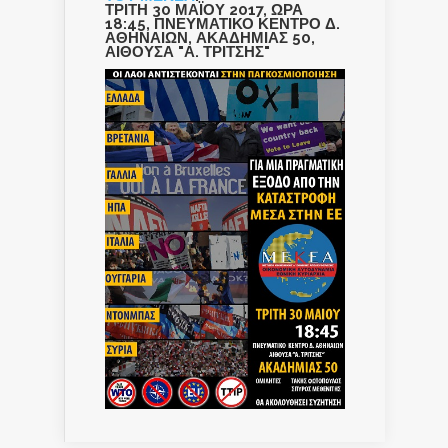
ΤΡΙΤΗ 30 ΜΑΪΟΥ 2017, ΩΡΑ
18:45, ΠΝΕΥΜΑΤΙΚΟ ΚΕΝΤΡΟ Δ.
ΑΘΗΝΑΙΩΝ, ΑΚΑΔΗΜΙΑΣ 50,
ΑΙΘΟΥΣΑ "Α. ΤΡΙΤΣΗΣ"