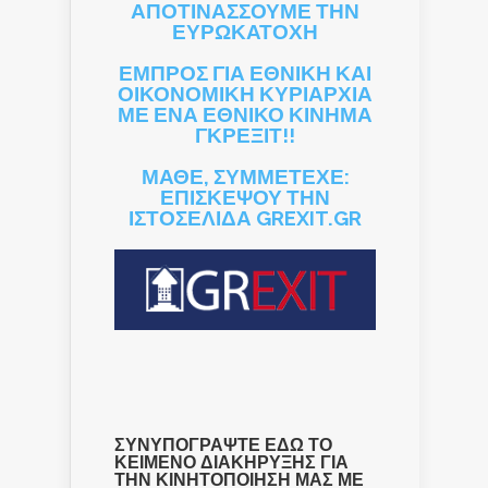
ΑΠΟΤΙΝΑΣΣΟΥΜΕ ΤΗΝ
ΕΥΡΩΚΑΤΟΧΗ
ΕΜΠΡΟΣ ΓΙΑ ΕΘΝΙΚΗ ΚΑΙ
ΟΙΚΟΝΟΜΙΚΗ ΚΥΡΙΑΡΧΙΑ
ΜΕ ΕΝΑ ΕΘΝΙΚΟ ΚΙΝΗΜΑ
ΓΚΡΕΞΙΤ!!
ΜΑΘΕ, ΣΥΜΜΕΤΕΧΕ:
ΕΠΙΣΚΕΨΟΥ ΤΗΝ
ΙΣΤΟΣΕΛΙΔΑ GREXIT.GR
ΣΥΝΥΠΟΓΡΑΨΤΕ ΕΔΩ ΤΟ
ΚΕΙΜΕΝΟ ΔΙΑΚΗΡΥΞΗΣ ΓΙΑ
ΤΗΝ ΚΙΝΗΤΟΠΟΙΗΣΗ ΜΑΣ ΜΕ