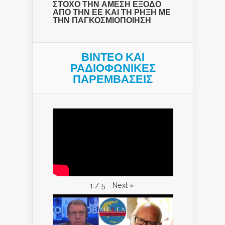
ΣΤΟΧΟ ΤΗΝ ΑΜΕΣΗ ΕΞΟΔΟ
ΑΠΟ ΤΗΝ ΕΕ ΚΑΙ ΤΗ ΡΗΞΗ ΜΕ
ΤΗΝ ΠΑΓΚΟΣΜΙΟΠΟΙΗΣΗ
ΒΙΝΤΕΟ ΚΑΙ
ΡΑΔΙΟΦΩΝΙΚΕΣ
ΠΑΡΕΜΒΑΣΕΙΣ
Next
»
1
/
5