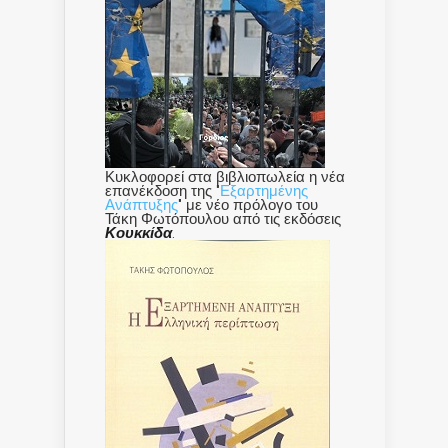
Κυκλοφορεί στα βιβλιοπωλεία η νέα
επανέκδοση της "
Εξαρτημένης
Ανάπτυξης
" με νέο πρόλογο του
Τάκη Φωτόπουλου από τις εκδόσεις
Κουκκίδα
.