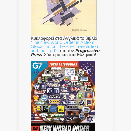
Κυκλοφορεί στα Αγγλικά το βιβλίο
"
The New World Order in Action:
Globalization, the Brexit revolution
and the "Left"
' από τον
Progressive
Press
. Σύντομα και στα Ελληνικά!