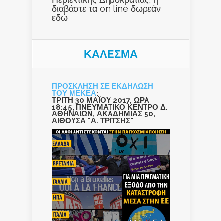
διαβάστε τα on line δωρεάν
εδώ
ΚΑΛΕΣΜΑ
ΠΡΟΣΚΛΗΣΗ ΣΕ ΕΚΔΗΛΩΣΗ
ΤΟΥ ΜΕΚΕΑ
:
ΤΡΙΤΗ 30 ΜΑΪΟΥ 2017, ΩΡΑ
18:45, ΠΝΕΥΜΑΤΙΚΟ ΚΕΝΤΡΟ Δ.
ΑΘΗΝΑΙΩΝ, ΑΚΑΔΗΜΙΑΣ 50,
ΑΙΘΟΥΣΑ "Α. ΤΡΙΤΣΗΣ"