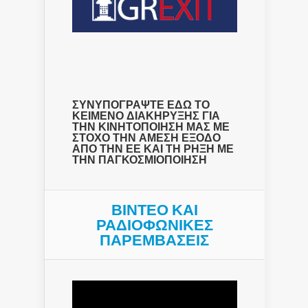
ΣΥΝΥΠΟΓΡΑΨΤΕ ΕΔΩ ΤΟ
ΚΕΙΜΕΝΟ ΔΙΑΚΗΡΥΞΗΣ ΓΙΑ
ΤΗΝ ΚΙΝΗΤΟΠΟΙΗΣΗ ΜΑΣ ΜΕ
ΣΤΟΧΟ ΤΗΝ ΑΜΕΣΗ ΕΞΟΔΟ
ΑΠΟ ΤΗΝ ΕΕ ΚΑΙ ΤΗ ΡΗΞΗ ΜΕ
ΤΗΝ ΠΑΓΚΟΣΜΙΟΠΟΙΗΣΗ
ΒΙΝΤΕΟ ΚΑΙ
ΡΑΔΙΟΦΩΝΙΚΕΣ
ΠΑΡΕΜΒΑΣΕΙΣ