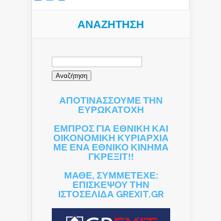
ΑΝΑΖΉΤΗΣΗ
Αναζήτηση
για:
ΑΠΟΤΙΝΑΣΣΟΥΜΕ ΤΗΝ
ΕΥΡΩΚΑΤΟΧΗ
ΕΜΠΡΟΣ ΓΙΑ ΕΘΝΙΚΗ ΚΑΙ
ΟΙΚΟΝΟΜΙΚΗ ΚΥΡΙΑΡΧΙΑ
ΜΕ ΕΝΑ ΕΘΝΙΚΟ ΚΙΝΗΜΑ
ΓΚΡΕΞΙΤ!!
ΜΑΘΕ, ΣΥΜΜΕΤΕΧΕ:
ΕΠΙΣΚΕΨΟΥ ΤΗΝ
ΙΣΤΟΣΕΛΙΔΑ GREXIT.GR