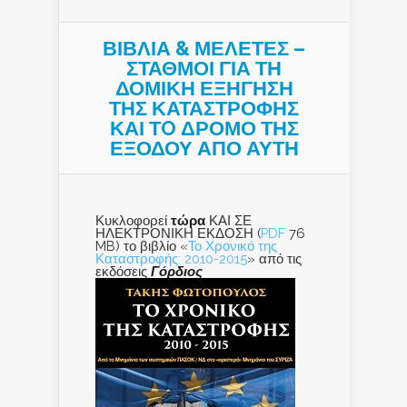
ΒΙΒΛΙΑ & ΜΕΛΕΤΕΣ –
ΣΤΑΘΜΟΙ ΓΙΑ ΤΗ
ΔΟΜΙΚΗ ΕΞΗΓΗΣΗ
ΤΗΣ ΚΑΤΑΣΤΡΟΦΗΣ
ΚΑΙ ΤO ΔΡΟΜΟ ΤΗΣ
ΕΞΟΔΟΥ ΑΠΟ ΑΥΤΗ
Κυκλοφορεί
τώρα
ΚΑΙ ΣΕ
ΗΛΕΚΤΡΟΝΙΚΗ ΕΚΔΟΣΗ (
PDF
76
MB) το βιβλίο «
Το Χρονικό της
Καταστροφής: 2010-2015
» από τις
εκδόσεις
Γόρδιος