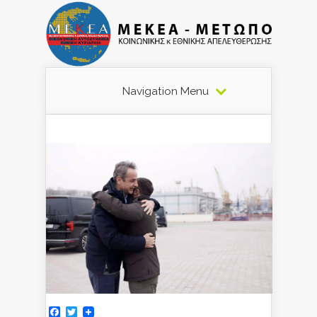
Navigation Menu
Facebook
Twitter