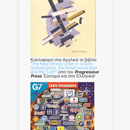
Κυκλοφορεί στα Αγγλικά το βιβλίο
"
The New World Order in Action:
Globalization, the Brexit revolution
and the "Left"
' από τον
Progressive
Press
. Σύντομα και στα Ελληνικά!