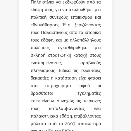
Παλαιστίνιοι να εκδιωχθούν από τα
εδάφη τους, για να ακολουθήσει μια
πολιτική συνεχούς εποικισμού και
εθνοκάθαρσης. Έτσι, ξεριζώνοντας
τους Παλαιστίνιους από τα ιστορικά
τους εδάφη, και με αλλεπάλληλους
πολέμους, εγκαθιδρύθηκε μια
σκληρή στρατιωτική κατοχή στους
εναπομείναντες αραβικούς
πληθυσμούς. Ειδικά τις τελευταίες
δεκαετίες η κατάσταση είχε φτάσει
στο απροχώρητο, αφού οι
θρασύτατοι εγκληματίες
επεκτείνουν συνεχώς τις περιοχές
τους, καταλαμβάνοντας νέα
παλαιστινιακά εδάφη, επιβάλλοντας
μάλιστα από το 2007 αποκλεισμό