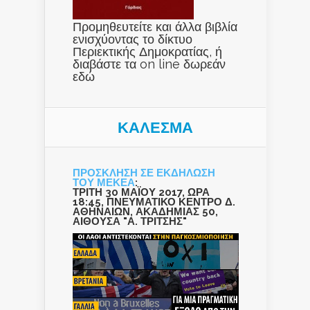
Προμηθευτείτε και άλλα βιβλία
ενισχύοντας το δίκτυο
Περιεκτικής Δημοκρατίας, ή
διαβάστε τα on line δωρεάν
εδώ
ΚΑΛΕΣΜΑ
ΠΡΟΣΚΛΗΣΗ ΣΕ ΕΚΔΗΛΩΣΗ
ΤΟΥ ΜΕΚΕΑ
:
ΤΡΙΤΗ 30 ΜΑΪΟΥ 2017, ΩΡΑ
18:45, ΠΝΕΥΜΑΤΙΚΟ ΚΕΝΤΡΟ Δ.
ΑΘΗΝΑΙΩΝ, ΑΚΑΔΗΜΙΑΣ 50,
ΑΙΘΟΥΣΑ "Α. ΤΡΙΤΣΗΣ"