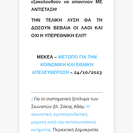
εξακολουθούν να απαντούν ΜΕ
ΑΝΤΙΣΤΑΣΗ!
ΤΗΝ ΤΕΛΙΚΗ ΛΥΣΗ ΘΑ ΤΗ
ΔΩΣΟΥΝ ΒΕΒΑΙΑ ΟΙ ΛΑΟΙ ΚΑΙ
ΟΧΙ Η ΥΠΕΡΕΘΝΙΚΗ ΕΛΙΤ!
ΜΕΚΕΑ –
ΜΕΤΩΠΟ ΓΙΑ ΤΗΝ
ΚΟΙΝΩΝΙΚΗ ΚΑΙ ΕΘΝΙΚΗ
ΑΠΕΛΕΥΘΕΡΩΣΗ
– 24/10/2023
1
Για το συστηματικό ξέπλυμα των
Σιωνιστών βλ. Σάκης Αδάμ,
Η
σιωνιστική προπαγανδιστική
μηχανή κατά του αντισιωνιστικού
κινήματος
, Περιεκτική Δημοκρατία,