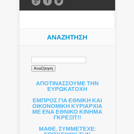
ΑΝΑΖΉΤΗΣΗ
Αναζήτηση
για:
ΑΠΟΤΙΝΑΣΣΟΥΜΕ ΤΗΝ
ΕΥΡΩΚΑΤΟΧΗ
ΕΜΠΡΟΣ ΓΙΑ ΕΘΝΙΚΗ ΚΑΙ
ΟΙΚΟΝΟΜΙΚΗ ΚΥΡΙΑΡΧΙΑ
ΜΕ ΕΝΑ ΕΘΝΙΚΟ ΚΙΝΗΜΑ
ΓΚΡΕΞΙΤ!!
ΜΑΘΕ, ΣΥΜΜΕΤΕΧΕ: