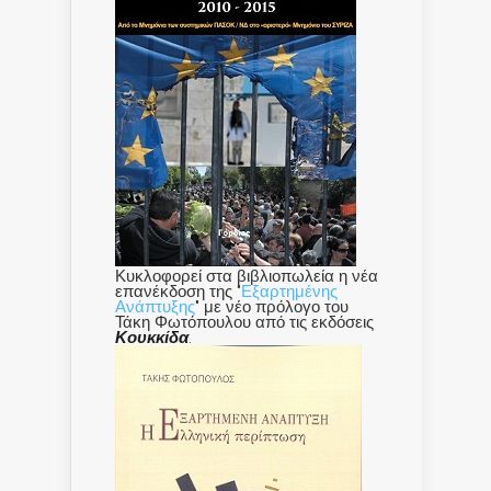
Κυκλοφορεί στα βιβλιοπωλεία η νέα
επανέκδοση της "
Εξαρτημένης
Ανάπτυξης
" με νέο πρόλογο του
Τάκη Φωτόπουλου από τις εκδόσεις
Κουκκίδα
.