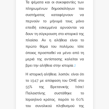
Τα ψέματα και οι συκοφαντίες των
πληρωμένων δημοσιολόγων του
συστήματος καταφέρνουν να
περνούν το μήνυμά τους μόνο
επειδή εσκεμμένα αρνούνται να
δουν τη σύγκρουση στο ιστορικό της
πλαίσιο. Αν η αλήθεια είναι το
πρώτο θύμα του πολέμου, τότε
όποιος προσπαθεί να μένει από τη
μεριά της αντίστασης καλείται να
βρει την αλήθεια στην ιστορία.
2
Η ιστορική αλήθεια, λοιπόν, είναι ότι
το 1947 με απόφαση του ΟΗΕ στο
55% της Βρετανικής (τότε)
Παλαιστίνης συστάθηκε το
Ισραηλινό κράτος, παρότι το 60%
του συνολικού πληθυσμού της