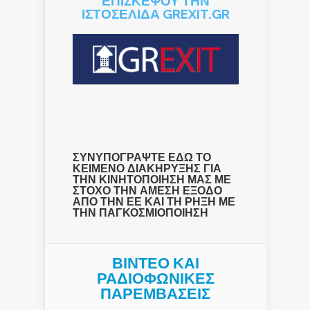
ΕΠΙΣΚΕΨΟΥ ΤΗΝ
ΙΣΤΟΣΕΛΙΔΑ GREXIT.GR
ΣΥΝΥΠΟΓΡΑΨΤΕ ΕΔΩ ΤΟ
ΚΕΙΜΕΝΟ ΔΙΑΚΗΡΥΞΗΣ ΓΙΑ
ΤΗΝ ΚΙΝΗΤΟΠΟΙΗΣΗ ΜΑΣ ΜΕ
ΣΤΟΧΟ ΤΗΝ ΑΜΕΣΗ ΕΞΟΔΟ
ΑΠΟ ΤΗΝ ΕΕ ΚΑΙ ΤΗ ΡΗΞΗ ΜΕ
ΤΗΝ ΠΑΓΚΟΣΜΙΟΠΟΙΗΣΗ
ΒΙΝΤΕΟ ΚΑΙ
ΡΑΔΙΟΦΩΝΙΚΕΣ
ΠΑΡΕΜΒΑΣΕΙΣ