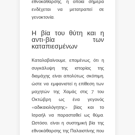
εθνοκάθαρσης, η οποία σήμερα
ενδέχεται να μετατραπεί σε
γενοκτονία.
Η βία του θύτη και η
αντι-βία των
καταπιεσμένων
Καταλαβαίνουμε, επομένως, ότι η
συγκάλυψη της ιστορίας της
διαμάχης είναι απολύτως σκόπιμη,
ώστε να εμφανιστεί η επίθεση των
μαχητών της Χαμάς στις 7 του
Οκτώβρη ως ένα γεγονός
«αδικαιολόγητης» βίας και το
Ισραήλ να παρασταθεί ως θύμα.
Ωστόσο, είναι η συστημική βία της
εθνοκάθαρσης της Παλαιστίνης που