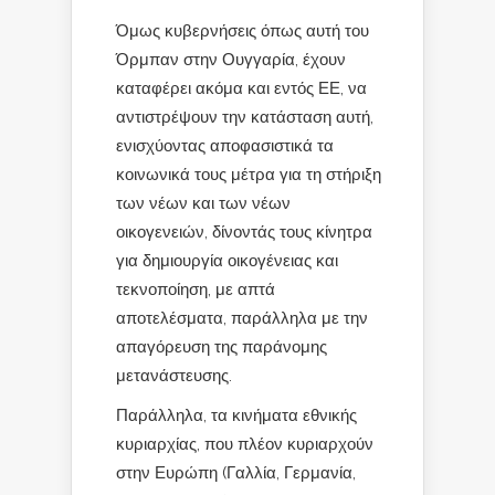
Όμως κυβερνήσεις όπως αυτή του
Όρμπαν στην Ουγγαρία, έχουν
καταφέρει ακόμα και εντός ΕΕ, να
αντιστρέψουν την κατάσταση αυτή,
ενισχύοντας αποφασιστικά τα
κοινωνικά τους μέτρα για τη στήριξη
των νέων και των νέων
οικογενειών, δίνοντάς τους κίνητρα
για δημιουργία οικογένειας και
τεκνοποίηση, με απτά
αποτελέσματα, παράλληλα με την
απαγόρευση της παράνομης
μετανάστευσης.
Παράλληλα, τα κινήματα εθνικής
κυριαρχίας, που πλέον κυριαρχούν
στην Ευρώπη (Γαλλία, Γερμανία,