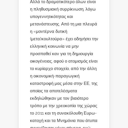
Αλλά το δραματικότερο όλων είναι
η πληθυσμιακή συρρίκνωση, λόγω
υπογεννητικότητας και
μετανάστευσης. Από τη μια πλευρά
η «μοντέρνα δυτική
(μετα)κουλτούρα» έχει οδηγήσει την
ελληνική κοινωνία να μην
προσπαθεί καν για τη δημιουργία
οικογένειας, αφού ο ατομισμός είναι
το κυρίαρχο στοιχείο, από την άλλη
η οικονομική-παραγωγική
καταστροφή μας μέσα στην ΕΕ, της
οποίας τα αποτελέσματα
εκδηλώθηκαν με τον βιαιότερο
τρόπο με την χρεοκοπία της χώρας
το 2011 και τη συνακόλουθη Ευρω-
κατοχή και τα Μνημόνια που άτυπα