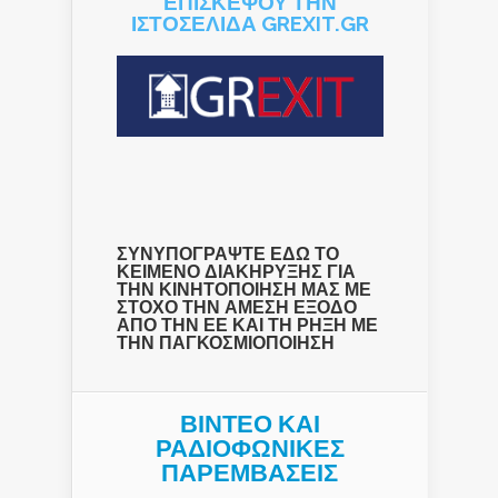
ΕΠΙΣΚΕΨΟΥ ΤΗΝ
ΙΣΤΟΣΕΛΙΔΑ GREXIT.GR
ΣΥΝΥΠΟΓΡΑΨΤΕ ΕΔΩ ΤΟ
ΚΕΙΜΕΝΟ ΔΙΑΚΗΡΥΞΗΣ ΓΙΑ
ΤΗΝ ΚΙΝΗΤΟΠΟΙΗΣΗ ΜΑΣ ΜΕ
ΣΤΟΧΟ ΤΗΝ ΑΜΕΣΗ ΕΞΟΔΟ
ΑΠΟ ΤΗΝ ΕΕ ΚΑΙ ΤΗ ΡΗΞΗ ΜΕ
ΤΗΝ ΠΑΓΚΟΣΜΙΟΠΟΙΗΣΗ
ΒΙΝΤΕΟ ΚΑΙ
ΡΑΔΙΟΦΩΝΙΚΕΣ
ΠΑΡΕΜΒΑΣΕΙΣ