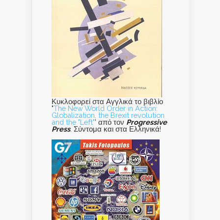
Κυκλοφορεί στα Αγγλικά το βιβλίο
"
The New World Order in Action:
Globalization, the Brexit revolution
and the "Left"
' από τον
Progressive
Press
. Σύντομα και στα Ελληνικά!