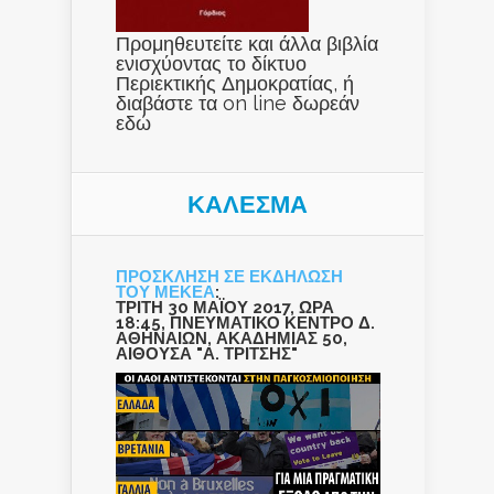
Προμηθευτείτε και άλλα βιβλία
ενισχύοντας το δίκτυο
Περιεκτικής Δημοκρατίας, ή
διαβάστε τα on line δωρεάν
εδώ
ΚΑΛΕΣΜΑ
ΠΡΟΣΚΛΗΣΗ ΣΕ ΕΚΔΗΛΩΣΗ
ΤΟΥ ΜΕΚΕΑ
:
ΤΡΙΤΗ 30 ΜΑΪΟΥ 2017, ΩΡΑ
18:45, ΠΝΕΥΜΑΤΙΚΟ ΚΕΝΤΡΟ Δ.
ΑΘΗΝΑΙΩΝ, ΑΚΑΔΗΜΙΑΣ 50,
ΑΙΘΟΥΣΑ "Α. ΤΡΙΤΣΗΣ"