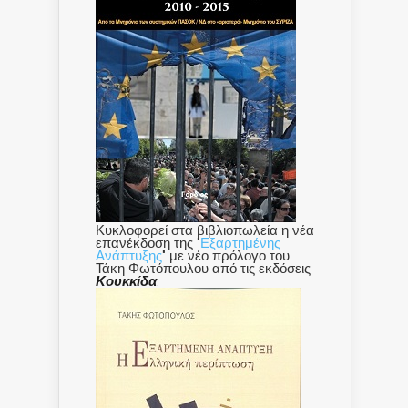
Κυκλοφορεί στα βιβλιοπωλεία η νέα
επανέκδοση της "
Εξαρτημένης
Ανάπτυξης
" με νέο πρόλογο του
Τάκη Φωτόπουλου από τις εκδόσεις
Κουκκίδα
.