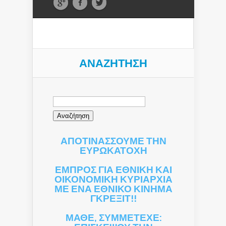
ΑΝΑΖΉΤΗΣΗ
Αναζήτηση
για:
ΑΠΟΤΙΝΑΣΣΟΥΜΕ ΤΗΝ
ΕΥΡΩΚΑΤΟΧΗ
ΕΜΠΡΟΣ ΓΙΑ ΕΘΝΙΚΗ ΚΑΙ
ΟΙΚΟΝΟΜΙΚΗ ΚΥΡΙΑΡΧΙΑ
ΜΕ ΕΝΑ ΕΘΝΙΚΟ ΚΙΝΗΜΑ
ΓΚΡΕΞΙΤ!!
ΜΑΘΕ, ΣΥΜΜΕΤΕΧΕ: