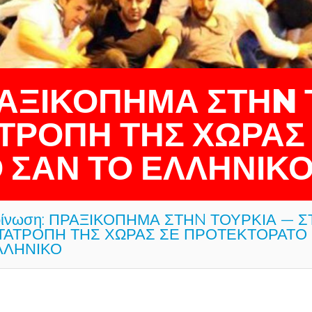
ΡΑΞΙΚΟΠΗΜΑ ΣΤΗN 
ΤΡΟΠΗ ΤΗΣ ΧΩΡΑΣ
 ΣΑΝ ΤΟ ΕΛΛΗΝΙΚ
οίνωση: ΠΡΑΞΙΚΟΠΗΜΑ ΣΤΗN ΤΟΥΡΚΙΑ — 
ΤΑΤΡΟΠΗ ΤΗΣ ΧΩΡΑΣ ΣΕ ΠΡΟΤΕΚΤΟΡΑΤΟ
ΛΛΗΝΙΚΟ