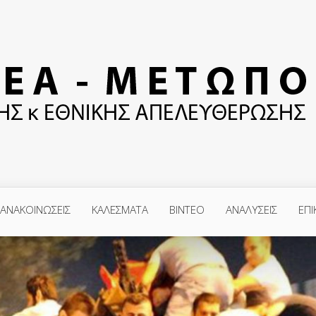
ΑΝΑΚΟΙΝΩΣΕΙΣ
ΚΑΛΕΣΜΑΤΑ
ΒΙΝΤΕΟ
ΑΝΑΛΥΣΕΙΣ
ΕΠΙ