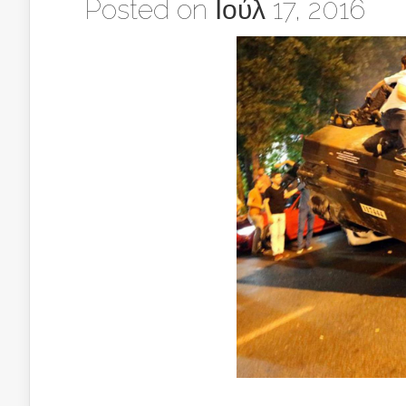
Posted on Ιούλ 17, 2016