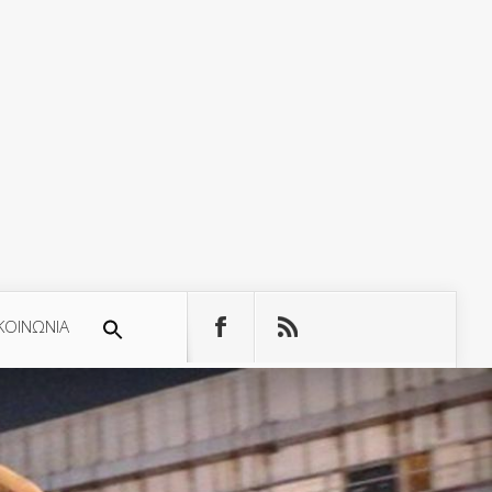
ΚΟΙΝΩΝΙΑ