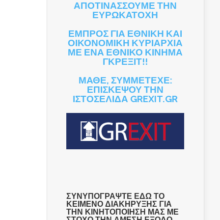
ΑΠΟΤΙΝΑΣΣΟΥΜΕ ΤΗΝ
ΕΥΡΩΚΑΤΟΧΗ
ΕΜΠΡΟΣ ΓΙΑ ΕΘΝΙΚΗ ΚΑΙ
ΟΙΚΟΝΟΜΙΚΗ ΚΥΡΙΑΡΧΙΑ
ΜΕ ΕΝΑ ΕΘΝΙΚΟ ΚΙΝΗΜΑ
ΓΚΡΕΞΙΤ!!
ΜΑΘΕ, ΣΥΜΜΕΤΕΧΕ:
ΕΠΙΣΚΕΨΟΥ ΤΗΝ
ΙΣΤΟΣΕΛΙΔΑ GREXIT.GR
ΣΥΝΥΠΟΓΡΑΨΤΕ ΕΔΩ ΤΟ
ΚΕΙΜΕΝΟ ΔΙΑΚΗΡΥΞΗΣ ΓΙΑ
ΤΗΝ ΚΙΝΗΤΟΠΟΙΗΣΗ ΜΑΣ ΜΕ
ΣΤΟΧΟ ΤΗΝ ΑΜΕΣΗ ΕΞΟΔΟ