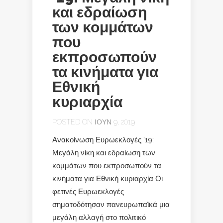
και εδραίωση
των κομμάτων
που
εκπροσωπούν
τα κινήματα για
Εθνική
κυριαρχία
POSTED ON ΙΟΎΝ 9, 2019
Ανακοίνωση Ευρωεκλογές ’19:
Μεγάλη νίκη και εδραίωση των
κομμάτων που εκπροσωπούν τα
κινήματα για Εθνική κυριαρχία Οι
φετινές Ευρωεκλογές
σηματοδότησαν πανευρωπαϊκά μια
μεγάλη αλλαγή στο πολιτικό