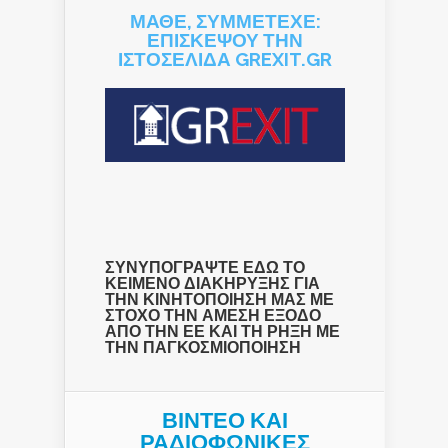
ΜΑΘΕ, ΣΥΜΜΕΤΕΧΕ:
ΕΠΙΣΚΕΨΟΥ ΤΗΝ
ΙΣΤΟΣΕΛΙΔΑ GREXIT.GR
ΣΥΝΥΠΟΓΡΑΨΤΕ ΕΔΩ ΤΟ
ΚΕΙΜΕΝΟ ΔΙΑΚΗΡΥΞΗΣ ΓΙΑ
ΤΗΝ ΚΙΝΗΤΟΠΟΙΗΣΗ ΜΑΣ ΜΕ
ΣΤΟΧΟ ΤΗΝ ΑΜΕΣΗ ΕΞΟΔΟ
ΑΠΟ ΤΗΝ ΕΕ ΚΑΙ ΤΗ ΡΗΞΗ ΜΕ
ΤΗΝ ΠΑΓΚΟΣΜΙΟΠΟΙΗΣΗ
ΒΙΝΤΕΟ ΚΑΙ
ΡΑΔΙΟΦΩΝΙΚΕΣ