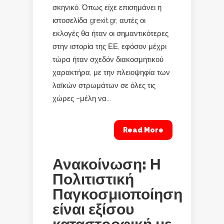
σκηνικό. Όπως είχε επισημάνει η
ιστοσελίδα grexit.gr, αυτές οι
εκλογές θα ήταν οι σημαντικότερες
στην ιστορία της ΕΕ, εφόσον μέχρι
τώρα ήταν σχεδόν διακοσμητικού
χαρακτήρα, με την πλειοψηφία των
λαϊκών στρωμάτων σε όλες τις
χώρες –μέλη να...
Read More
Ανακοίνωση: Η
Πολιτιστική
Παγκοσμιοποίηση
είναι εξίσου