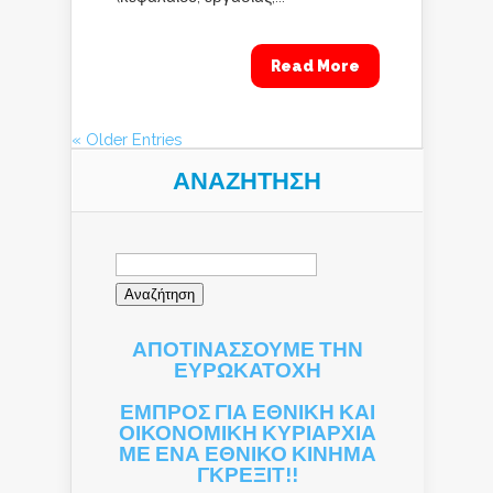
Read More
« Older Entries
ΑΝΑΖΉΤΗΣΗ
Αναζήτηση
για:
ΑΠΟΤΙΝΑΣΣΟΥΜΕ ΤΗΝ
ΕΥΡΩΚΑΤΟΧΗ
ΕΜΠΡΟΣ ΓΙΑ ΕΘΝΙΚΗ ΚΑΙ
ΟΙΚΟΝΟΜΙΚΗ ΚΥΡΙΑΡΧΙΑ
ΜΕ ΕΝΑ ΕΘΝΙΚΟ ΚΙΝΗΜΑ
ΓΚΡΕΞΙΤ!!