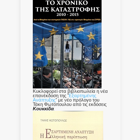
Κυκλοφορεί στα βιβλιοπωλεία η νέα
επανέκδοση της "
Εξαρτημένης
Ανάπτυξης
" με νέο πρόλογο του
Τάκη Φωτόπουλου από τις εκδόσεις
Κουκκίδα
.