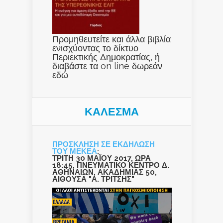
Προμηθευτείτε και άλλα βιβλία
ενισχύοντας το δίκτυο
Περιεκτικής Δημοκρατίας, ή
διαβάστε τα on line δωρεάν
εδώ
ΚΑΛΕΣΜΑ
ΠΡΟΣΚΛΗΣΗ ΣΕ ΕΚΔΗΛΩΣΗ
ΤΟΥ ΜΕΚΕΑ
:
ΤΡΙΤΗ 30 ΜΑΪΟΥ 2017, ΩΡΑ
18:45, ΠΝΕΥΜΑΤΙΚΟ ΚΕΝΤΡΟ Δ.
ΑΘΗΝΑΙΩΝ, ΑΚΑΔΗΜΙΑΣ 50,
ΑΙΘΟΥΣΑ "Α. ΤΡΙΤΣΗΣ"