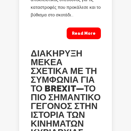
καταστροφές που προκάλεσε και το
βύθισμα στο σκοτάδι...
Read More
ΔΙΑΚΗΡΥΞΗ
ΜΕΚΕΑ
ΣΧΕΤΙΚΑ ΜΕ ΤΗ
ΣΥΜΦΩΝΙΑ ΓΙΑ
ΤΟ BREXIT—ΤΟ
ΠΙΟ ΣΗΜΑΝΤΙΚΟ
ΓΕΓΟΝΟΣ ΣΤΗΝ
ΙΣΤΟΡΙΑ ΤΩΝ
ΚΙΝΗΜΑΤΩΝ