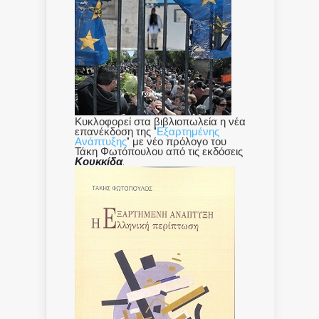
Κυκλοφορεί στα βιβλιοπωλεία η νέα
επανέκδοση της "
Εξαρτημένης
Ανάπτυξης
" με νέο πρόλογο του
Τάκη Φωτόπουλου από τις εκδόσεις
Κουκκίδα
.