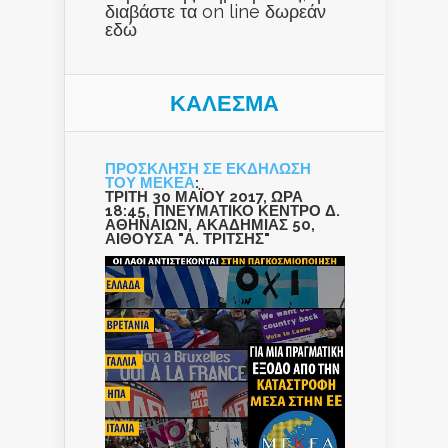
διαβάστε τα on line δωρεάν
εδώ
ΚΑΛΕΣΜΑ
ΠΡΟΣΚΛΗΣΗ ΣΕ ΕΚΔΗΛΩΣΗ
ΤΟΥ ΜΕΚΕΑ
:
ΤΡΙΤΗ 30 ΜΑΪΟΥ 2017, ΩΡΑ
18:45, ΠΝΕΥΜΑΤΙΚΟ ΚΕΝΤΡΟ Δ.
ΑΘΗΝΑΙΩΝ, ΑΚΑΔΗΜΙΑΣ 50,
ΑΙΘΟΥΣΑ "Α. ΤΡΙΤΣΗΣ"