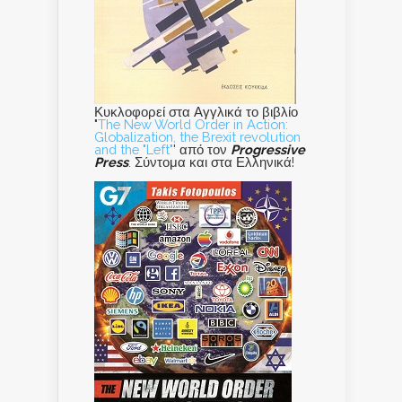
Κυκλοφορεί στα Αγγλικά το βιβλίο
"
The New World Order in Action:
Globalization, the Brexit revolution
and the "Left"
' από τον
Progressive
Press
. Σύντομα και στα Ελληνικά!