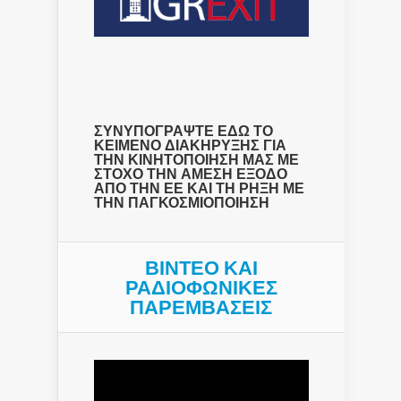
ΣΥΝΥΠΟΓΡΑΨΤΕ ΕΔΩ ΤΟ
ΚΕΙΜΕΝΟ ΔΙΑΚΗΡΥΞΗΣ ΓΙΑ
ΤΗΝ ΚΙΝΗΤΟΠΟΙΗΣΗ ΜΑΣ ΜΕ
ΣΤΟΧΟ ΤΗΝ ΑΜΕΣΗ ΕΞΟΔΟ
ΑΠΟ ΤΗΝ ΕΕ ΚΑΙ ΤΗ ΡΗΞΗ ΜΕ
ΤΗΝ ΠΑΓΚΟΣΜΙΟΠΟΙΗΣΗ
ΒΙΝΤΕΟ ΚΑΙ
ΡΑΔΙΟΦΩΝΙΚΕΣ
ΠΑΡΕΜΒΑΣΕΙΣ