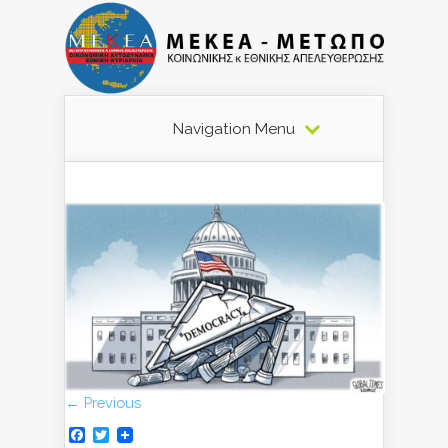
Navigation Menu
← Previous
Facebook
Twitter