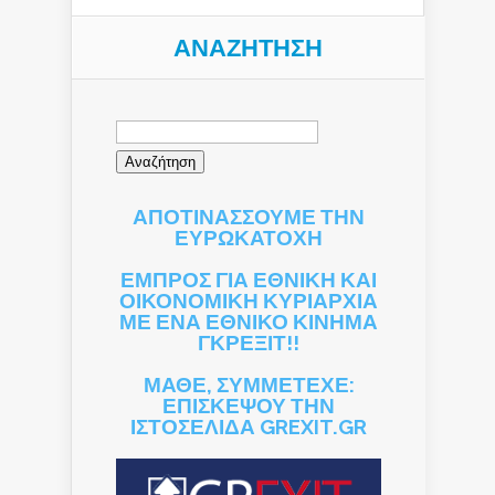
ΑΝΑΖΉΤΗΣΗ
Αναζήτηση
για:
ΑΠΟΤΙΝΑΣΣΟΥΜΕ ΤΗΝ
ΕΥΡΩΚΑΤΟΧΗ
ΕΜΠΡΟΣ ΓΙΑ ΕΘΝΙΚΗ ΚΑΙ
ΟΙΚΟΝΟΜΙΚΗ ΚΥΡΙΑΡΧΙΑ
ΜΕ ΕΝΑ ΕΘΝΙΚΟ ΚΙΝΗΜΑ
ΓΚΡΕΞΙΤ!!
ΜΑΘΕ, ΣΥΜΜΕΤΕΧΕ:
ΕΠΙΣΚΕΨΟΥ ΤΗΝ
ΙΣΤΟΣΕΛΙΔΑ GREXIT.GR