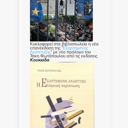
Κυκλοφορεί στα βιβλιοπωλεία η νέα
επανέκδοση της "
Εξαρτημένης
Ανάπτυξης
" με νέο πρόλογο του
Τάκη Φωτόπουλου από τις εκδόσεις
Κουκκίδα
.