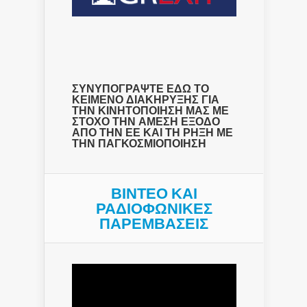
ΣΥΝΥΠΟΓΡΑΨΤΕ ΕΔΩ ΤΟ
ΚΕΙΜΕΝΟ ΔΙΑΚΗΡΥΞΗΣ ΓΙΑ
ΤΗΝ ΚΙΝΗΤΟΠΟΙΗΣΗ ΜΑΣ ΜΕ
ΣΤΟΧΟ ΤΗΝ ΑΜΕΣΗ ΕΞΟΔΟ
ΑΠΟ ΤΗΝ ΕΕ ΚΑΙ ΤΗ ΡΗΞΗ ΜΕ
ΤΗΝ ΠΑΓΚΟΣΜΙΟΠΟΙΗΣΗ
ΒΙΝΤΕΟ ΚΑΙ
ΡΑΔΙΟΦΩΝΙΚΕΣ
ΠΑΡΕΜΒΑΣΕΙΣ