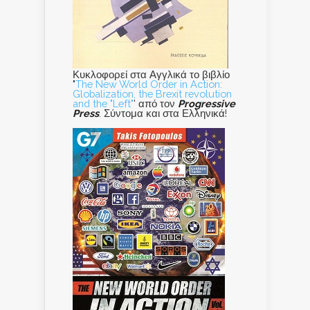
Κυκλοφορεί στα Αγγλικά το βιβλίο
"
The New World Order in Action:
Globalization, the Brexit revolution
and the "Left"
' από τον
Progressive
Press
. Σύντομα και στα Ελληνικά!