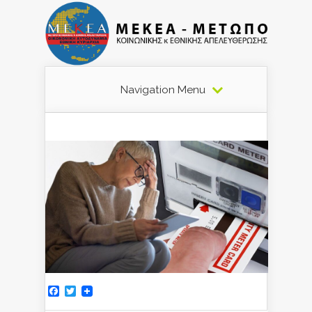
Navigation Menu
Facebook
Twitter