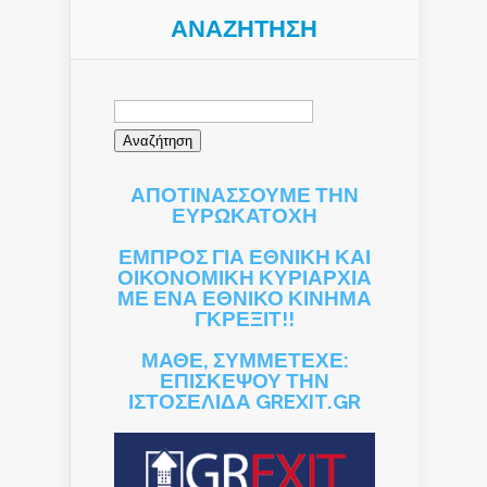
ΑΝΑΖΉΤΗΣΗ
Αναζήτηση
για:
ΑΠΟΤΙΝΑΣΣΟΥΜΕ ΤΗΝ
ΕΥΡΩΚΑΤΟΧΗ
ΕΜΠΡΟΣ ΓΙΑ ΕΘΝΙΚΗ ΚΑΙ
ΟΙΚΟΝΟΜΙΚΗ ΚΥΡΙΑΡΧΙΑ
ΜΕ ΕΝΑ ΕΘΝΙΚΟ ΚΙΝΗΜΑ
ΓΚΡΕΞΙΤ!!
ΜΑΘΕ, ΣΥΜΜΕΤΕΧΕ:
ΕΠΙΣΚΕΨΟΥ ΤΗΝ
ΙΣΤΟΣΕΛΙΔΑ GREXIT.GR