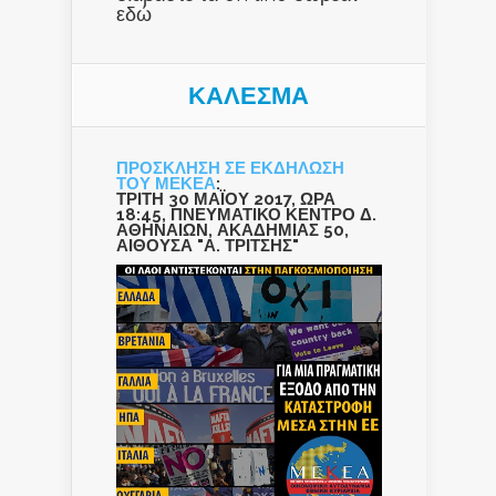
εδώ
ΚΑΛΕΣΜΑ
ΠΡΟΣΚΛΗΣΗ ΣΕ ΕΚΔΗΛΩΣΗ
ΤΟΥ ΜΕΚΕΑ
:
ΤΡΙΤΗ 30 ΜΑΪΟΥ 2017, ΩΡΑ
18:45, ΠΝΕΥΜΑΤΙΚΟ ΚΕΝΤΡΟ Δ.
ΑΘΗΝΑΙΩΝ, ΑΚΑΔΗΜΙΑΣ 50,
ΑΙΘΟΥΣΑ "Α. ΤΡΙΤΣΗΣ"