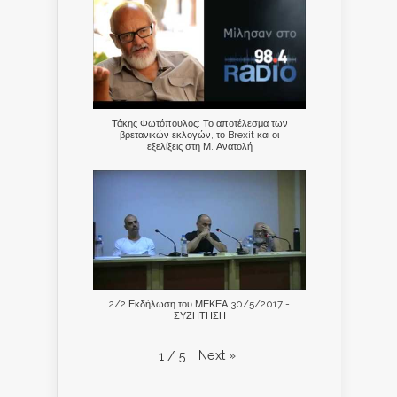
Τάκης Φωτόπουλος: Το αποτέλεσμα των
βρετανικών εκλογών, το Brexit και οι
εξελίξεις στη Μ. Ανατολή
2/2 Εκδήλωση του ΜΕΚΕΑ 30/5/2017 -
ΣΥΖΗΤΗΣΗ
Next
»
1
/
5