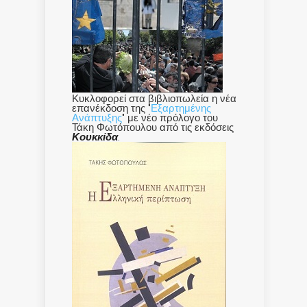
Κυκλοφορεί στα βιβλιοπωλεία η νέα
επανέκδοση της "
Εξαρτημένης
Ανάπτυξης
" με νέο πρόλογο του
Τάκη Φωτόπουλου από τις εκδόσεις
Κουκκίδα
.