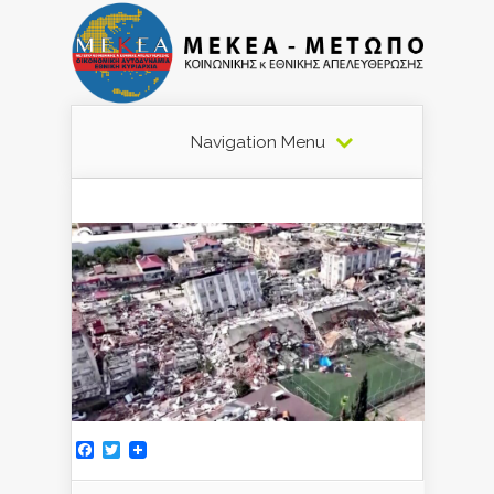
Navigation Menu
Facebook
Twitter