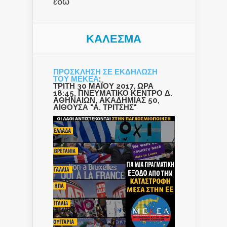
εδώ
ΚΑΛΕΣΜΑ
ΠΡΟΣΚΛΗΣΗ ΣΕ ΕΚΔΗΛΩΣΗ
ΤΟΥ ΜΕΚΕΑ
:
ΤΡΙΤΗ 30 ΜΑΪΟΥ 2017, ΩΡΑ
18:45, ΠΝΕΥΜΑΤΙΚΟ ΚΕΝΤΡΟ Δ.
ΑΘΗΝΑΙΩΝ, ΑΚΑΔΗΜΙΑΣ 50,
ΑΙΘΟΥΣΑ "Α. ΤΡΙΤΣΗΣ"