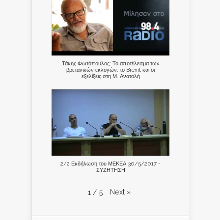
Τάκης Φωτόπουλος: Το αποτέλεσμα των
βρετανικών εκλογών, το Brexit και οι
εξελίξεις στη Μ. Ανατολή
2/2 Εκδήλωση του ΜΕΚΕΑ 30/5/2017 -
ΣΥΖΗΤΗΣΗ
Next
»
1
/
5