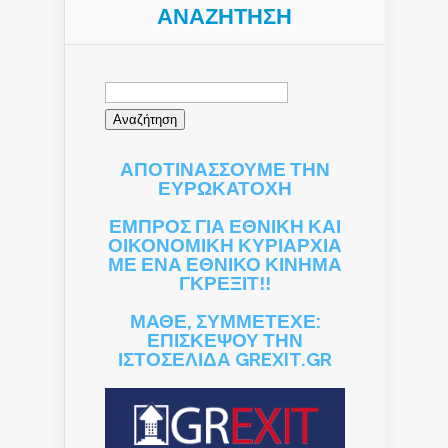
ΑΝΑΖΉΤΗΣΗ
Αναζήτηση
για:
ΑΠΟΤΙΝΑΣΣΟΥΜΕ ΤΗΝ
ΕΥΡΩΚΑΤΟΧΗ
ΕΜΠΡΟΣ ΓΙΑ ΕΘΝΙΚΗ ΚΑΙ
ΟΙΚΟΝΟΜΙΚΗ ΚΥΡΙΑΡΧΙΑ
ΜΕ ΕΝΑ ΕΘΝΙΚΟ ΚΙΝΗΜΑ
ΓΚΡΕΞΙΤ!!
ΜΑΘΕ, ΣΥΜΜΕΤΕΧΕ:
ΕΠΙΣΚΕΨΟΥ ΤΗΝ
ΙΣΤΟΣΕΛΙΔΑ GREXIT.GR