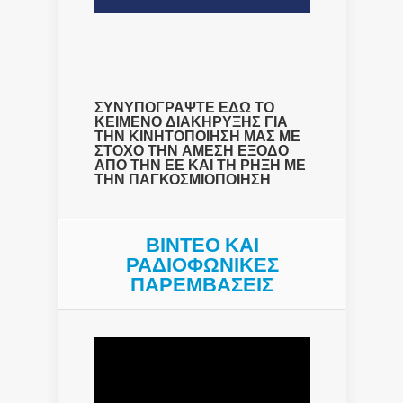
ΣΥΝΥΠΟΓΡΑΨΤΕ ΕΔΩ ΤΟ
ΚΕΙΜΕΝΟ ΔΙΑΚΗΡΥΞΗΣ ΓΙΑ
ΤΗΝ ΚΙΝΗΤΟΠΟΙΗΣΗ ΜΑΣ ΜΕ
ΣΤΟΧΟ ΤΗΝ ΑΜΕΣΗ ΕΞΟΔΟ
ΑΠΟ ΤΗΝ ΕΕ ΚΑΙ ΤΗ ΡΗΞΗ ΜΕ
ΤΗΝ ΠΑΓΚΟΣΜΙΟΠΟΙΗΣΗ
ΒΙΝΤΕΟ ΚΑΙ
ΡΑΔΙΟΦΩΝΙΚΕΣ
ΠΑΡΕΜΒΑΣΕΙΣ