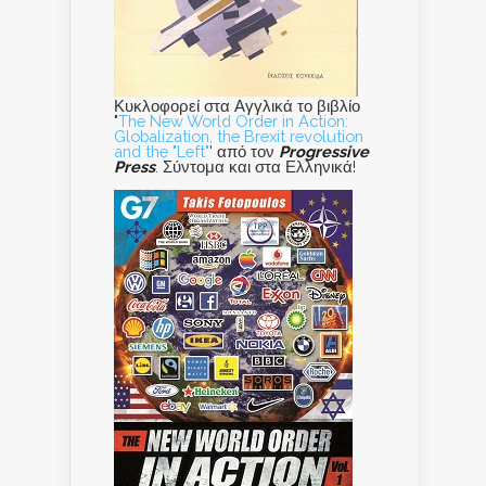
Κυκλοφορεί στα Αγγλικά το βιβλίο
"
The New World Order in Action:
Globalization, the Brexit revolution
and the "Left"
' από τον
Progressive
Press
. Σύντομα και στα Ελληνικά!