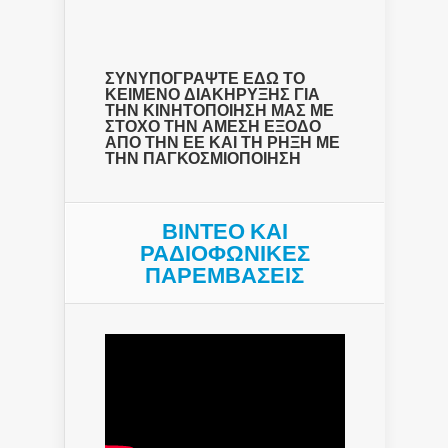
ΣΥΝΥΠΟΓΡΑΨΤΕ ΕΔΩ ΤΟ
ΚΕΙΜΕΝΟ ΔΙΑΚΗΡΥΞΗΣ ΓΙΑ
ΤΗΝ ΚΙΝΗΤΟΠΟΙΗΣΗ ΜΑΣ ΜΕ
ΣΤΟΧΟ ΤΗΝ ΑΜΕΣΗ ΕΞΟΔΟ
ΑΠΟ ΤΗΝ ΕΕ ΚΑΙ ΤΗ ΡΗΞΗ ΜΕ
ΤΗΝ ΠΑΓΚΟΣΜΙΟΠΟΙΗΣΗ
ΒΙΝΤΕΟ ΚΑΙ
ΡΑΔΙΟΦΩΝΙΚΕΣ
ΠΑΡΕΜΒΑΣΕΙΣ