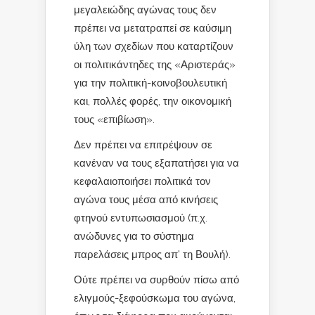
μεγαλειώδης αγώνας τους δεν
πρέπει να μετατραπεί σε καύσιμη
ύλη των σχεδίων που καταρτίζουν
οι πολιτικάντηδες της «Αριστεράς»
για την πολιτική-κοινοβουλευτική
και, πολλές φορές, την οικονομική
τους «επιβίωση».
Δεν πρέπει να επιτρέψουν σε
κανέναν να τους εξαπατήσει για να
κεφαλαιοποιήσει πολιτικά τον
αγώνα τους μέσα από κινήσεις
φτηνού εντυπωσιασμού (π.χ.
ανώδυνες για το σύστημα
παρελάσεις μπρος απ’ τη Βουλή).
Ούτε πρέπει να συρθούν πίσω από
ελιγμούς-ξεφούσκωμα του αγώνα,