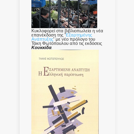
Κυκλοφορεί στα βιβλιοπωλεία η νέα
επανέκδοση της "
Εξαρτημένης
Ανάπτυξης
" με νέο πρόλογο του
Τάκη Φωτόπουλου από τις εκδόσεις
Κουκκίδα
.