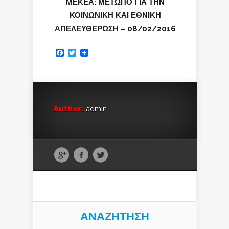
ΜΕΚΕΑ: ΜΕΤΩΠΟ ΓΙΑ ΤΗΝ
ΚΟΙΝΩΝΙΚΗ ΚΑΙ ΕΘΝΙΚΗ
ΑΠΕΛΕΥΘΕΡΩΣΗ – 08/02/2016
Facebook
Twitter
Author:
admin
ΑΝΑΖΉΤΗΣΗ