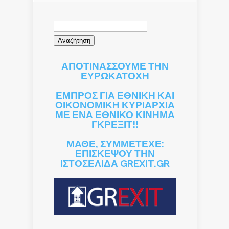
Αναζήτηση
για:
ΑΠΟΤΙΝΑΣΣΟΥΜΕ ΤΗΝ
ΕΥΡΩΚΑΤΟΧΗ
ΕΜΠΡΟΣ ΓΙΑ ΕΘΝΙΚΗ ΚΑΙ
ΟΙΚΟΝΟΜΙΚΗ ΚΥΡΙΑΡΧΙΑ
ΜΕ ΕΝΑ ΕΘΝΙΚΟ ΚΙΝΗΜΑ
ΓΚΡΕΞΙΤ!!
ΜΑΘΕ, ΣΥΜΜΕΤΕΧΕ:
ΕΠΙΣΚΕΨΟΥ ΤΗΝ
ΙΣΤΟΣΕΛΙΔΑ GREXIT.GR