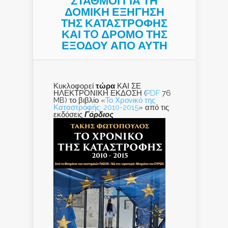
ΣΤΑΘΜΟΙ ΓΙΑ ΤΗ
ΔΟΜΙΚΗ ΕΞΗΓΗΣΗ
ΤΗΣ ΚΑΤΑΣΤΡΟΦΗΣ
ΚΑΙ ΤO ΔΡΟΜΟ ΤΗΣ
ΕΞΟΔΟΥ ΑΠΟ ΑΥΤΗ
Κυκλοφορεί
τώρα
ΚΑΙ ΣΕ
ΗΛΕΚΤΡΟΝΙΚΗ ΕΚΔΟΣΗ (
PDF
76
MB) το βιβλίο «
Το Χρονικό της
Καταστροφής: 2010-2015
» από τις
εκδόσεις
Γόρδιος