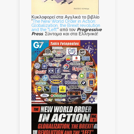
Κυκλοφορεί στα Αγγλικά το βιβλίο
"
The New World Order in Action:
Globalization, the Brexit revolution
and the "Left"
' από τον
Progressive
Press
. Σύντομα και στα Ελληνικά!