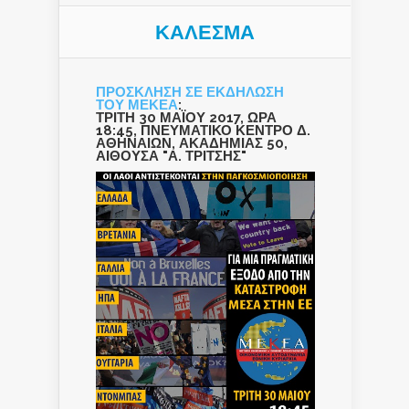
ΚΑΛΕΣΜΑ
ΠΡΟΣΚΛΗΣΗ ΣΕ ΕΚΔΗΛΩΣΗ
ΤΟΥ ΜΕΚΕΑ
:
ΤΡΙΤΗ 30 ΜΑΪΟΥ 2017, ΩΡΑ
18:45, ΠΝΕΥΜΑΤΙΚΟ ΚΕΝΤΡΟ Δ.
ΑΘΗΝΑΙΩΝ, ΑΚΑΔΗΜΙΑΣ 50,
ΑΙΘΟΥΣΑ "Α. ΤΡΙΤΣΗΣ"