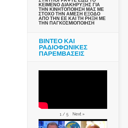
ΣΥΝΥΠΟΓΡΑΨΤΕ ΕΔΩ ΤΟ
ΚΕΙΜΕΝΟ ΔΙΑΚΗΡΥΞΗΣ ΓΙΑ
ΤΗΝ ΚΙΝΗΤΟΠΟΙΗΣΗ ΜΑΣ ΜΕ
ΣΤΟΧΟ ΤΗΝ ΑΜΕΣΗ ΕΞΟΔΟ
ΑΠΟ ΤΗΝ ΕΕ ΚΑΙ ΤΗ ΡΗΞΗ ΜΕ
ΤΗΝ ΠΑΓΚΟΣΜΙΟΠΟΙΗΣΗ
ΒΙΝΤΕΟ ΚΑΙ
ΡΑΔΙΟΦΩΝΙΚΕΣ
ΠΑΡΕΜΒΑΣΕΙΣ
Next
»
1
/
5