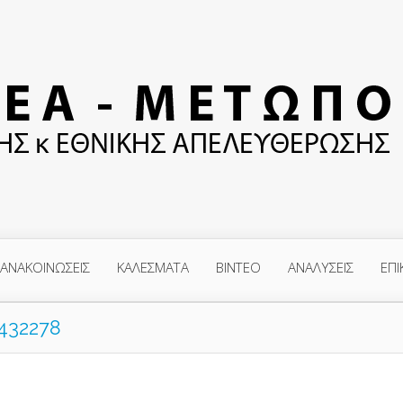
ΑΝΑΚΟΙΝΩΣΕΙΣ
ΚΑΛΕΣΜΑΤΑ
ΒΙΝΤΕΟ
ΑΝΑΛΥΣΕΙΣ
ΕΠΙ
432278