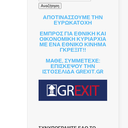
ΑΠΟΤΙΝΑΣΣΟΥΜΕ ΤΗΝ
ΕΥΡΩΚΑΤΟΧΗ
ΕΜΠΡΟΣ ΓΙΑ ΕΘΝΙΚΗ ΚΑΙ
ΟΙΚΟΝΟΜΙΚΗ ΚΥΡΙΑΡΧΙΑ
ΜΕ ΕΝΑ ΕΘΝΙΚΟ ΚΙΝΗΜΑ
ΓΚΡΕΞΙΤ!!
ΜΑΘΕ, ΣΥΜΜΕΤΕΧΕ:
ΕΠΙΣΚΕΨΟΥ ΤΗΝ
ΙΣΤΟΣΕΛΙΔΑ GREXIT.GR