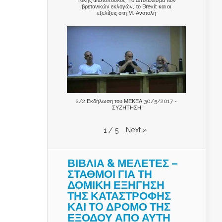
βρετανικών εκλογών, το Brexit και οι
εξελίξεις στη Μ. Ανατολή
2/2 Εκδήλωση του ΜΕΚΕΑ 30/5/2017 -
ΣΥΖΗΤΗΣΗ
Next
»
1
/
5
ΒΙΒΛΙΑ & ΜΕΛΕΤΕΣ –
ΣΤΑΘΜΟΙ ΓΙΑ ΤΗ
ΔΟΜΙΚΗ ΕΞΗΓΗΣΗ
ΤΗΣ ΚΑΤΑΣΤΡΟΦΗΣ
ΚΑΙ ΤO ΔΡΟΜΟ ΤΗΣ
ΕΞΟΔΟΥ ΑΠΟ ΑΥΤΗ