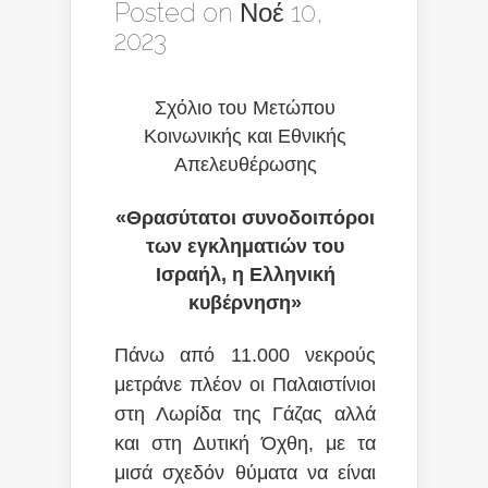
Posted on Νοέ 10,
2023
Σχόλιο του Μετώπου
Κοινωνικής και Εθνικής
Απελευθέρωσης
«Θρασύτατοι συνοδοιπόροι
των εγκληματιών του
Ισραήλ, η Ελληνική
κυβέρνηση»
Πάνω από 11.000 νεκρούς
μετράνε πλέον οι Παλαιστίνιοι
στη Λωρίδα της Γάζας αλλά
και στη Δυτική Όχθη, με τα
μισά σχεδόν θύματα να είναι