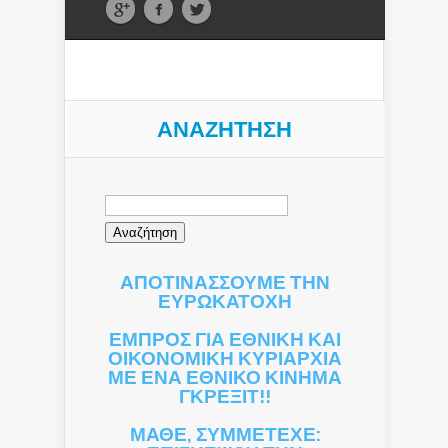
ΑΝΑΖΉΤΗΣΗ
Αναζήτηση
για:
ΑΠΟΤΙΝΑΣΣΟΥΜΕ ΤΗΝ
ΕΥΡΩΚΑΤΟΧΗ
ΕΜΠΡΟΣ ΓΙΑ ΕΘΝΙΚΗ ΚΑΙ
ΟΙΚΟΝΟΜΙΚΗ ΚΥΡΙΑΡΧΙΑ
ΜΕ ΕΝΑ ΕΘΝΙΚΟ ΚΙΝΗΜΑ
ΓΚΡΕΞΙΤ!!
ΜΑΘΕ, ΣΥΜΜΕΤΕΧΕ: