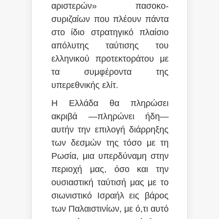
αριστερών» πασοκο-
συριζαίων που πλέουν πάντα
στο ίδιο στρατηγικό πλαίσιο
απόλυτης ταύτισης του
ελληνικού προτεκτοράτου με
τα συμφέροντα της
υπερεθνικής ελίτ.
H Ελλάδα θα πληρώσει
ακριβά —πληρώνει ήδη—
αυτήν την επιλογή διάρρηξης
των δεσμών της τόσο με τη
Ρωσία, μια υπερδύναμη στην
περιοχή μας, όσο και την
ουσιαστική ταύτισή μας με το
σιωνιστικό Ισραήλ εις βάρος
των Παλαιστινίων, με ό,τι αυτό