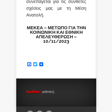
συνεπάγεται για τις σύνθετες
σχέσεις μας με τη Μέση
Ανατολή.
ΜΕΚΕΑ –
ΜΕΤΩΠΟ ΓΙΑ ΤΗΝ
ΚΟΙΝΩΝΙΚΗ ΚΑΙ ΕΘΝΙΚΗ
ΑΠΕΛΕΥΘΕΡΩΣΗ
–
10/11/2023
Facebook
Twitter
Author:
admin5