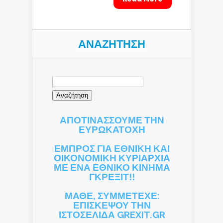
ΑΝΑΖΉΤΗΣΗ
Αναζήτηση
για:
ΑΠΟΤΙΝΑΣΣΟΥΜΕ ΤΗΝ
ΕΥΡΩΚΑΤΟΧΗ
ΕΜΠΡΟΣ ΓΙΑ ΕΘΝΙΚΗ ΚΑΙ
ΟΙΚΟΝΟΜΙΚΗ ΚΥΡΙΑΡΧΙΑ
ΜΕ ΕΝΑ ΕΘΝΙΚΟ ΚΙΝΗΜΑ
ΓΚΡΕΞΙΤ!!
ΜΑΘΕ, ΣΥΜΜΕΤΕΧΕ:
ΕΠΙΣΚΕΨΟΥ ΤΗΝ
ΙΣΤΟΣΕΛΙΔΑ GREXIT.GR