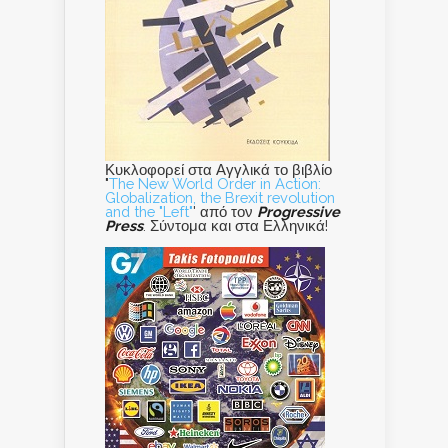
Κυκλοφορεί στα Αγγλικά το βιβλίο
"
The New World Order in Action:
Globalization, the Brexit revolution
and the "Left"
' από τον
Progressive
Press
. Σύντομα και στα Ελληνικά!