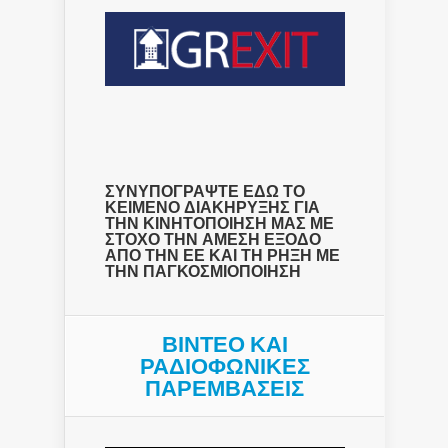
ΣΥΝΥΠΟΓΡΑΨΤΕ ΕΔΩ ΤΟ
ΚΕΙΜΕΝΟ ΔΙΑΚΗΡΥΞΗΣ ΓΙΑ
ΤΗΝ ΚΙΝΗΤΟΠΟΙΗΣΗ ΜΑΣ ΜΕ
ΣΤΟΧΟ ΤΗΝ ΑΜΕΣΗ ΕΞΟΔΟ
ΑΠΟ ΤΗΝ ΕΕ ΚΑΙ ΤΗ ΡΗΞΗ ΜΕ
ΤΗΝ ΠΑΓΚΟΣΜΙΟΠΟΙΗΣΗ
ΒΙΝΤΕΟ ΚΑΙ
ΡΑΔΙΟΦΩΝΙΚΕΣ
ΠΑΡΕΜΒΑΣΕΙΣ