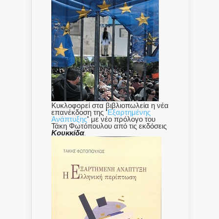
Κυκλοφορεί στα βιβλιοπωλεία η νέα
επανέκδοση της "
Εξαρτημένης
Ανάπτυξης
" με νέο πρόλογο του
Τάκη Φωτόπουλου από τις εκδόσεις
Κουκκίδα
.