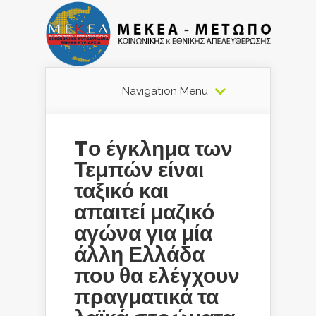
Navigation Menu
Tο έγκλημα των
Τεμπών είναι
ταξικό και
απαιτεί μαζικό
αγώνα για μία
άλλη Ελλάδα
που θα ελέγχουν
πραγματικά τα