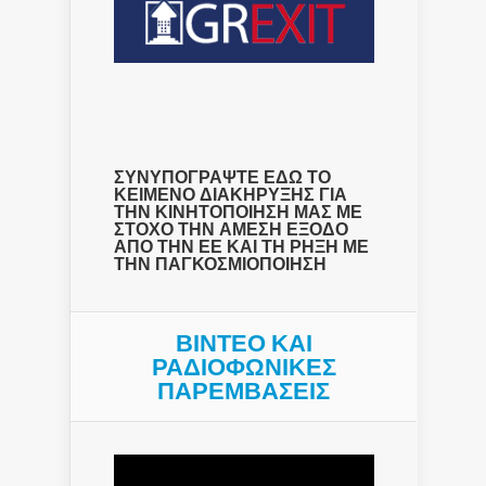
ΣΥΝΥΠΟΓΡΑΨΤΕ ΕΔΩ ΤΟ
ΚΕΙΜΕΝΟ ΔΙΑΚΗΡΥΞΗΣ ΓΙΑ
ΤΗΝ ΚΙΝΗΤΟΠΟΙΗΣΗ ΜΑΣ ΜΕ
ΣΤΟΧΟ ΤΗΝ ΑΜΕΣΗ ΕΞΟΔΟ
ΑΠΟ ΤΗΝ ΕΕ ΚΑΙ ΤΗ ΡΗΞΗ ΜΕ
ΤΗΝ ΠΑΓΚΟΣΜΙΟΠΟΙΗΣΗ
ΒΙΝΤΕΟ ΚΑΙ
ΡΑΔΙΟΦΩΝΙΚΕΣ
ΠΑΡΕΜΒΑΣΕΙΣ