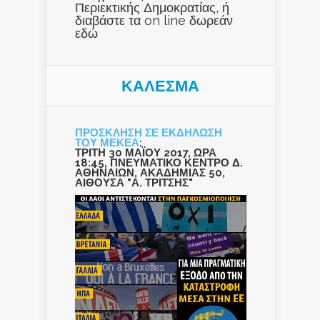
Περιεκτικής Δημοκρατίας, ή
διαβάστε τα on line δωρεάν
εδώ
ΚΑΛΕΣΜΑ
ΠΡΟΣΚΛΗΣΗ ΣΕ ΕΚΔΗΛΩΣΗ
ΤΟΥ ΜΕΚΕΑ
:
ΤΡΙΤΗ 30 ΜΑΪΟΥ 2017, ΩΡΑ
18:45, ΠΝΕΥΜΑΤΙΚΟ ΚΕΝΤΡΟ Δ.
ΑΘΗΝΑΙΩΝ, ΑΚΑΔΗΜΙΑΣ 50,
ΑΙΘΟΥΣΑ "Α. ΤΡΙΤΣΗΣ"