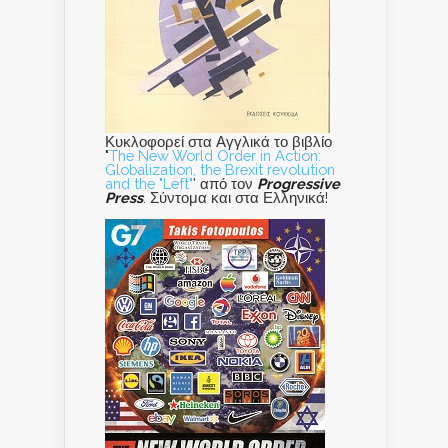
Κυκλοφορεί στα Αγγλικά το βιβλίο
"
The New World Order in Action:
Globalization, the Brexit revolution
and the "Left"
' από τον
Progressive
Press
. Σύντομα και στα Ελληνικά!