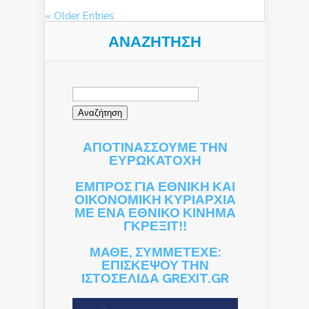
« Older Entries
ΑΝΑΖΉΤΗΣΗ
Αναζήτηση
για:
ΑΠΟΤΙΝΑΣΣΟΥΜΕ ΤΗΝ
ΕΥΡΩΚΑΤΟΧΗ
ΕΜΠΡΟΣ ΓΙΑ ΕΘΝΙΚΗ ΚΑΙ
ΟΙΚΟΝΟΜΙΚΗ ΚΥΡΙΑΡΧΙΑ
ΜΕ ΕΝΑ ΕΘΝΙΚΟ ΚΙΝΗΜΑ
ΓΚΡΕΞΙΤ!!
ΜΑΘΕ, ΣΥΜΜΕΤΕΧΕ:
ΕΠΙΣΚΕΨΟΥ ΤΗΝ
ΙΣΤΟΣΕΛΙΔΑ GREXIT.GR