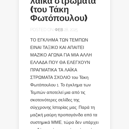
λαϊκά στρώματα
(του Τάκη
Φωτόπουλου)
POSTED ON ΦΕΒ 28, 2025
ΤΟ ΕΓΚΛΗΜΑ ΤΩΝ ΤΕΜΠΩΝ
ΕΙΝΑΙ ΤΑΞΙΚΟ ΚΑΙ ΑΠΑΙΤΕΙ
ΜΑΖΙΚΟ ΑΓΩΝΑ ΓΙΑ ΜΙΑ ΑΛΛΗ
ΕΛΛΑΔΑ ΠΟΥ ΘΑ ΕΛΕΓΧΟΥΝ
ΠΡΑΓΜΑΤΙΚΑ ΤΑ ΛΑΪΚΑ
ΣΤΡΩΜΑΤΑ ΣΧΟΛΙΟ του Τάκη
Φωτόπουλου 1. Το έγκλημα των
Τεμπών αποτελεί μια από τις
σκοτεινότερες σελίδες της
σύγχρονης Ιστορίας μας. Παρά τη
μαζική μαύρη προπαγάνδα από τα
συστημικά ΜΜΕ, τώρα δεν υπάρχει