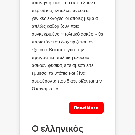
«πανηγυριού» που αποτελούν οι
περιοδικές, εντελώς ανούσιες,
γενικές εκλογές, οι οποίες βέβαια
απλώς καθορίζουν ποιο
συγκεκριμένο «πολιτικό ασκέρι» θα
παριστάνει ότι διαχειρίζεται την
εξουσία. Και αυτό γιατί την
πραγματική πολιτική εξουσία
ασκούν φυσικά, είτε άμεσα είτε
έμμεσα, τα ντόπια και ξένα
συμφέροντα που διαχειρίζονται την
Οικονομία και...
Read More
Ο ελληνικός