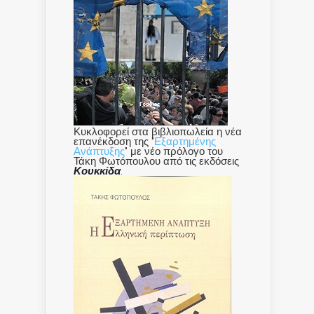
Κυκλοφορεί στα βιβλιοπωλεία η νέα
επανέκδοση της "
Εξαρτημένης
Ανάπτυξης
" με νέο πρόλογο του
Τάκη Φωτόπουλου από τις εκδόσεις
Κουκκίδα
.