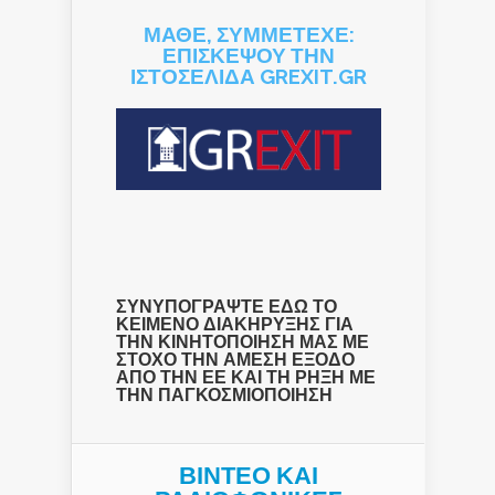
ΜΑΘΕ, ΣΥΜΜΕΤΕΧΕ:
ΕΠΙΣΚΕΨΟΥ ΤΗΝ
ΙΣΤΟΣΕΛΙΔΑ GREXIT.GR
ΣΥΝΥΠΟΓΡΑΨΤΕ ΕΔΩ ΤΟ
ΚΕΙΜΕΝΟ ΔΙΑΚΗΡΥΞΗΣ ΓΙΑ
ΤΗΝ ΚΙΝΗΤΟΠΟΙΗΣΗ ΜΑΣ ΜΕ
ΣΤΟΧΟ ΤΗΝ ΑΜΕΣΗ ΕΞΟΔΟ
ΑΠΟ ΤΗΝ ΕΕ ΚΑΙ ΤΗ ΡΗΞΗ ΜΕ
ΤΗΝ ΠΑΓΚΟΣΜΙΟΠΟΙΗΣΗ
ΒΙΝΤΕΟ ΚΑΙ