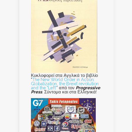
Κυκλοφορεί στα Αγγλικά το βιβλίο
"
The New World Order in Action:
Globalization, the Brexit revolution
and the "Left"
' από τον
Progressive
Press
. Σύντομα και στα Ελληνικά!