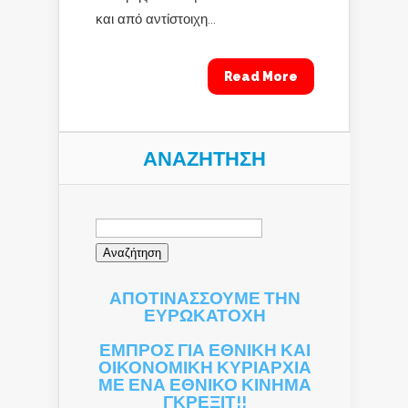
και από αντίστοιχη...
Read More
ΑΝΑΖΉΤΗΣΗ
Αναζήτηση
για:
ΑΠΟΤΙΝΑΣΣΟΥΜΕ ΤΗΝ
ΕΥΡΩΚΑΤΟΧΗ
ΕΜΠΡΟΣ ΓΙΑ ΕΘΝΙΚΗ ΚΑΙ
ΟΙΚΟΝΟΜΙΚΗ ΚΥΡΙΑΡΧΙΑ
ΜΕ ΕΝΑ ΕΘΝΙΚΟ ΚΙΝΗΜΑ
ΓΚΡΕΞΙΤ!!