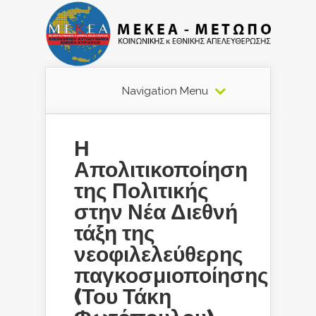
Navigation Menu
Η
Απολιτικοποίηση
της Πολιτικής
στην Νέα Διεθνή
τάξη της
νεοφιλελεύθερης
παγκοσμιοποίησης
(Του Τάκη