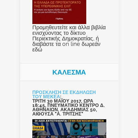
Προμηθευτείτε και άλλα βιβλία
ενισχύοντας το δίκτυο
Περιεκτικής Δημοκρατίας, ή
διαβάστε τα on line δωρεάν
εδώ
ΚΑΛΕΣΜΑ
ΠΡΟΣΚΛΗΣΗ ΣΕ ΕΚΔΗΛΩΣΗ
ΤΟΥ ΜΕΚΕΑ
:
ΤΡΙΤΗ 30 ΜΑΪΟΥ 2017, ΩΡΑ
18:45, ΠΝΕΥΜΑΤΙΚΟ ΚΕΝΤΡΟ Δ.
ΑΘΗΝΑΙΩΝ, ΑΚΑΔΗΜΙΑΣ 50,
ΑΙΘΟΥΣΑ "Α. ΤΡΙΤΣΗΣ"