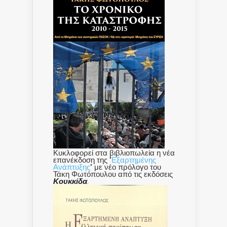
Κυκλοφορεί στα βιβλιοπωλεία η νέα
επανέκδοση της "
Εξαρτημένης
Ανάπτυξης
" με νέο πρόλογο του
Τάκη Φωτόπουλου από τις εκδόσεις
Κουκκίδα
.