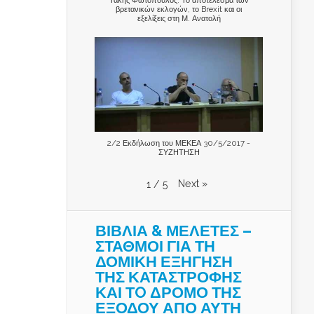
βρετανικών εκλογών, το Brexit και οι
εξελίξεις στη Μ. Ανατολή
2/2 Εκδήλωση του ΜΕΚΕΑ 30/5/2017 -
ΣΥΖΗΤΗΣΗ
Next
»
1
/
5
ΒΙΒΛΙΑ & ΜΕΛΕΤΕΣ –
ΣΤΑΘΜΟΙ ΓΙΑ ΤΗ
ΔΟΜΙΚΗ ΕΞΗΓΗΣΗ
ΤΗΣ ΚΑΤΑΣΤΡΟΦΗΣ
ΚΑΙ ΤO ΔΡΟΜΟ ΤΗΣ
ΕΞΟΔΟΥ ΑΠΟ ΑΥΤΗ