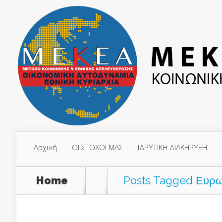
Αρχική
ΟΙ ΣΤΟΧΟΙ ΜΑΣ
ΙΔΡΥΤΙΚΗ ΔΙΑΚΗΡΥΞΗ
Home
Posts Tagged
Ευρω