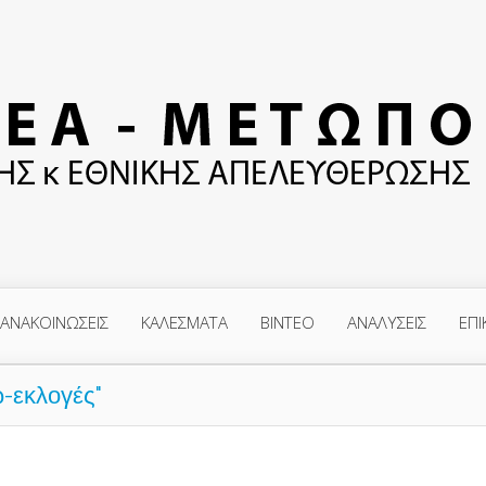
ΑΝΑΚΟΙΝΩΣΕΙΣ
ΚΑΛΕΣΜΑΤΑ
ΒΙΝΤΕΟ
ΑΝΑΛΥΣΕΙΣ
ΕΠΙ
-εκλογές"