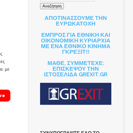
ΑΠΟΤΙΝΑΣΣΟΥΜΕ ΤΗΝ
ΕΥΡΩΚΑΤΟΧΗ
ΕΜΠΡΟΣ ΓΙΑ ΕΘΝΙΚΗ ΚΑΙ
ΟΙΚΟΝΟΜΙΚΗ ΚΥΡΙΑΡΧΙΑ
ΜΕ ΕΝΑ ΕΘΝΙΚΟ ΚΙΝΗΜΑ
ΓΚΡΕΞΙΤ!!
ως
ρες
ΜΑΘΕ, ΣΥΜΜΕΤΕΧΕ:
ΕΠΙΣΚΕΨΟΥ ΤΗΝ
α, με
ΙΣΤΟΣΕΛΙΔΑ GREXIT.GR
re