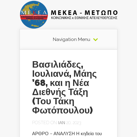
Navigation Menu
Βασιλιάδες,
Ιουλιανά, Μάης
’68, και η Νέα
Διεθνής Τάξη
(Του Τάκη
Φωτόπουλου)
POSTED ON ΙΑΝ 20, 2023
ΑΡΘΡΟ – ΑΝΑΛΥΣΗ Η κηδεία του