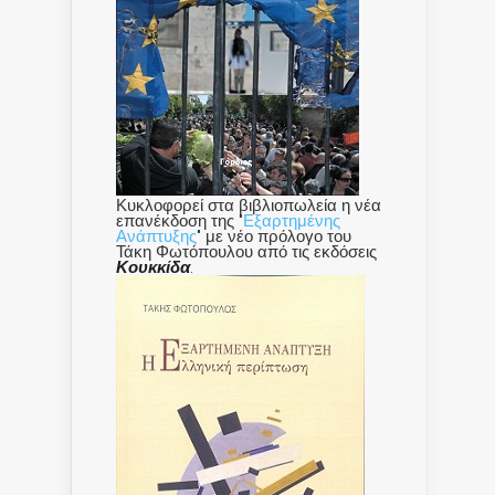
Κυκλοφορεί στα βιβλιοπωλεία η νέα
επανέκδοση της "
Εξαρτημένης
Ανάπτυξης
" με νέο πρόλογο του
Τάκη Φωτόπουλου από τις εκδόσεις
Κουκκίδα
.