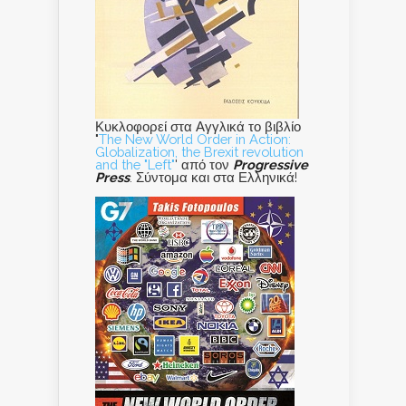
Κυκλοφορεί στα Αγγλικά το βιβλίο
"
The New World Order in Action:
Globalization, the Brexit revolution
and the "Left"
' από τον
Progressive
Press
. Σύντομα και στα Ελληνικά!