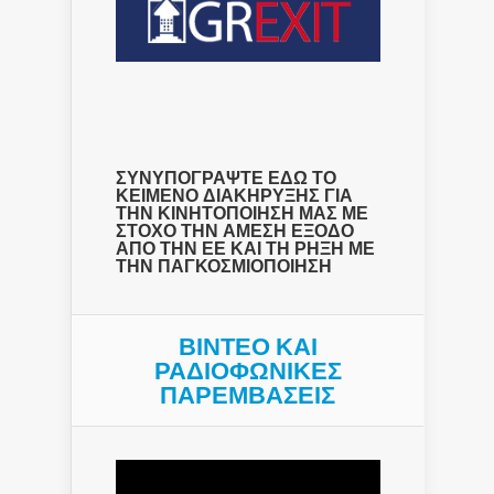
ΣΥΝΥΠΟΓΡΑΨΤΕ ΕΔΩ ΤΟ
ΚΕΙΜΕΝΟ ΔΙΑΚΗΡΥΞΗΣ ΓΙΑ
ΤΗΝ ΚΙΝΗΤΟΠΟΙΗΣΗ ΜΑΣ ΜΕ
ΣΤΟΧΟ ΤΗΝ ΑΜΕΣΗ ΕΞΟΔΟ
ΑΠΟ ΤΗΝ ΕΕ ΚΑΙ ΤΗ ΡΗΞΗ ΜΕ
ΤΗΝ ΠΑΓΚΟΣΜΙΟΠΟΙΗΣΗ
ΒΙΝΤΕΟ ΚΑΙ
ΡΑΔΙΟΦΩΝΙΚΕΣ
ΠΑΡΕΜΒΑΣΕΙΣ