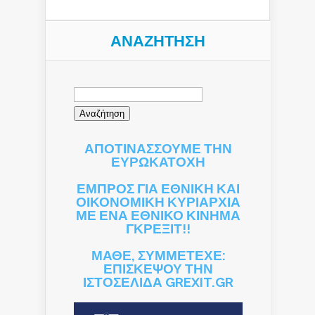
ΑΝΑΖΉΤΗΣΗ
Αναζήτηση
για:
ΑΠΟΤΙΝΑΣΣΟΥΜΕ ΤΗΝ
ΕΥΡΩΚΑΤΟΧΗ
ΕΜΠΡΟΣ ΓΙΑ ΕΘΝΙΚΗ ΚΑΙ
ΟΙΚΟΝΟΜΙΚΗ ΚΥΡΙΑΡΧΙΑ
ΜΕ ΕΝΑ ΕΘΝΙΚΟ ΚΙΝΗΜΑ
ΓΚΡΕΞΙΤ!!
ΜΑΘΕ, ΣΥΜΜΕΤΕΧΕ:
ΕΠΙΣΚΕΨΟΥ ΤΗΝ
ΙΣΤΟΣΕΛΙΔΑ GREXIT.GR