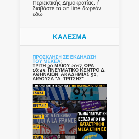
Περιεκτικής Δημοκρατίας, ή
διαβάστε τα on line δωρεάν
εδώ
ΚΑΛΕΣΜΑ
ΠΡΟΣΚΛΗΣΗ ΣΕ ΕΚΔΗΛΩΣΗ
ΤΟΥ ΜΕΚΕΑ
:
ΤΡΙΤΗ 30 ΜΑΪΟΥ 2017, ΩΡΑ
18:45, ΠΝΕΥΜΑΤΙΚΟ ΚΕΝΤΡΟ Δ.
ΑΘΗΝΑΙΩΝ, ΑΚΑΔΗΜΙΑΣ 50,
ΑΙΘΟΥΣΑ "Α. ΤΡΙΤΣΗΣ"