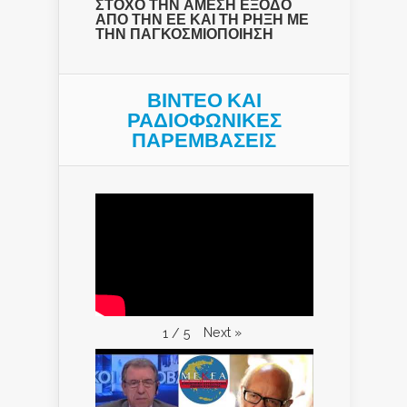
ΣΤΟΧΟ ΤΗΝ ΑΜΕΣΗ ΕΞΟΔΟ
ΑΠΟ ΤΗΝ ΕΕ ΚΑΙ ΤΗ ΡΗΞΗ ΜΕ
ΤΗΝ ΠΑΓΚΟΣΜΙΟΠΟΙΗΣΗ
ΒΙΝΤΕΟ ΚΑΙ
ΡΑΔΙΟΦΩΝΙΚΕΣ
ΠΑΡΕΜΒΑΣΕΙΣ
Next
»
1
/
5