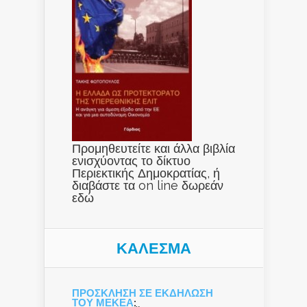
Προμηθευτείτε και άλλα βιβλία
ενισχύοντας το δίκτυο
Περιεκτικής Δημοκρατίας, ή
διαβάστε τα on line δωρεάν
εδώ
ΚΑΛΕΣΜΑ
ΠΡΟΣΚΛΗΣΗ ΣΕ ΕΚΔΗΛΩΣΗ
ΤΟΥ ΜΕΚΕΑ
: