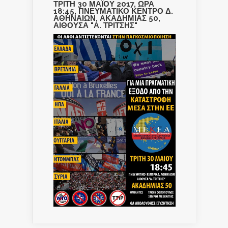
ΤΡΙΤΗ 30 ΜΑΪΟΥ 2017, ΩΡΑ
18:45, ΠΝΕΥΜΑΤΙΚΟ ΚΕΝΤΡΟ Δ.
ΑΘΗΝΑΙΩΝ, ΑΚΑΔΗΜΙΑΣ 50,
ΑΙΘΟΥΣΑ "Α. ΤΡΙΤΣΗΣ"