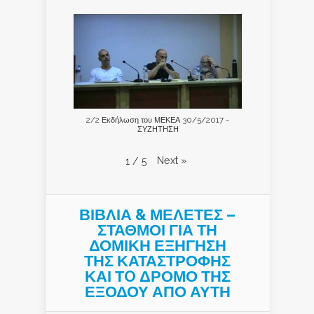
2/2 Εκδήλωση του ΜΕΚΕΑ 30/5/2017 -
ΣΥΖΗΤΗΣΗ
Next
»
1
/
5
ΒΙΒΛΙΑ & ΜΕΛΕΤΕΣ –
ΣΤΑΘΜΟΙ ΓΙΑ ΤΗ
ΔΟΜΙΚΗ ΕΞΗΓΗΣΗ
ΤΗΣ ΚΑΤΑΣΤΡΟΦΗΣ
ΚΑΙ ΤO ΔΡΟΜΟ ΤΗΣ
ΕΞΟΔΟΥ ΑΠΟ ΑΥΤΗ