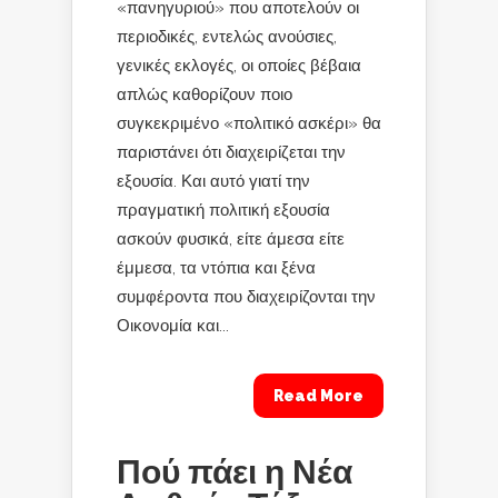
«πανηγυριού» που αποτελούν οι
περιοδικές, εντελώς ανούσιες,
γενικές εκλογές, οι οποίες βέβαια
απλώς καθορίζουν ποιο
συγκεκριμένο «πολιτικό ασκέρι» θα
παριστάνει ότι διαχειρίζεται την
εξουσία. Και αυτό γιατί την
πραγματική πολιτική εξουσία
ασκούν φυσικά, είτε άμεσα είτε
έμμεσα, τα ντόπια και ξένα
συμφέροντα που διαχειρίζονται την
Οικονομία και...
Read More
Πού πάει η Νέα