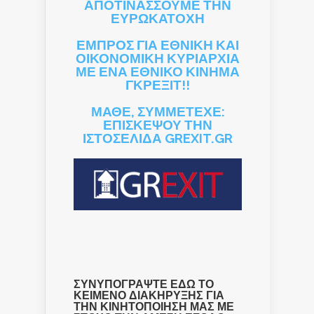
ΑΠΟΤΙΝΑΣΣΟΥΜΕ ΤΗΝ
ΕΥΡΩΚΑΤΟΧΗ
ΕΜΠΡΟΣ ΓΙΑ ΕΘΝΙΚΗ ΚΑΙ
ΟΙΚΟΝΟΜΙΚΗ ΚΥΡΙΑΡΧΙΑ
ΜΕ ΕΝΑ ΕΘΝΙΚΟ ΚΙΝΗΜΑ
ΓΚΡΕΞΙΤ!!
ΜΑΘΕ, ΣΥΜΜΕΤΕΧΕ:
ΕΠΙΣΚΕΨΟΥ ΤΗΝ
ΙΣΤΟΣΕΛΙΔΑ GREXIT.GR
ΣΥΝΥΠΟΓΡΑΨΤΕ ΕΔΩ ΤΟ
ΚΕΙΜΕΝΟ ΔΙΑΚΗΡΥΞΗΣ ΓΙΑ
ΤΗΝ ΚΙΝΗΤΟΠΟΙΗΣΗ ΜΑΣ ΜΕ