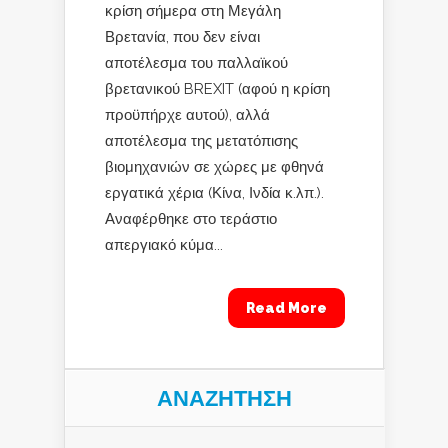
κρίση σήμερα στη Μεγάλη
Βρετανία, που δεν είναι
αποτέλεσμα του παλλαϊκού
βρετανικού BREXIT (αφού η κρίση
προϋπήρχε αυτού), αλλά
αποτέλεσμα της μετατόπισης
βιομηχανιών σε χώρες με φθηνά
εργατικά χέρια (Κίνα, Ινδία κ.λπ.).
Αναφέρθηκε στο τεράστιο
απεργιακό κύμα...
Read More
ΑΝΑΖΉΤΗΣΗ