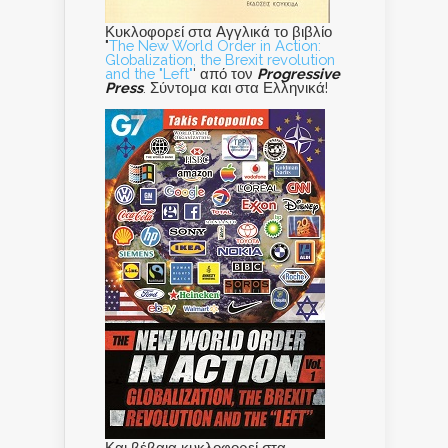
Κυκλοφορεί στα Αγγλικά το βιβλίο
"
The New World Order in Action:
Globalization, the Brexit revolution
and the "Left"
' από τον
Progressive
Press
. Σύντομα και στα Ελληνικά!
Και βέβαια κυκλοφορεί στα