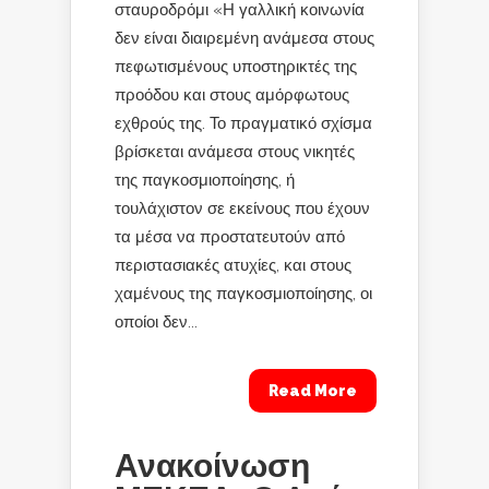
σταυροδρόμι «Η γαλλική κοινωνία
δεν είναι διαιρεμένη ανάμεσα στους
πεφωτισμένους υποστηρικτές της
προόδου και στους αμόρφωτους
εχθρούς της. Το πραγματικό σχίσμα
βρίσκεται ανάμεσα στους νικητές
της παγκοσμιοποίησης, ή
τουλάχιστον σε εκείνους που έχουν
τα μέσα να προστατευτούν από
περιστασιακές ατυχίες, και στους
χαμένους της παγκοσμιοποίησης, οι
οποίοι δεν...
Read More
Ανακοίνωση