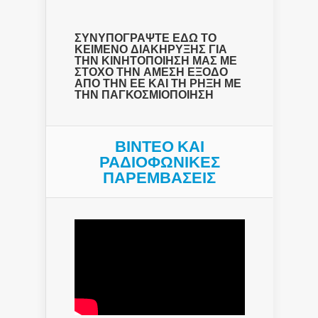
ΣΥΝΥΠΟΓΡΑΨΤΕ ΕΔΩ ΤΟ
ΚΕΙΜΕΝΟ ΔΙΑΚΗΡΥΞΗΣ ΓΙΑ
ΤΗΝ ΚΙΝΗΤΟΠΟΙΗΣΗ ΜΑΣ ΜΕ
ΣΤΟΧΟ ΤΗΝ ΑΜΕΣΗ ΕΞΟΔΟ
ΑΠΟ ΤΗΝ ΕΕ ΚΑΙ ΤΗ ΡΗΞΗ ΜΕ
ΤΗΝ ΠΑΓΚΟΣΜΙΟΠΟΙΗΣΗ
ΒΙΝΤΕΟ ΚΑΙ
ΡΑΔΙΟΦΩΝΙΚΕΣ
ΠΑΡΕΜΒΑΣΕΙΣ