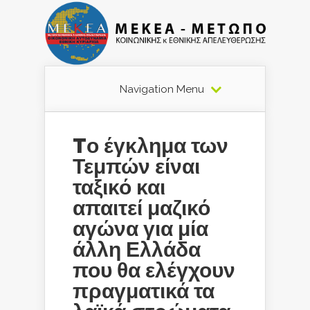
Navigation Menu
Tο έγκλημα των
Τεμπών είναι
ταξικό και
απαιτεί μαζικό
αγώνα για μία
άλλη Ελλάδα
που θα ελέγχουν
πραγματικά τα