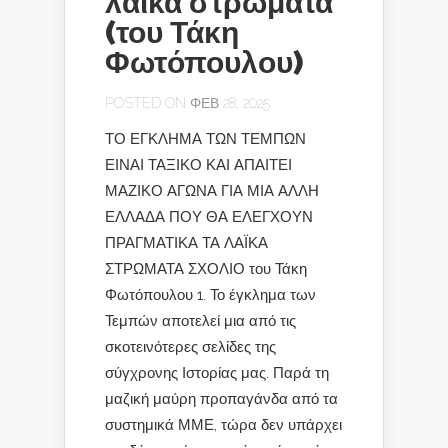
λαϊκά στρώματα
(του Τάκη
Φωτόπουλου)
POSTED ON ΦΕΒ 28, 2025
ΤΟ ΕΓΚΛΗΜΑ ΤΩΝ ΤΕΜΠΩΝ
ΕΙΝΑΙ ΤΑΞΙΚΟ ΚΑΙ ΑΠΑΙΤΕΙ
ΜΑΖΙΚΟ ΑΓΩΝΑ ΓΙΑ ΜΙΑ ΑΛΛΗ
ΕΛΛΑΔΑ ΠΟΥ ΘΑ ΕΛΕΓΧΟΥΝ
ΠΡΑΓΜΑΤΙΚΑ ΤΑ ΛΑΪΚΑ
ΣΤΡΩΜΑΤΑ ΣΧΟΛΙΟ του Τάκη
Φωτόπουλου 1. Το έγκλημα των
Τεμπών αποτελεί μια από τις
σκοτεινότερες σελίδες της
σύγχρονης Ιστορίας μας. Παρά τη
μαζική μαύρη προπαγάνδα από τα
συστημικά ΜΜΕ, τώρα δεν υπάρχει