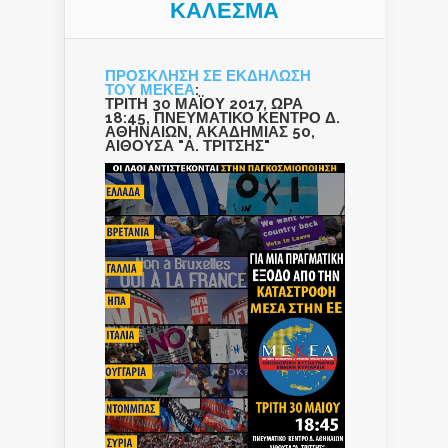
ΚΑΛΕΣΜΑ
ΠΡΟΣΚΛΗΣΗ ΣΕ ΕΚΔΗΛΩΣΗ
ΤΟΥ ΜΕΚΕΑ
:
ΤΡΙΤΗ 30 ΜΑΪΟΥ 2017, ΩΡΑ
18:45, ΠΝΕΥΜΑΤΙΚΟ ΚΕΝΤΡΟ Δ.
ΑΘΗΝΑΙΩΝ, ΑΚΑΔΗΜΙΑΣ 50,
ΑΙΘΟΥΣΑ "Α. ΤΡΙΤΣΗΣ"