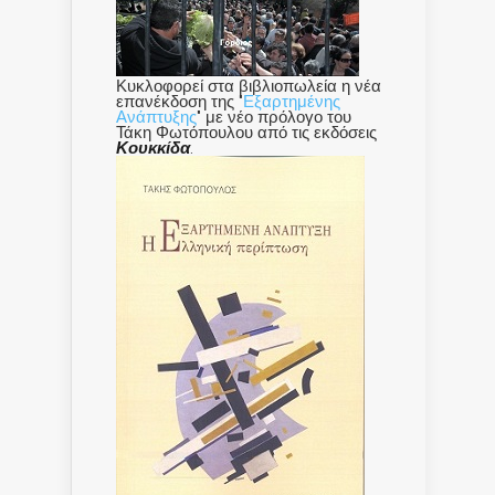
Κυκλοφορεί στα βιβλιοπωλεία η νέα
επανέκδοση της "
Εξαρτημένης
Ανάπτυξης
" με νέο πρόλογο του
Τάκη Φωτόπουλου από τις εκδόσεις
Κουκκίδα
.