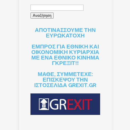
Αναζήτηση
για:
ΑΠΟΤΙΝΑΣΣΟΥΜΕ ΤΗΝ
ΕΥΡΩΚΑΤΟΧΗ
ΕΜΠΡΟΣ ΓΙΑ ΕΘΝΙΚΗ ΚΑΙ
ΟΙΚΟΝΟΜΙΚΗ ΚΥΡΙΑΡΧΙΑ
ΜΕ ΕΝΑ ΕΘΝΙΚΟ ΚΙΝΗΜΑ
ΓΚΡΕΞΙΤ!!
ΜΑΘΕ, ΣΥΜΜΕΤΕΧΕ:
ΕΠΙΣΚΕΨΟΥ ΤΗΝ
ΙΣΤΟΣΕΛΙΔΑ GREXIT.GR