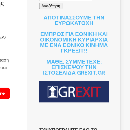
ης
ΑΠΟΤΙΝΑΣΣΟΥΜΕ ΤΗΝ
ΕΥΡΩΚΑΤΟΧΗ
ΕΜΠΡΟΣ ΓΙΑ ΕΘΝΙΚΗ ΚΑΙ
ΕΑ)
ΟΙΚΟΝΟΜΙΚΗ ΚΥΡΙΑΡΧΙΑ
ΜΕ ΕΝΑ ΕΘΝΙΚΟ ΚΙΝΗΜΑ
ΓΚΡΕΞΙΤ!!
ταση,
ΜΑΘΕ, ΣΥΜΜΕΤΕΧΕ:
ΕΠΙΣΚΕΨΟΥ ΤΗΝ
εται
ΙΣΤΟΣΕΛΙΔΑ GREXIT.GR
re