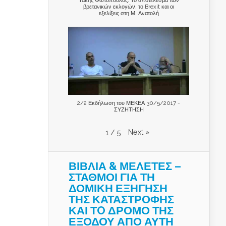
βρετανικών εκλογών, το Brexit και οι
εξελίξεις στη Μ. Ανατολή
2/2 Εκδήλωση του ΜΕΚΕΑ 30/5/2017 -
ΣΥΖΗΤΗΣΗ
Next
»
1
/
5
ΒΙΒΛΙΑ & ΜΕΛΕΤΕΣ –
ΣΤΑΘΜΟΙ ΓΙΑ ΤΗ
ΔΟΜΙΚΗ ΕΞΗΓΗΣΗ
ΤΗΣ ΚΑΤΑΣΤΡΟΦΗΣ
ΚΑΙ ΤO ΔΡΟΜΟ ΤΗΣ
ΕΞΟΔΟΥ ΑΠΟ ΑΥΤΗ