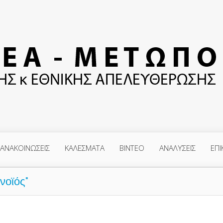
ΑΝΑΚΟΙΝΩΣΕΙΣ
ΚΑΛΕΣΜΑΤΑ
ΒΙΝΤΕΟ
ΑΝΑΛΥΣΕΙΣ
ΕΠΙ
νοϊός"