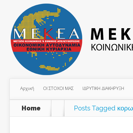
Αρχική
ΟΙ ΣΤΟΧΟΙ ΜΑΣ
ΙΔΡΥΤΙΚΗ ΔΙΑΚΗΡΥΞΗ
Home
Posts Tagged
κορω