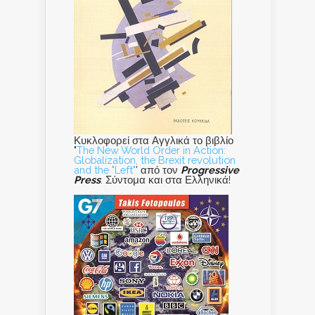
Κυκλοφορεί στα Αγγλικά το βιβλίο
"
The New World Order in Action:
Globalization, the Brexit revolution
and the "Left"
' από τον
Progressive
Press
. Σύντομα και στα Ελληνικά!