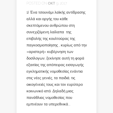
POSTED ON ΟΚΤ 9, 2017
1) Ένα τσουνάμι λαϊκής αντίδρασης
αλλά και οργής του κάθε
σκεπτόμενου ανθρώπου στη
συνεχιζόμενη λαίλαπα της
επιβολής της κουλτούρας της
παγκοσμιοποίησης , κυρίως από την
«αριστερή» κυβέρνηση των
δοσίλογων, ξεκίνησε αυτή τη φορά
εξαιτίας της απόπειρας εισαγωγής
εγκληματικής νομοθεσίας ενάντια
στις νέες γενιές, τα παιδιά, τις
οικογένειές τους και τον ευρύτερο
κοινωνικό ιστό. Δηλαδή μιας
πανάθλιας νομοθεσίας που
εμπνέουν τα υπερεθνικά...