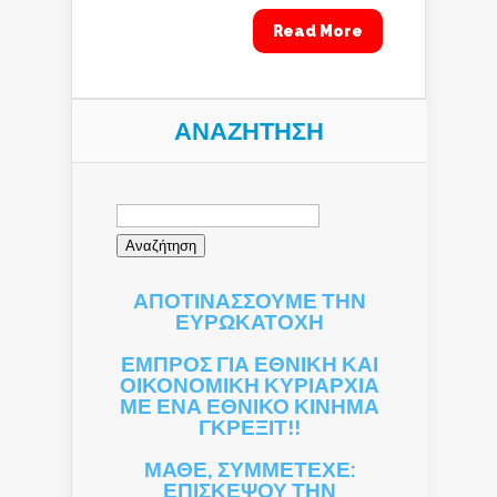
Read More
ΑΝΑΖΉΤΗΣΗ
Αναζήτηση
για:
ΑΠΟΤΙΝΑΣΣΟΥΜΕ ΤΗΝ
ΕΥΡΩΚΑΤΟΧΗ
ΕΜΠΡΟΣ ΓΙΑ ΕΘΝΙΚΗ ΚΑΙ
ΟΙΚΟΝΟΜΙΚΗ ΚΥΡΙΑΡΧΙΑ
ΜΕ ΕΝΑ ΕΘΝΙΚΟ ΚΙΝΗΜΑ
ΓΚΡΕΞΙΤ!!
ΜΑΘΕ, ΣΥΜΜΕΤΕΧΕ:
ΕΠΙΣΚΕΨΟΥ ΤΗΝ