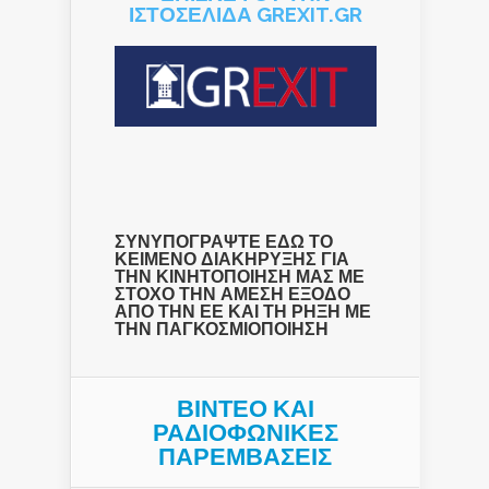
ΙΣΤΟΣΕΛΙΔΑ GREXIT.GR
ΣΥΝΥΠΟΓΡΑΨΤΕ ΕΔΩ ΤΟ
ΚΕΙΜΕΝΟ ΔΙΑΚΗΡΥΞΗΣ ΓΙΑ
ΤΗΝ ΚΙΝΗΤΟΠΟΙΗΣΗ ΜΑΣ ΜΕ
ΣΤΟΧΟ ΤΗΝ ΑΜΕΣΗ ΕΞΟΔΟ
ΑΠΟ ΤΗΝ ΕΕ ΚΑΙ ΤΗ ΡΗΞΗ ΜΕ
ΤΗΝ ΠΑΓΚΟΣΜΙΟΠΟΙΗΣΗ
ΒΙΝΤΕΟ ΚΑΙ
ΡΑΔΙΟΦΩΝΙΚΕΣ
ΠΑΡΕΜΒΑΣΕΙΣ