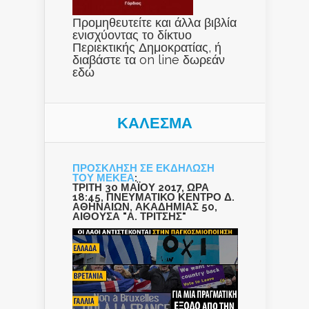
Προμηθευτείτε και άλλα βιβλία
ενισχύοντας το δίκτυο
Περιεκτικής Δημοκρατίας, ή
διαβάστε τα on line δωρεάν
εδώ
ΚΑΛΕΣΜΑ
ΠΡΟΣΚΛΗΣΗ ΣΕ ΕΚΔΗΛΩΣΗ
ΤΟΥ ΜΕΚΕΑ
:
ΤΡΙΤΗ 30 ΜΑΪΟΥ 2017, ΩΡΑ
18:45, ΠΝΕΥΜΑΤΙΚΟ ΚΕΝΤΡΟ Δ.
ΑΘΗΝΑΙΩΝ, ΑΚΑΔΗΜΙΑΣ 50,
ΑΙΘΟΥΣΑ "Α. ΤΡΙΤΣΗΣ"