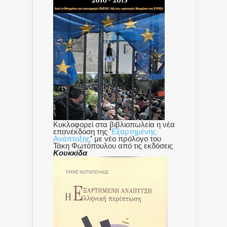
Κυκλοφορεί στα βιβλιοπωλεία η νέα
επανέκδοση της "
Εξαρτημένης
Ανάπτυξης
" με νέο πρόλογο του
Τάκη Φωτόπουλου από τις εκδόσεις
Κουκκίδα
.