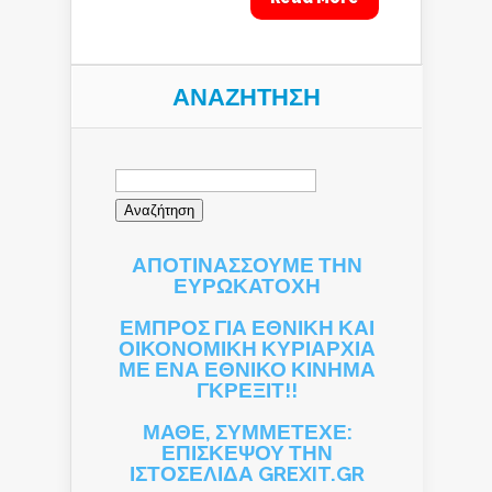
ΑΝΑΖΉΤΗΣΗ
Αναζήτηση
για:
ΑΠΟΤΙΝΑΣΣΟΥΜΕ ΤΗΝ
ΕΥΡΩΚΑΤΟΧΗ
ΕΜΠΡΟΣ ΓΙΑ ΕΘΝΙΚΗ ΚΑΙ
ΟΙΚΟΝΟΜΙΚΗ ΚΥΡΙΑΡΧΙΑ
ΜΕ ΕΝΑ ΕΘΝΙΚΟ ΚΙΝΗΜΑ
ΓΚΡΕΞΙΤ!!
ΜΑΘΕ, ΣΥΜΜΕΤΕΧΕ:
ΕΠΙΣΚΕΨΟΥ ΤΗΝ
ΙΣΤΟΣΕΛΙΔΑ GREXIT.GR