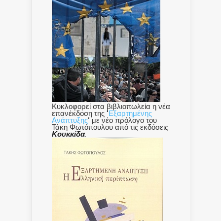
Κυκλοφορεί στα βιβλιοπωλεία η νέα
επανέκδοση της "
Εξαρτημένης
Ανάπτυξης
" με νέο πρόλογο του
Τάκη Φωτόπουλου από τις εκδόσεις
Κουκκίδα
.