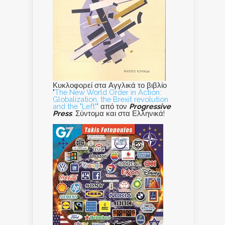
Κυκλοφορεί στα Αγγλικά το βιβλίο
"
The New World Order in Action:
Globalization, the Brexit revolution
and the "Left"
' από τον
Progressive
Press
. Σύντομα και στα Ελληνικά!