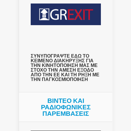
ΣΥΝΥΠΟΓΡΑΨΤΕ ΕΔΩ ΤΟ
ΚΕΙΜΕΝΟ ΔΙΑΚΗΡΥΞΗΣ ΓΙΑ
ΤΗΝ ΚΙΝΗΤΟΠΟΙΗΣΗ ΜΑΣ ΜΕ
ΣΤΟΧΟ ΤΗΝ ΑΜΕΣΗ ΕΞΟΔΟ
ΑΠΟ ΤΗΝ ΕΕ ΚΑΙ ΤΗ ΡΗΞΗ ΜΕ
ΤΗΝ ΠΑΓΚΟΣΜΙΟΠΟΙΗΣΗ
ΒΙΝΤΕΟ ΚΑΙ
ΡΑΔΙΟΦΩΝΙΚΕΣ
ΠΑΡΕΜΒΑΣΕΙΣ