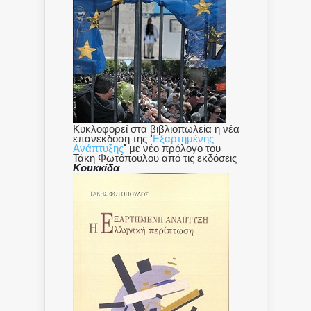
Κυκλοφορεί στα βιβλιοπωλεία η νέα
επανέκδοση της "
Εξαρτημένης
Ανάπτυξης
" με νέο πρόλογο του
Τάκη Φωτόπουλου από τις εκδόσεις
Κουκκίδα
.