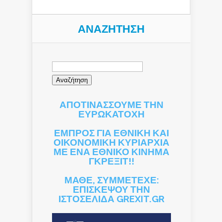
ΑΝΑΖΉΤΗΣΗ
Αναζήτηση
για:
ΑΠΟΤΙΝΑΣΣΟΥΜΕ ΤΗΝ
ΕΥΡΩΚΑΤΟΧΗ
ΕΜΠΡΟΣ ΓΙΑ ΕΘΝΙΚΗ ΚΑΙ
ΟΙΚΟΝΟΜΙΚΗ ΚΥΡΙΑΡΧΙΑ
ΜΕ ΕΝΑ ΕΘΝΙΚΟ ΚΙΝΗΜΑ
ΓΚΡΕΞΙΤ!!
ΜΑΘΕ, ΣΥΜΜΕΤΕΧΕ:
ΕΠΙΣΚΕΨΟΥ ΤΗΝ
ΙΣΤΟΣΕΛΙΔΑ GREXIT.GR