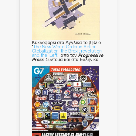
Κυκλοφορεί στα Αγγλικά το βιβλίο
"
The New World Order in Action:
Globalization, the Brexit revolution
and the "Left"
' από τον
Progressive
Press
. Σύντομα και στα Ελληνικά!