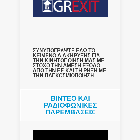
ΣΥΝΥΠΟΓΡΑΨΤΕ ΕΔΩ ΤΟ
ΚΕΙΜΕΝΟ ΔΙΑΚΗΡΥΞΗΣ ΓΙΑ
ΤΗΝ ΚΙΝΗΤΟΠΟΙΗΣΗ ΜΑΣ ΜΕ
ΣΤΟΧΟ ΤΗΝ ΑΜΕΣΗ ΕΞΟΔΟ
ΑΠΟ ΤΗΝ ΕΕ ΚΑΙ ΤΗ ΡΗΞΗ ΜΕ
ΤΗΝ ΠΑΓΚΟΣΜΙΟΠΟΙΗΣΗ
ΒΙΝΤΕΟ ΚΑΙ
ΡΑΔΙΟΦΩΝΙΚΕΣ
ΠΑΡΕΜΒΑΣΕΙΣ