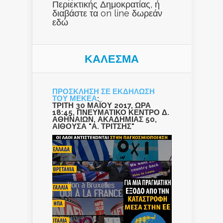
Περιεκτικής Δημοκρατίας, ή
διαβάστε τα on line δωρεάν
εδώ
ΚΑΛΕΣΜΑ
ΠΡΟΣΚΛΗΣΗ ΣΕ ΕΚΔΗΛΩΣΗ
ΤΟΥ ΜΕΚΕΑ
:
ΤΡΙΤΗ 30 ΜΑΪΟΥ 2017, ΩΡΑ
18:45, ΠΝΕΥΜΑΤΙΚΟ ΚΕΝΤΡΟ Δ.
ΑΘΗΝΑΙΩΝ, ΑΚΑΔΗΜΙΑΣ 50,
ΑΙΘΟΥΣΑ "Α. ΤΡΙΤΣΗΣ"