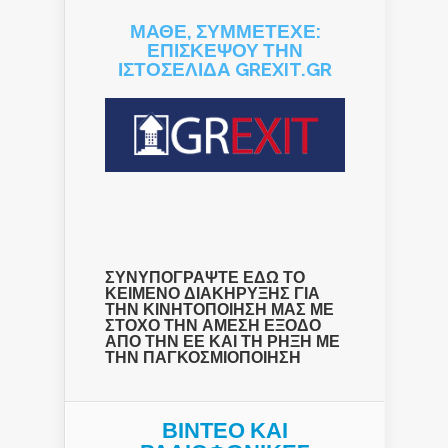
ΜΑΘΕ, ΣΥΜΜΕΤΕΧΕ:
ΕΠΙΣΚΕΨΟΥ ΤΗΝ
ΙΣΤΟΣΕΛΙΔΑ GREXIT.GR
ΣΥΝΥΠΟΓΡΑΨΤΕ ΕΔΩ ΤΟ
ΚΕΙΜΕΝΟ ΔΙΑΚΗΡΥΞΗΣ ΓΙΑ
ΤΗΝ ΚΙΝΗΤΟΠΟΙΗΣΗ ΜΑΣ ΜΕ
ΣΤΟΧΟ ΤΗΝ ΑΜΕΣΗ ΕΞΟΔΟ
ΑΠΟ ΤΗΝ ΕΕ ΚΑΙ ΤΗ ΡΗΞΗ ΜΕ
ΤΗΝ ΠΑΓΚΟΣΜΙΟΠΟΙΗΣΗ
ΒΙΝΤΕΟ ΚΑΙ