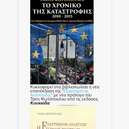
Κυκλοφορεί στα βιβλιοπωλεία η νέα
επανέκδοση της "
Εξαρτημένης
Ανάπτυξης
" με νέο πρόλογο του
Τάκη Φωτόπουλου από τις εκδόσεις
Κουκκίδα
.