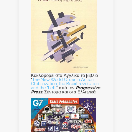
Κυκλοφορεί στα Αγγλικά το βιβλίο
"
The New World Order in Action:
Globalization, the Brexit revolution
and the "Left"
' από τον
Progressive
Press
. Σύντομα και στα Ελληνικά!