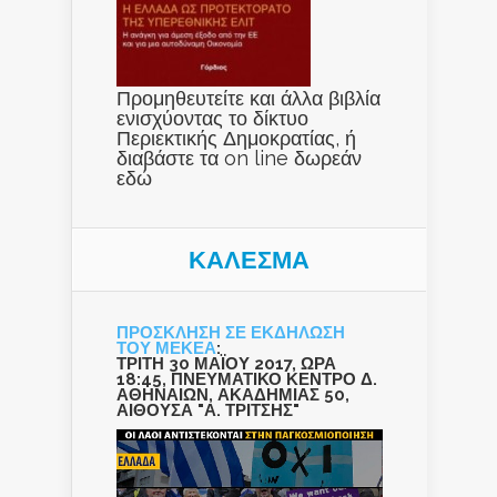
Προμηθευτείτε και άλλα βιβλία
ενισχύοντας το δίκτυο
Περιεκτικής Δημοκρατίας, ή
διαβάστε τα on line δωρεάν
εδώ
ΚΑΛΕΣΜΑ
ΠΡΟΣΚΛΗΣΗ ΣΕ ΕΚΔΗΛΩΣΗ
ΤΟΥ ΜΕΚΕΑ
:
ΤΡΙΤΗ 30 ΜΑΪΟΥ 2017, ΩΡΑ
18:45, ΠΝΕΥΜΑΤΙΚΟ ΚΕΝΤΡΟ Δ.
ΑΘΗΝΑΙΩΝ, ΑΚΑΔΗΜΙΑΣ 50,
ΑΙΘΟΥΣΑ "Α. ΤΡΙΤΣΗΣ"