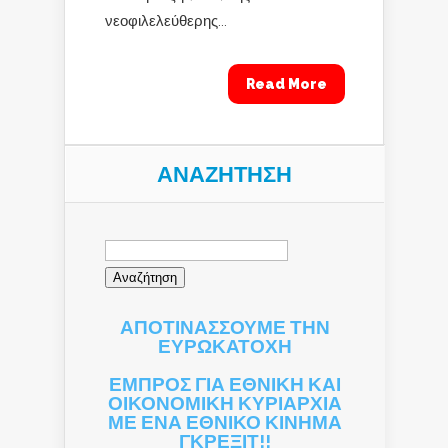
νεοφιλελεύθερης...
Read More
ΑΝΑΖΉΤΗΣΗ
Αναζήτηση
για:
ΑΠΟΤΙΝΑΣΣΟΥΜΕ ΤΗΝ
ΕΥΡΩΚΑΤΟΧΗ
ΕΜΠΡΟΣ ΓΙΑ ΕΘΝΙΚΗ ΚΑΙ
ΟΙΚΟΝΟΜΙΚΗ ΚΥΡΙΑΡΧΙΑ
ΜΕ ΕΝΑ ΕΘΝΙΚΟ ΚΙΝΗΜΑ
ΓΚΡΕΞΙΤ!!