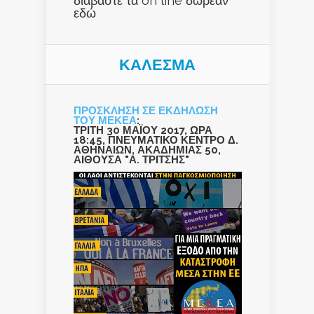
διαβάστε τα on line δωρεάν
εδώ
ΚΑΛΕΣΜΑ
ΠΡΟΣΚΛΗΣΗ ΣΕ ΕΚΔΗΛΩΣΗ
ΤΟΥ ΜΕΚΕΑ
:
ΤΡΙΤΗ 30 ΜΑΪΟΥ 2017, ΩΡΑ
18:45, ΠΝΕΥΜΑΤΙΚΟ ΚΕΝΤΡΟ Δ.
ΑΘΗΝΑΙΩΝ, ΑΚΑΔΗΜΙΑΣ 50,
ΑΙΘΟΥΣΑ "Α. ΤΡΙΤΣΗΣ"