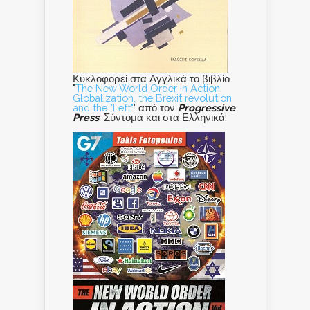
Κυκλοφορεί στα Αγγλικά το βιβλίο
"
The New World Order in Action:
Globalization, the Brexit revolution
and the "Left"
' από τον
Progressive
Press
. Σύντομα και στα Ελληνικά!