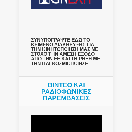
ΣΥΝΥΠΟΓΡΑΨΤΕ ΕΔΩ ΤΟ
ΚΕΙΜΕΝΟ ΔΙΑΚΗΡΥΞΗΣ ΓΙΑ
ΤΗΝ ΚΙΝΗΤΟΠΟΙΗΣΗ ΜΑΣ ΜΕ
ΣΤΟΧΟ ΤΗΝ ΑΜΕΣΗ ΕΞΟΔΟ
ΑΠΟ ΤΗΝ ΕΕ ΚΑΙ ΤΗ ΡΗΞΗ ΜΕ
ΤΗΝ ΠΑΓΚΟΣΜΙΟΠΟΙΗΣΗ
ΒΙΝΤΕΟ ΚΑΙ
ΡΑΔΙΟΦΩΝΙΚΕΣ
ΠΑΡΕΜΒΑΣΕΙΣ