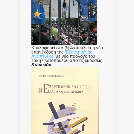
Κυκλοφορεί στα βιβλιοπωλεία η νέα
επανέκδοση της "
Εξαρτημένης
Ανάπτυξης
" με νέο πρόλογο του
Τάκη Φωτόπουλου από τις εκδόσεις
Κουκκίδα
.