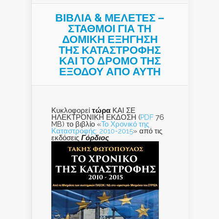
ΒΙΒΛΙΑ & ΜΕΛΕΤΕΣ –
ΣΤΑΘΜΟΙ ΓΙΑ ΤΗ
ΔΟΜΙΚΗ ΕΞΗΓΗΣΗ
ΤΗΣ ΚΑΤΑΣΤΡΟΦΗΣ
ΚΑΙ ΤO ΔΡΟΜΟ ΤΗΣ
ΕΞΟΔΟΥ ΑΠΟ ΑΥΤΗ
Κυκλοφορεί
τώρα
ΚΑΙ ΣΕ
ΗΛΕΚΤΡΟΝΙΚΗ ΕΚΔΟΣΗ (
PDF
76
MB) το βιβλίο «
Το Χρονικό της
Καταστροφής: 2010-2015
» από τις
εκδόσεις
Γόρδιος