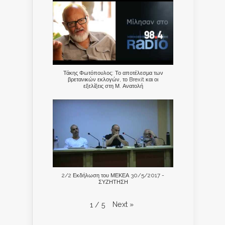
Τάκης Φωτόπουλος: Το αποτέλεσμα των
βρετανικών εκλογών, το Brexit και οι
εξελίξεις στη Μ. Ανατολή
2/2 Εκδήλωση του ΜΕΚΕΑ 30/5/2017 -
ΣΥΖΗΤΗΣΗ
Next
»
1
/
5