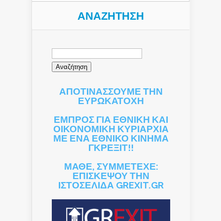
ΑΝΑΖΉΤΗΣΗ
Αναζήτηση
για:
ΑΠΟΤΙΝΑΣΣΟΥΜΕ ΤΗΝ
ΕΥΡΩΚΑΤΟΧΗ
ΕΜΠΡΟΣ ΓΙΑ ΕΘΝΙΚΗ ΚΑΙ
ΟΙΚΟΝΟΜΙΚΗ ΚΥΡΙΑΡΧΙΑ
ΜΕ ΕΝΑ ΕΘΝΙΚΟ ΚΙΝΗΜΑ
ΓΚΡΕΞΙΤ!!
ΜΑΘΕ, ΣΥΜΜΕΤΕΧΕ:
ΕΠΙΣΚΕΨΟΥ ΤΗΝ
ΙΣΤΟΣΕΛΙΔΑ GREXIT.GR