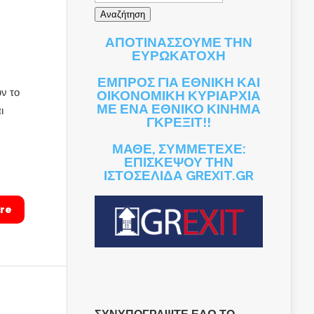
ΑΠΟΤΙΝΑΣΣΟΥΜΕ ΤΗΝ
ΕΥΡΩΚΑΤΟΧΗ
ΕΜΠΡΟΣ ΓΙΑ ΕΘΝΙΚΗ ΚΑΙ
ν το
ΟΙΚΟΝΟΜΙΚΗ ΚΥΡΙΑΡΧΙΑ
ΜΕ ΕΝΑ ΕΘΝΙΚΟ ΚΙΝΗΜΑ
ι
ΓΚΡΕΞΙΤ!!
ΜΑΘΕ, ΣΥΜΜΕΤΕΧΕ:
ΕΠΙΣΚΕΨΟΥ ΤΗΝ
ΙΣΤΟΣΕΛΙΔΑ GREXIT.GR
re