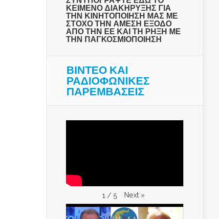
ΣΥΝΥΠΟΓΡΑΨΤΕ ΕΔΩ ΤΟ
ΚΕΙΜΕΝΟ ΔΙΑΚΗΡΥΞΗΣ ΓΙΑ
ΤΗΝ ΚΙΝΗΤΟΠΟΙΗΣΗ ΜΑΣ ΜΕ
ΣΤΟΧΟ ΤΗΝ ΑΜΕΣΗ ΕΞΟΔΟ
ΑΠΟ ΤΗΝ ΕΕ ΚΑΙ ΤΗ ΡΗΞΗ ΜΕ
ΤΗΝ ΠΑΓΚΟΣΜΙΟΠΟΙΗΣΗ
ΒΙΝΤΕΟ ΚΑΙ
ΡΑΔΙΟΦΩΝΙΚΕΣ
ΠΑΡΕΜΒΑΣΕΙΣ
Next
»
1
/
5