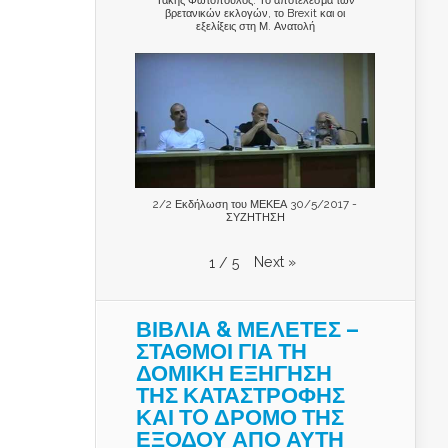
βρετανικών εκλογών, το Brexit και οι
εξελίξεις στη Μ. Ανατολή
2/2 Εκδήλωση του ΜΕΚΕΑ 30/5/2017 -
ΣΥΖΗΤΗΣΗ
Next
»
1
/
5
ΒΙΒΛΙΑ & ΜΕΛΕΤΕΣ –
ΣΤΑΘΜΟΙ ΓΙΑ ΤΗ
ΔΟΜΙΚΗ ΕΞΗΓΗΣΗ
ΤΗΣ ΚΑΤΑΣΤΡΟΦΗΣ
ΚΑΙ ΤO ΔΡΟΜΟ ΤΗΣ
ΕΞΟΔΟΥ ΑΠΟ ΑΥΤΗ