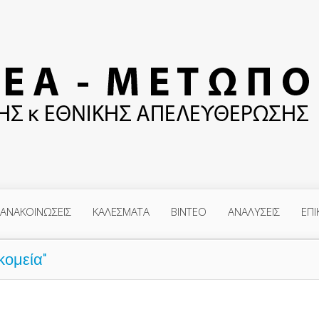
ΑΝΑΚΟΙΝΩΣΕΙΣ
ΚΑΛΕΣΜΑΤΑ
ΒΙΝΤΕΟ
ΑΝΑΛΥΣΕΙΣ
ΕΠΙ
κομεία"