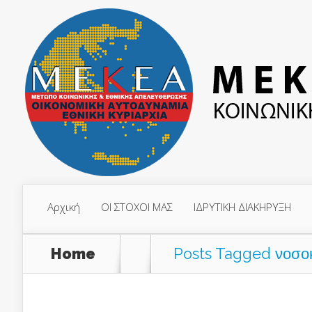
Αρχική
ΟΙ ΣΤΟΧΟΙ ΜΑΣ
ΙΔΡΥΤΙΚΗ ΔΙΑΚΗΡΥΞΗ
Home
Posts Tagged
νοσο