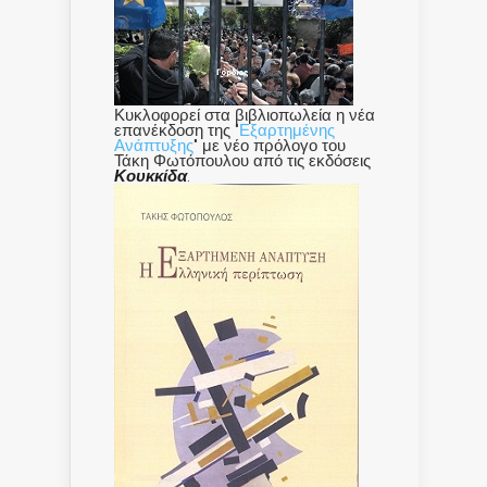
Κυκλοφορεί στα βιβλιοπωλεία η νέα
επανέκδοση της "
Εξαρτημένης
Ανάπτυξης
" με νέο πρόλογο του
Τάκη Φωτόπουλου από τις εκδόσεις
Κουκκίδα
.