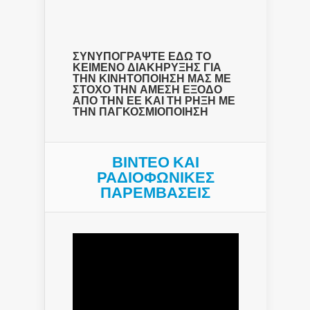
ΣΥΝΥΠΟΓΡΑΨΤΕ ΕΔΩ ΤΟ
ΚΕΙΜΕΝΟ ΔΙΑΚΗΡΥΞΗΣ ΓΙΑ
ΤΗΝ ΚΙΝΗΤΟΠΟΙΗΣΗ ΜΑΣ ΜΕ
ΣΤΟΧΟ ΤΗΝ ΑΜΕΣΗ ΕΞΟΔΟ
ΑΠΟ ΤΗΝ ΕΕ ΚΑΙ ΤΗ ΡΗΞΗ ΜΕ
ΤΗΝ ΠΑΓΚΟΣΜΙΟΠΟΙΗΣΗ
ΒΙΝΤΕΟ ΚΑΙ
ΡΑΔΙΟΦΩΝΙΚΕΣ
ΠΑΡΕΜΒΑΣΕΙΣ