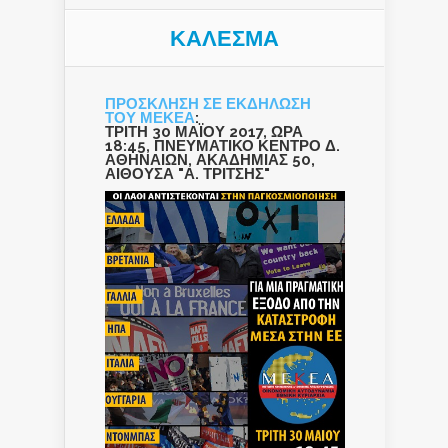
ΚΑΛΕΣΜΑ
ΠΡΟΣΚΛΗΣΗ ΣΕ ΕΚΔΗΛΩΣΗ
ΤΟΥ ΜΕΚΕΑ
:
ΤΡΙΤΗ 30 ΜΑΪΟΥ 2017, ΩΡΑ
18:45, ΠΝΕΥΜΑΤΙΚΟ ΚΕΝΤΡΟ Δ.
ΑΘΗΝΑΙΩΝ, ΑΚΑΔΗΜΙΑΣ 50,
ΑΙΘΟΥΣΑ "Α. ΤΡΙΤΣΗΣ"