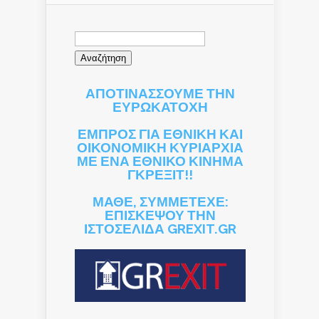
Αναζήτηση
για:
ΑΠΟΤΙΝΑΣΣΟΥΜΕ ΤΗΝ
ΕΥΡΩΚΑΤΟΧΗ
ΕΜΠΡΟΣ ΓΙΑ ΕΘΝΙΚΗ ΚΑΙ
ΟΙΚΟΝΟΜΙΚΗ ΚΥΡΙΑΡΧΙΑ
ΜΕ ΕΝΑ ΕΘΝΙΚΟ ΚΙΝΗΜΑ
ΓΚΡΕΞΙΤ!!
ΜΑΘΕ, ΣΥΜΜΕΤΕΧΕ:
ΕΠΙΣΚΕΨΟΥ ΤΗΝ
ΙΣΤΟΣΕΛΙΔΑ GREXIT.GR