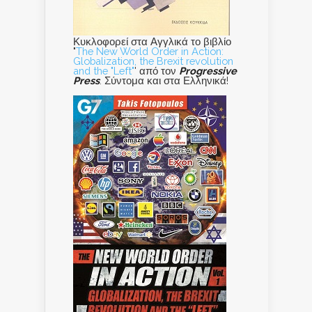
Κυκλοφορεί στα Αγγλικά το βιβλίο
"
The New World Order in Action:
Globalization, the Brexit revolution
and the "Left"
' από τον
Progressive
Press
. Σύντομα και στα Ελληνικά!