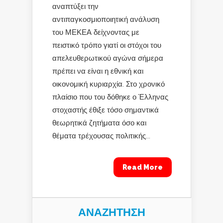
αναπτύξει την
αντιπαγκοσμιοποιητική ανάλυση
του ΜΕΚΕΑ δείχνοντας με
πειστικό τρόπο γιατί οι στόχοι του
απελευθερωτικού αγώνα σήμερα
πρέπει να είναι η εθνική και
οικονομική κυριαρχία. Στο χρονικό
πλαίσιο που του δόθηκε ο Έλληνας
στοχαστής έθιξε τόσο σημαντικά
θεωρητικά ζητήματα όσο και
θέματα τρέχουσας πολιτικής...
Read More
ΑΝΑΖΉΤΗΣΗ