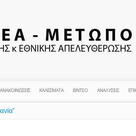
ΑΝΑΚΟΙΝΩΣΕΙΣ
ΚΑΛΕΣΜΑΤΑ
ΒΙΝΤΕΟ
ΑΝΑΛΥΣΕΙΣ
ΕΠΙ
ανία"