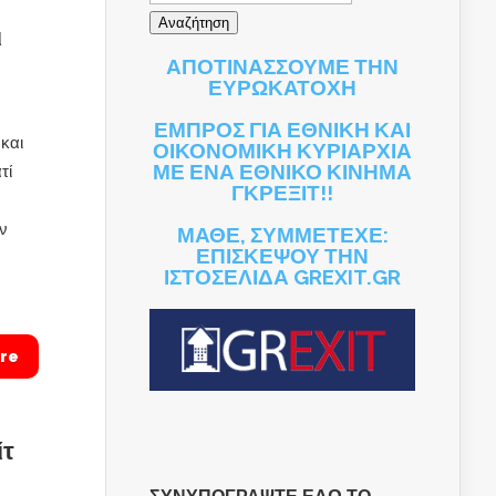
ι
ΑΠΟΤΙΝΑΣΣΟΥΜΕ ΤΗΝ
ΕΥΡΩΚΑΤΟΧΗ
ΕΜΠΡΟΣ ΓΙΑ ΕΘΝΙΚΗ ΚΑΙ
και
ΟΙΚΟΝΟΜΙΚΗ ΚΥΡΙΑΡΧΙΑ
ΜΕ ΕΝΑ ΕΘΝΙΚΟ ΚΙΝΗΜΑ
τί
ΓΚΡΕΞΙΤ!!
ην
ΜΑΘΕ, ΣΥΜΜΕΤΕΧΕ:
ΕΠΙΣΚΕΨΟΥ ΤΗΝ
ΙΣΤΟΣΕΛΙΔΑ GREXIT.GR
re
ίτ