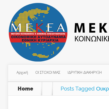
Αρχική
ΟΙ ΣΤΟΧΟΙ ΜΑΣ
ΙΔΡΥΤΙΚΗ ΔΙΑΚΗΡΥΞΗ
Home
Posts Tagged
Ουκρ