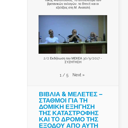
βρετανικών εκλογών, το Brexit και οι
εξελίξεις στη Μ. Ανατολή
2/2 Εκδήλωση του ΜΕΚΕΑ 30/5/2017 -
ΣΥΖΗΤΗΣΗ
Next
»
1
/
5
ΒΙΒΛΙΑ & ΜΕΛΕΤΕΣ –
ΣΤΑΘΜΟΙ ΓΙΑ ΤΗ
ΔΟΜΙΚΗ ΕΞΗΓΗΣΗ
ΤΗΣ ΚΑΤΑΣΤΡΟΦΗΣ
ΚΑΙ ΤO ΔΡΟΜΟ ΤΗΣ
ΕΞΟΔΟΥ ΑΠΟ ΑΥΤΗ