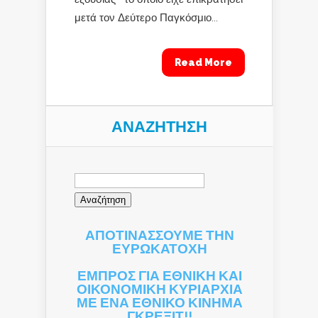
μετά τον Δεύτερο Παγκόσμιο...
Read More
ΑΝΑΖΉΤΗΣΗ
Αναζήτηση
για:
ΑΠΟΤΙΝΑΣΣΟΥΜΕ ΤΗΝ
ΕΥΡΩΚΑΤΟΧΗ
ΕΜΠΡΟΣ ΓΙΑ ΕΘΝΙΚΗ ΚΑΙ
ΟΙΚΟΝΟΜΙΚΗ ΚΥΡΙΑΡΧΙΑ
ΜΕ ΕΝΑ ΕΘΝΙΚΟ ΚΙΝΗΜΑ
ΓΚΡΕΞΙΤ!!