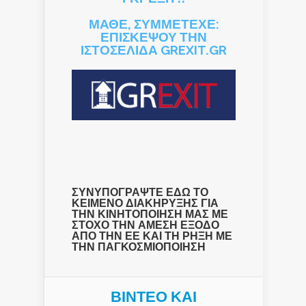
ΜΑΘΕ, ΣΥΜΜΕΤΕΧΕ:
ΕΠΙΣΚΕΨΟΥ ΤΗΝ
ΙΣΤΟΣΕΛΙΔΑ GREXIT.GR
ΣΥΝΥΠΟΓΡΑΨΤΕ ΕΔΩ ΤΟ
ΚΕΙΜΕΝΟ ΔΙΑΚΗΡΥΞΗΣ ΓΙΑ
ΤΗΝ ΚΙΝΗΤΟΠΟΙΗΣΗ ΜΑΣ ΜΕ
ΣΤΟΧΟ ΤΗΝ ΑΜΕΣΗ ΕΞΟΔΟ
ΑΠΟ ΤΗΝ ΕΕ ΚΑΙ ΤΗ ΡΗΞΗ ΜΕ
ΤΗΝ ΠΑΓΚΟΣΜΙΟΠΟΙΗΣΗ
ΒΙΝΤΕΟ ΚΑΙ