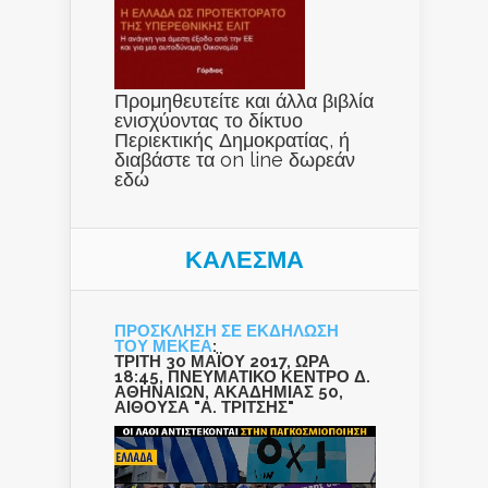
Προμηθευτείτε και άλλα βιβλία
ενισχύοντας το δίκτυο
Περιεκτικής Δημοκρατίας, ή
διαβάστε τα on line δωρεάν
εδώ
ΚΑΛΕΣΜΑ
ΠΡΟΣΚΛΗΣΗ ΣΕ ΕΚΔΗΛΩΣΗ
ΤΟΥ ΜΕΚΕΑ
:
ΤΡΙΤΗ 30 ΜΑΪΟΥ 2017, ΩΡΑ
18:45, ΠΝΕΥΜΑΤΙΚΟ ΚΕΝΤΡΟ Δ.
ΑΘΗΝΑΙΩΝ, ΑΚΑΔΗΜΙΑΣ 50,
ΑΙΘΟΥΣΑ "Α. ΤΡΙΤΣΗΣ"