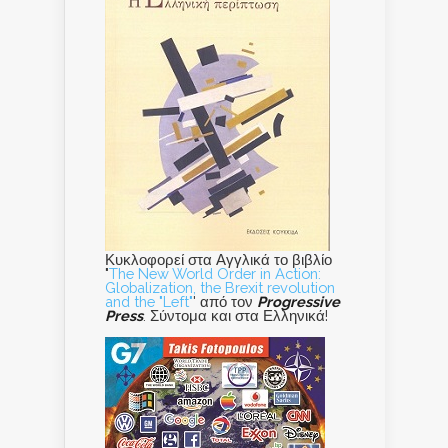
Κυκλοφορεί στα Αγγλικά το βιβλίο
"
The New World Order in Action:
Globalization, the Brexit revolution
and the "Left"
' από τον
Progressive
Press
. Σύντομα και στα Ελληνικά!