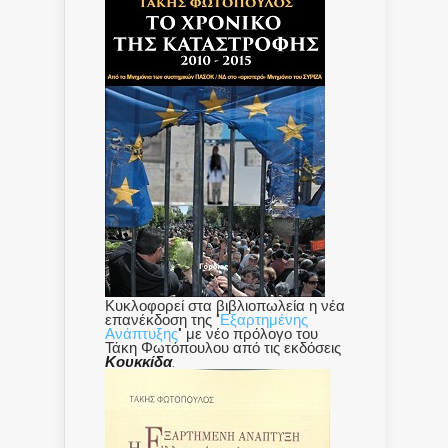
Κυκλοφορεί στα βιβλιοπωλεία η νέα
επανέκδοση της "
Εξαρτημένης
Ανάπτυξης
" με νέο πρόλογο του
Τάκη Φωτόπουλου από τις εκδόσεις
Κουκκίδα
.