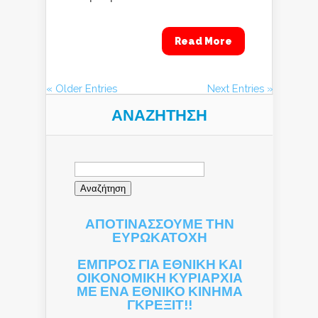
Read More
« Older Entries
Next Entries »
ΑΝΑΖΉΤΗΣΗ
Αναζήτηση
για:
ΑΠΟΤΙΝΑΣΣΟΥΜΕ ΤΗΝ
ΕΥΡΩΚΑΤΟΧΗ
ΕΜΠΡΟΣ ΓΙΑ ΕΘΝΙΚΗ ΚΑΙ
ΟΙΚΟΝΟΜΙΚΗ ΚΥΡΙΑΡΧΙΑ
ΜΕ ΕΝΑ ΕΘΝΙΚΟ ΚΙΝΗΜΑ
ΓΚΡΕΞΙΤ!!