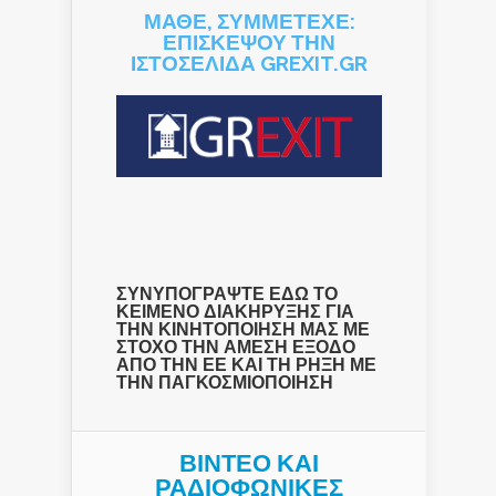
ΜΑΘΕ, ΣΥΜΜΕΤΕΧΕ:
ΕΠΙΣΚΕΨΟΥ ΤΗΝ
ΙΣΤΟΣΕΛΙΔΑ GREXIT.GR
ΣΥΝΥΠΟΓΡΑΨΤΕ ΕΔΩ ΤΟ
ΚΕΙΜΕΝΟ ΔΙΑΚΗΡΥΞΗΣ ΓΙΑ
ΤΗΝ ΚΙΝΗΤΟΠΟΙΗΣΗ ΜΑΣ ΜΕ
ΣΤΟΧΟ ΤΗΝ ΑΜΕΣΗ ΕΞΟΔΟ
ΑΠΟ ΤΗΝ ΕΕ ΚΑΙ ΤΗ ΡΗΞΗ ΜΕ
ΤΗΝ ΠΑΓΚΟΣΜΙΟΠΟΙΗΣΗ
ΒΙΝΤΕΟ ΚΑΙ
ΡΑΔΙΟΦΩΝΙΚΕΣ