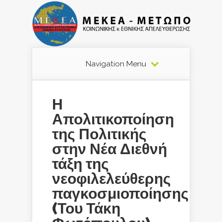
Navigation Menu
Η
Απολιτικοποίηση
της Πολιτικής
στην Νέα Διεθνή
τάξη της
νεοφιλελεύθερης
παγκοσμιοποίησης
(Του Τάκη