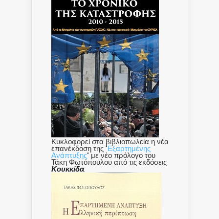
Κυκλοφορεί στα βιβλιοπωλεία η νέα
επανέκδοση της "
Εξαρτημένης
Ανάπτυξης
" με νέο πρόλογο του
Τάκη Φωτόπουλου από τις εκδόσεις
Κουκκίδα
.