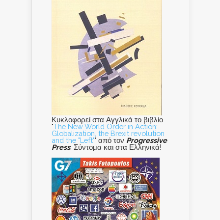
Κυκλοφορεί στα Αγγλικά το βιβλίο
"
The New World Order in Action:
Globalization, the Brexit revolution
and the "Left"
' από τον
Progressive
Press
. Σύντομα και στα Ελληνικά!