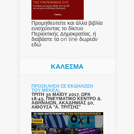
Προμηθευτείτε και άλλα βιβλία
ενισχύοντας το δίκτυο
Περιεκτικής Δημοκρατίας, ή
διαβάστε τα on line δωρεάν
εδώ
ΚΑΛΕΣΜΑ
ΠΡΟΣΚΛΗΣΗ ΣΕ ΕΚΔΗΛΩΣΗ
ΤΟΥ ΜΕΚΕΑ
:
ΤΡΙΤΗ 30 ΜΑΪΟΥ 2017, ΩΡΑ
18:45, ΠΝΕΥΜΑΤΙΚΟ ΚΕΝΤΡΟ Δ.
ΑΘΗΝΑΙΩΝ, ΑΚΑΔΗΜΙΑΣ 50,
ΑΙΘΟΥΣΑ "Α. ΤΡΙΤΣΗΣ"