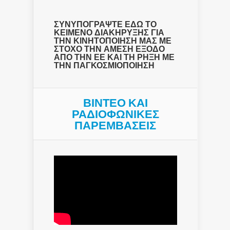
ΣΥΝΥΠΟΓΡΑΨΤΕ ΕΔΩ ΤΟ
ΚΕΙΜΕΝΟ ΔΙΑΚΗΡΥΞΗΣ ΓΙΑ
ΤΗΝ ΚΙΝΗΤΟΠΟΙΗΣΗ ΜΑΣ ΜΕ
ΣΤΟΧΟ ΤΗΝ ΑΜΕΣΗ ΕΞΟΔΟ
ΑΠΟ ΤΗΝ ΕΕ ΚΑΙ ΤΗ ΡΗΞΗ ΜΕ
ΤΗΝ ΠΑΓΚΟΣΜΙΟΠΟΙΗΣΗ
ΒΙΝΤΕΟ ΚΑΙ
ΡΑΔΙΟΦΩΝΙΚΕΣ
ΠΑΡΕΜΒΑΣΕΙΣ