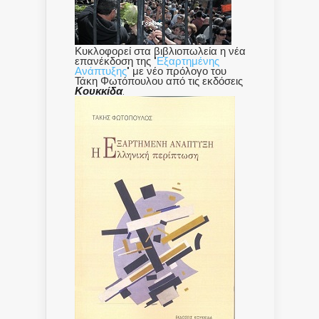
Κυκλοφορεί στα βιβλιοπωλεία η νέα
επανέκδοση της "
Εξαρτημένης
Ανάπτυξης
" με νέο πρόλογο του
Τάκη Φωτόπουλου από τις εκδόσεις
Κουκκίδα
.