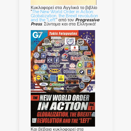
Κυκλοφορεί στα Αγγλικά το βιβλίο
"
The New World Order in Action:
Globalization, the Brexit revolution
and the "Left"
' από τον
Progressive
Press
. Σύντομα και στα Ελληνικά!
Και βέβαια κυκλοφορεί στα