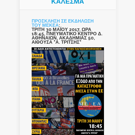
ΚΑΛΕΣΜΑ
ΠΡΟΣΚΛΗΣΗ ΣΕ ΕΚΔΗΛΩΣΗ
ΤΟΥ ΜΕΚΕΑ
:
ΤΡΙΤΗ 30 ΜΑΪΟΥ 2017, ΩΡΑ
18:45, ΠΝΕΥΜΑΤΙΚΟ ΚΕΝΤΡΟ Δ.
ΑΘΗΝΑΙΩΝ, ΑΚΑΔΗΜΙΑΣ 50,
ΑΙΘΟΥΣΑ "Α. ΤΡΙΤΣΗΣ"