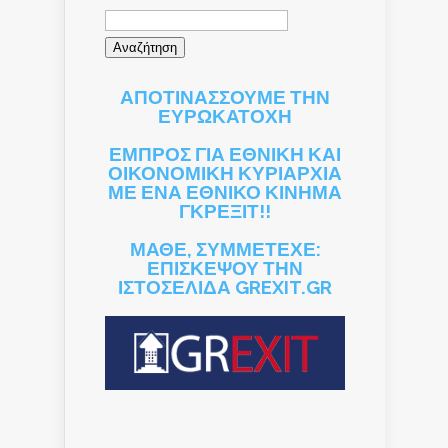
Αναζήτηση
για:
ΑΠΟΤΙΝΑΣΣΟΥΜΕ ΤΗΝ
ΕΥΡΩΚΑΤΟΧΗ
ΕΜΠΡΟΣ ΓΙΑ ΕΘΝΙΚΗ ΚΑΙ
ΟΙΚΟΝΟΜΙΚΗ ΚΥΡΙΑΡΧΙΑ
ΜΕ ΕΝΑ ΕΘΝΙΚΟ ΚΙΝΗΜΑ
ΓΚΡΕΞΙΤ!!
ΜΑΘΕ, ΣΥΜΜΕΤΕΧΕ:
ΕΠΙΣΚΕΨΟΥ ΤΗΝ
ΙΣΤΟΣΕΛΙΔΑ GREXIT.GR