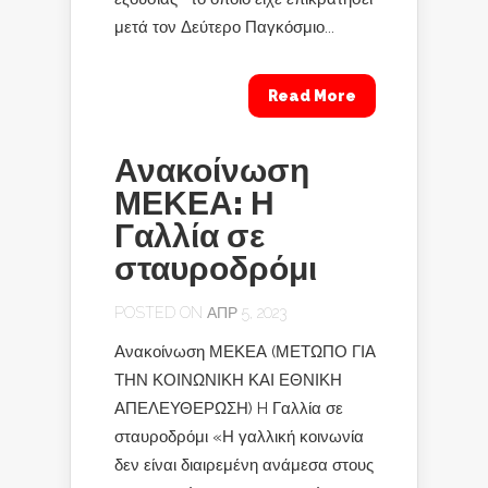
μετά τον Δεύτερο Παγκόσμιο...
Read More
Ανακοίνωση
ΜΕΚΕΑ: Η
Γαλλία σε
σταυροδρόμι
POSTED ON ΑΠΡ 5, 2023
Ανακοίνωση ΜΕΚΕΑ (ΜΕΤΩΠΟ ΓΙΑ
ΤΗΝ ΚΟΙΝΩΝΙΚΗ ΚΑΙ ΕΘΝΙΚΗ
ΑΠΕΛΕΥΘΕΡΩΣΗ) H Γαλλία σε
σταυροδρόμι «Η γαλλική κοινωνία
δεν είναι διαιρεμένη ανάμεσα στους