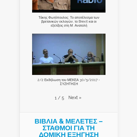
Τάκης Φωτόπουλος: Το αποτέλεσμα των
βρετανικών εκλογών, το Brexit και οι
εξελίξεις στη Μ. Ανατολή
2/2 Εκδήλωση του ΜΕΚΕΑ 30/5/2017 -
ΣΥΖΗΤΗΣΗ
Next
»
1
/
5
ΒΙΒΛΙΑ & ΜΕΛΕΤΕΣ –
ΣΤΑΘΜΟΙ ΓΙΑ ΤΗ
ΔΟΜΙΚΗ ΕΞΗΓΗΣΗ