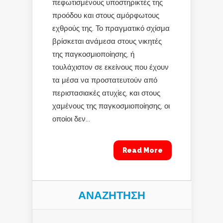
πεφωτισμένους υποστηρικτές της
προόδου και στους αμόρφωτους
εχθρούς της. Το πραγματικό σχίσμα
βρίσκεται ανάμεσα στους νικητές
της παγκοσμιοποίησης, ή
τουλάχιστον σε εκείνους που έχουν
τα μέσα να προστατευτούν από
περιστασιακές ατυχίες, και στους
χαμένους της παγκοσμιοποίησης, οι
οποίοι δεν...
Read More
ΑΝΑΖΉΤΗΣΗ