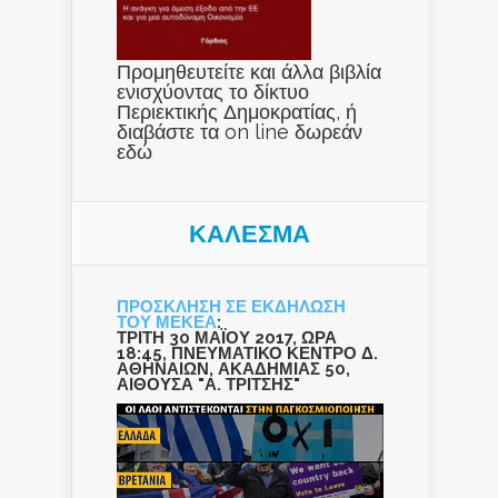
Προμηθευτείτε και άλλα βιβλία
ενισχύοντας το δίκτυο
Περιεκτικής Δημοκρατίας, ή
διαβάστε τα on line δωρεάν
εδώ
ΚΑΛΕΣΜΑ
ΠΡΟΣΚΛΗΣΗ ΣΕ ΕΚΔΗΛΩΣΗ
ΤΟΥ ΜΕΚΕΑ
:
ΤΡΙΤΗ 30 ΜΑΪΟΥ 2017, ΩΡΑ
18:45, ΠΝΕΥΜΑΤΙΚΟ ΚΕΝΤΡΟ Δ.
ΑΘΗΝΑΙΩΝ, ΑΚΑΔΗΜΙΑΣ 50,
ΑΙΘΟΥΣΑ "Α. ΤΡΙΤΣΗΣ"