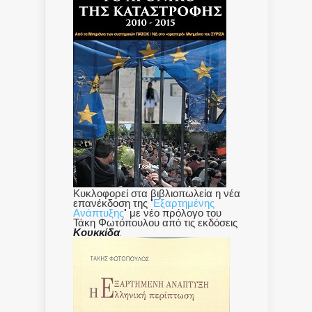
Κυκλοφορεί στα βιβλιοπωλεία η νέα
επανέκδοση της "
Εξαρτημένης
Ανάπτυξης
" με νέο πρόλογο του
Τάκη Φωτόπουλου από τις εκδόσεις
Κουκκίδα
.