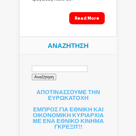
Read More
ΑΝΑΖΉΤΗΣΗ
Αναζήτηση
για:
ΑΠΟΤΙΝΑΣΣΟΥΜΕ ΤΗΝ
ΕΥΡΩΚΑΤΟΧΗ
ΕΜΠΡΟΣ ΓΙΑ ΕΘΝΙΚΗ ΚΑΙ
ΟΙΚΟΝΟΜΙΚΗ ΚΥΡΙΑΡΧΙΑ
ΜΕ ΕΝΑ ΕΘΝΙΚΟ ΚΙΝΗΜΑ
ΓΚΡΕΞΙΤ!!