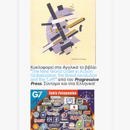
Κυκλοφορεί στα Αγγλικά το βιβλίο
"
The New World Order in Action:
Globalization, the Brexit revolution
and the "Left"
' από τον
Progressive
Press
. Σύντομα και στα Ελληνικά!