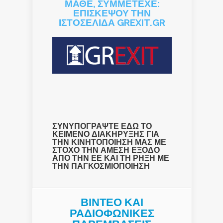
ΜΑΘΕ, ΣΥΜΜΕΤΕΧΕ:
ΕΠΙΣΚΕΨΟΥ ΤΗΝ
ΙΣΤΟΣΕΛΙΔΑ GREXIT.GR
ΣΥΝΥΠΟΓΡΑΨΤΕ ΕΔΩ ΤΟ
ΚΕΙΜΕΝΟ ΔΙΑΚΗΡΥΞΗΣ ΓΙΑ
ΤΗΝ ΚΙΝΗΤΟΠΟΙΗΣΗ ΜΑΣ ΜΕ
ΣΤΟΧΟ ΤΗΝ ΑΜΕΣΗ ΕΞΟΔΟ
ΑΠΟ ΤΗΝ ΕΕ ΚΑΙ ΤΗ ΡΗΞΗ ΜΕ
ΤΗΝ ΠΑΓΚΟΣΜΙΟΠΟΙΗΣΗ
ΒΙΝΤΕΟ ΚΑΙ
ΡΑΔΙΟΦΩΝΙΚΕΣ