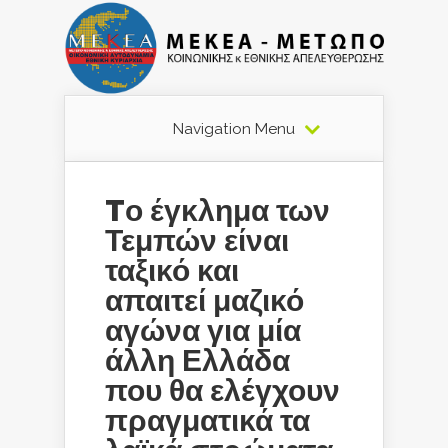
Navigation Menu
Tο έγκλημα των
Τεμπών είναι
ταξικό και
απαιτεί μαζικό
αγώνα για μία
άλλη Ελλάδα
που θα ελέγχουν
πραγματικά τα