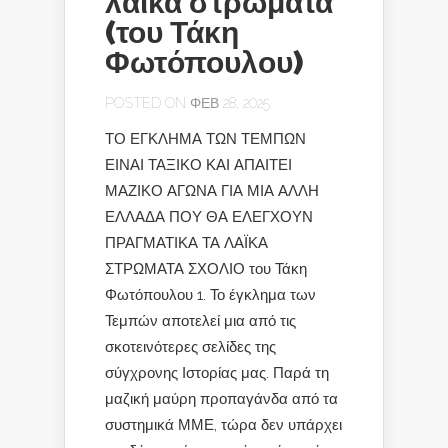
λαϊκά στρώματα
(του Τάκη
Φωτόπουλου)
POSTED ON ΦΕΒ 28, 2025
ΤΟ ΕΓΚΛΗΜΑ ΤΩΝ ΤΕΜΠΩΝ
ΕΙΝΑΙ ΤΑΞΙΚΟ ΚΑΙ ΑΠΑΙΤΕΙ
ΜΑΖΙΚΟ ΑΓΩΝΑ ΓΙΑ ΜΙΑ ΑΛΛΗ
ΕΛΛΑΔΑ ΠΟΥ ΘΑ ΕΛΕΓΧΟΥΝ
ΠΡΑΓΜΑΤΙΚΑ ΤΑ ΛΑΪΚΑ
ΣΤΡΩΜΑΤΑ ΣΧΟΛΙΟ του Τάκη
Φωτόπουλου 1. Το έγκλημα των
Τεμπών αποτελεί μια από τις
σκοτεινότερες σελίδες της
σύγχρονης Ιστορίας μας. Παρά τη
μαζική μαύρη προπαγάνδα από τα
συστημικά ΜΜΕ, τώρα δεν υπάρχει