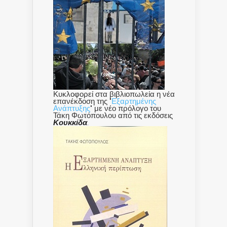
Κυκλοφορεί στα βιβλιοπωλεία η νέα
επανέκδοση της "
Εξαρτημένης
Ανάπτυξης
" με νέο πρόλογο του
Τάκη Φωτόπουλου από τις εκδόσεις
Κουκκίδα
.