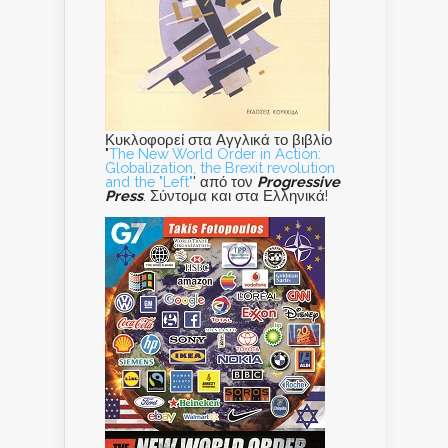
Κυκλοφορεί στα Αγγλικά το βιβλίο
"
The New World Order in Action:
Globalization, the Brexit revolution
and the "Left"
' από τον
Progressive
Press
. Σύντομα και στα Ελληνικά!