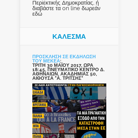
Περιεκτικής Δημοκρατίας, ή
διαβάστε τα on line δωρεάν
εδώ
ΚΑΛΕΣΜΑ
ΠΡΟΣΚΛΗΣΗ ΣΕ ΕΚΔΗΛΩΣΗ
ΤΟΥ ΜΕΚΕΑ
:
ΤΡΙΤΗ 30 ΜΑΪΟΥ 2017, ΩΡΑ
18:45, ΠΝΕΥΜΑΤΙΚΟ ΚΕΝΤΡΟ Δ.
ΑΘΗΝΑΙΩΝ, ΑΚΑΔΗΜΙΑΣ 50,
ΑΙΘΟΥΣΑ "Α. ΤΡΙΤΣΗΣ"