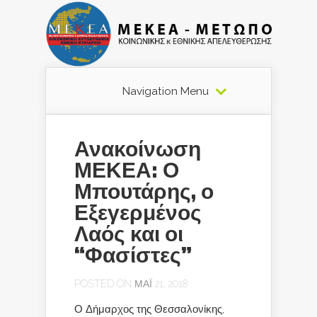
Navigation Menu
Ανακοίνωση
ΜΕΚΕΑ: Ο
Μπουτάρης, ο
Εξεγερμένος
Λαός και οι
“Φασίστες”
POSTED ON ΜΆΙ 21, 2018
Ο Δήμαρχος της Θεσσαλονίκης,