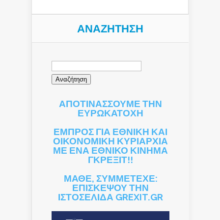
ΑΝΑΖΉΤΗΣΗ
Αναζήτηση
για:
ΑΠΟΤΙΝΑΣΣΟΥΜΕ ΤΗΝ
ΕΥΡΩΚΑΤΟΧΗ
ΕΜΠΡΟΣ ΓΙΑ ΕΘΝΙΚΗ ΚΑΙ
ΟΙΚΟΝΟΜΙΚΗ ΚΥΡΙΑΡΧΙΑ
ΜΕ ΕΝΑ ΕΘΝΙΚΟ ΚΙΝΗΜΑ
ΓΚΡΕΞΙΤ!!
ΜΑΘΕ, ΣΥΜΜΕΤΕΧΕ:
ΕΠΙΣΚΕΨΟΥ ΤΗΝ
ΙΣΤΟΣΕΛΙΔΑ GREXIT.GR