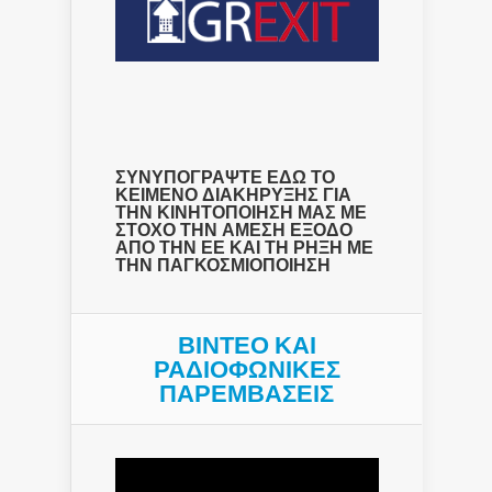
ΣΥΝΥΠΟΓΡΑΨΤΕ ΕΔΩ ΤΟ
ΚΕΙΜΕΝΟ ΔΙΑΚΗΡΥΞΗΣ ΓΙΑ
ΤΗΝ ΚΙΝΗΤΟΠΟΙΗΣΗ ΜΑΣ ΜΕ
ΣΤΟΧΟ ΤΗΝ ΑΜΕΣΗ ΕΞΟΔΟ
ΑΠΟ ΤΗΝ ΕΕ ΚΑΙ ΤΗ ΡΗΞΗ ΜΕ
ΤΗΝ ΠΑΓΚΟΣΜΙΟΠΟΙΗΣΗ
ΒΙΝΤΕΟ ΚΑΙ
ΡΑΔΙΟΦΩΝΙΚΕΣ
ΠΑΡΕΜΒΑΣΕΙΣ