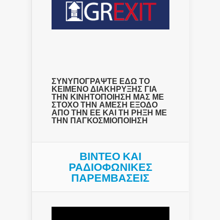
ΣΥΝΥΠΟΓΡΑΨΤΕ ΕΔΩ ΤΟ
ΚΕΙΜΕΝΟ ΔΙΑΚΗΡΥΞΗΣ ΓΙΑ
ΤΗΝ ΚΙΝΗΤΟΠΟΙΗΣΗ ΜΑΣ ΜΕ
ΣΤΟΧΟ ΤΗΝ ΑΜΕΣΗ ΕΞΟΔΟ
ΑΠΟ ΤΗΝ ΕΕ ΚΑΙ ΤΗ ΡΗΞΗ ΜΕ
ΤΗΝ ΠΑΓΚΟΣΜΙΟΠΟΙΗΣΗ
ΒΙΝΤΕΟ ΚΑΙ
ΡΑΔΙΟΦΩΝΙΚΕΣ
ΠΑΡΕΜΒΑΣΕΙΣ