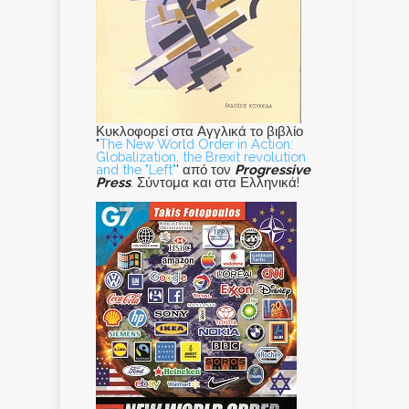
Κυκλοφορεί στα Αγγλικά το βιβλίο
"
The New World Order in Action:
Globalization, the Brexit revolution
and the "Left"
' από τον
Progressive
Press
. Σύντομα και στα Ελληνικά!