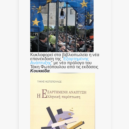
Κυκλοφορεί στα βιβλιοπωλεία η νέα
επανέκδοση της "
Εξαρτημένης
Ανάπτυξης
" με νέο πρόλογο του
Τάκη Φωτόπουλου από τις εκδόσεις
Κουκκίδα
.