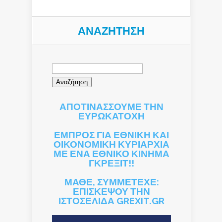
ΑΝΑΖΉΤΗΣΗ
Αναζήτηση
για:
ΑΠΟΤΙΝΑΣΣΟΥΜΕ ΤΗΝ
ΕΥΡΩΚΑΤΟΧΗ
ΕΜΠΡΟΣ ΓΙΑ ΕΘΝΙΚΗ ΚΑΙ
ΟΙΚΟΝΟΜΙΚΗ ΚΥΡΙΑΡΧΙΑ
ΜΕ ΕΝΑ ΕΘΝΙΚΟ ΚΙΝΗΜΑ
ΓΚΡΕΞΙΤ!!
ΜΑΘΕ, ΣΥΜΜΕΤΕΧΕ:
ΕΠΙΣΚΕΨΟΥ ΤΗΝ
ΙΣΤΟΣΕΛΙΔΑ GREXIT.GR