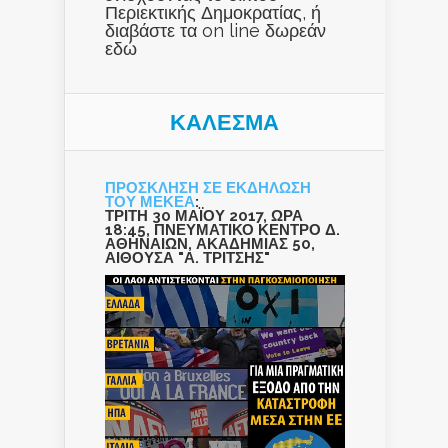
Περιεκτικής Δημοκρατίας, ή
διαβάστε τα on line δωρεάν
εδώ
ΚΑΛΕΣΜΑ
ΠΡΟΣΚΛΗΣΗ ΣΕ ΕΚΔΗΛΩΣΗ
ΤΟΥ ΜΕΚΕΑ
:
ΤΡΙΤΗ 30 ΜΑΪΟΥ 2017, ΩΡΑ
18:45, ΠΝΕΥΜΑΤΙΚΟ ΚΕΝΤΡΟ Δ.
ΑΘΗΝΑΙΩΝ, ΑΚΑΔΗΜΙΑΣ 50,
ΑΙΘΟΥΣΑ "Α. ΤΡΙΤΣΗΣ"