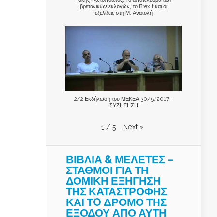
βρετανικών εκλογών, το Brexit και οι
εξελίξεις στη Μ. Ανατολή
2/2 Εκδήλωση του ΜΕΚΕΑ 30/5/2017 -
ΣΥΖΗΤΗΣΗ
Next
»
1
/
5
ΒΙΒΛΙΑ & ΜΕΛΕΤΕΣ –
ΣΤΑΘΜΟΙ ΓΙΑ ΤΗ
ΔΟΜΙΚΗ ΕΞΗΓΗΣΗ
ΤΗΣ ΚΑΤΑΣΤΡΟΦΗΣ
ΚΑΙ ΤO ΔΡΟΜΟ ΤΗΣ
ΕΞΟΔΟΥ ΑΠΟ ΑΥΤΗ