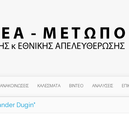
ΑΝΑΚΟΙΝΩΣΕΙΣ
ΚΑΛΕΣΜΑΤΑ
ΒΙΝΤΕΟ
ΑΝΑΛΥΣΕΙΣ
ΕΠΙ
ander Dugin"