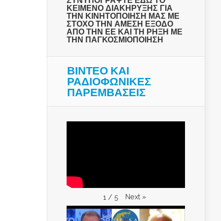
ΣΥΝΥΠΟΓΡΑΨΤΕ ΕΔΩ ΤΟ
ΚΕΙΜΕΝΟ ΔΙΑΚΗΡΥΞΗΣ ΓΙΑ
ΤΗΝ ΚΙΝΗΤΟΠΟΙΗΣΗ ΜΑΣ ΜΕ
ΣΤΟΧΟ ΤΗΝ ΑΜΕΣΗ ΕΞΟΔΟ
ΑΠΟ ΤΗΝ ΕΕ ΚΑΙ ΤΗ ΡΗΞΗ ΜΕ
ΤΗΝ ΠΑΓΚΟΣΜΙΟΠΟΙΗΣΗ
ΒΙΝΤΕΟ ΚΑΙ
ΡΑΔΙΟΦΩΝΙΚΕΣ
ΠΑΡΕΜΒΑΣΕΙΣ
Next
»
1
/
5