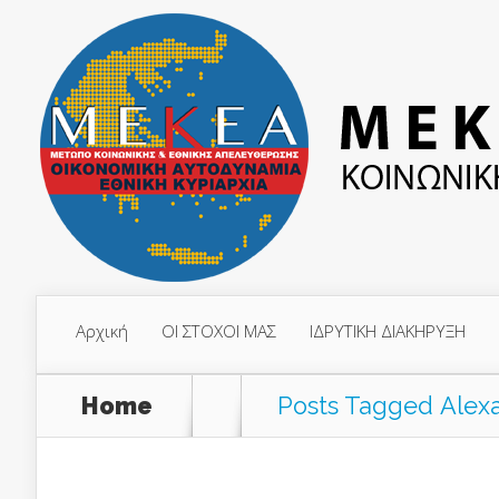
Αρχική
ΟΙ ΣΤΟΧΟΙ ΜΑΣ
ΙΔΡΥΤΙΚΗ ΔΙΑΚΗΡΥΞΗ
Home
Posts Tagged
Alex