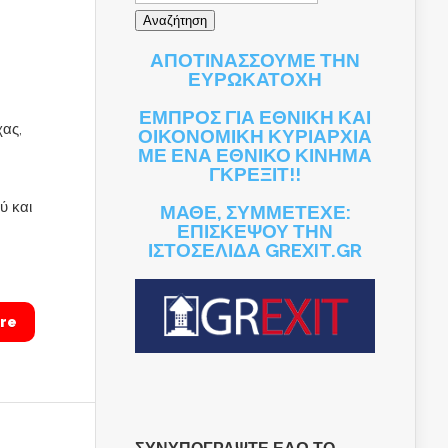
ΑΠΟΤΙΝΑΣΣΟΥΜΕ ΤΗΝ
ΕΥΡΩΚΑΤΟΧΗ
ΕΜΠΡΟΣ ΓΙΑ ΕΘΝΙΚΗ ΚΑΙ
χας,
ΟΙΚΟΝΟΜΙΚΗ ΚΥΡΙΑΡΧΙΑ
ΜΕ ΕΝΑ ΕΘΝΙΚΟ ΚΙΝΗΜΑ
ΓΚΡΕΞΙΤ!!
ύ και
ΜΑΘΕ, ΣΥΜΜΕΤΕΧΕ:
ΕΠΙΣΚΕΨΟΥ ΤΗΝ
ΙΣΤΟΣΕΛΙΔΑ GREXIT.GR
re