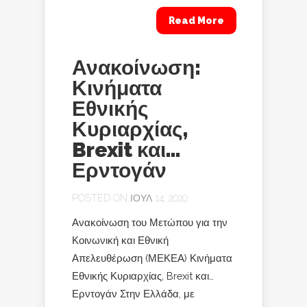
Read More
Ανακοίνωση:
Κινήματα
Εθνικής
Κυριαρχίας,
Brexit και…
Ερντογάν
POSTED ON ΙΟΎΛ 14, 2020
Ανακοίνωση του Μετώπου για την
Κοινωνική και Εθνική
Απελευθέρωση (ΜΕΚΕΑ) Κινήματα
Εθνικής Κυριαρχίας, Brexit και…
Ερντογάν Στην Ελλάδα, με