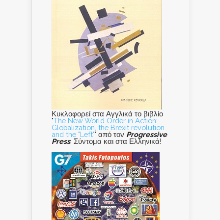
Κυκλοφορεί στα Αγγλικά το βιβλίο
"
The New World Order in Action:
Globalization, the Brexit revolution
and the "Left"
' από τον
Progressive
Press
. Σύντομα και στα Ελληνικά!