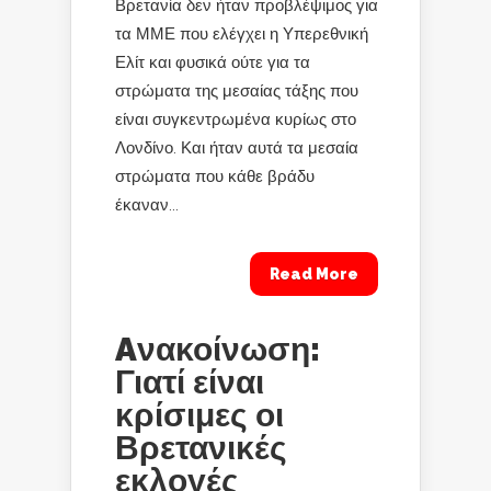
Βρετανία δεν ήταν προβλέψιμος για
τα ΜΜΕ που ελέγχει η Υπερεθνική
Ελίτ και φυσικά ούτε για τα
στρώματα της μεσαίας τάξης που
είναι συγκεντρωμένα κυρίως στο
Λονδίνο. Και ήταν αυτά τα μεσαία
στρώματα που κάθε βράδυ
έκαναν...
Read More
Aνακοίνωση:
Γιατί είναι
κρίσιμες οι
Βρετανικές
εκλογές