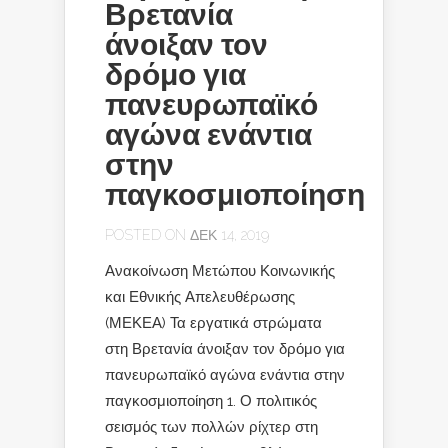
Βρετανία
άνοιξαν τον
δρόμο για
πανευρωπαϊκό
αγώνα ενάντια
στην
παγκοσμιοποίηση
POSTED ON ΔΕΚ 14, 2019
Ανακοίνωση Μετώπου Κοινωνικής
και Εθνικής Απελευθέρωσης
(ΜΕΚΕΑ) Τα εργατικά στρώματα
στη Βρετανία άνοιξαν τον δρόμο για
πανευρωπαϊκό αγώνα ενάντια στην
παγκοσμιοποίηση 1. Ο πολιτικός
σεισμός των πολλών ρίχτερ στη