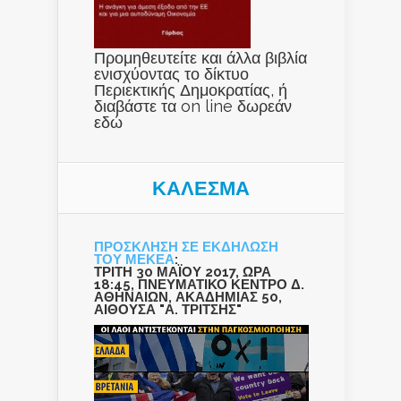
Προμηθευτείτε και άλλα βιβλία
ενισχύοντας το δίκτυο
Περιεκτικής Δημοκρατίας, ή
διαβάστε τα on line δωρεάν
εδώ
ΚΑΛΕΣΜΑ
ΠΡΟΣΚΛΗΣΗ ΣΕ ΕΚΔΗΛΩΣΗ
ΤΟΥ ΜΕΚΕΑ
:
ΤΡΙΤΗ 30 ΜΑΪΟΥ 2017, ΩΡΑ
18:45, ΠΝΕΥΜΑΤΙΚΟ ΚΕΝΤΡΟ Δ.
ΑΘΗΝΑΙΩΝ, ΑΚΑΔΗΜΙΑΣ 50,
ΑΙΘΟΥΣΑ "Α. ΤΡΙΤΣΗΣ"