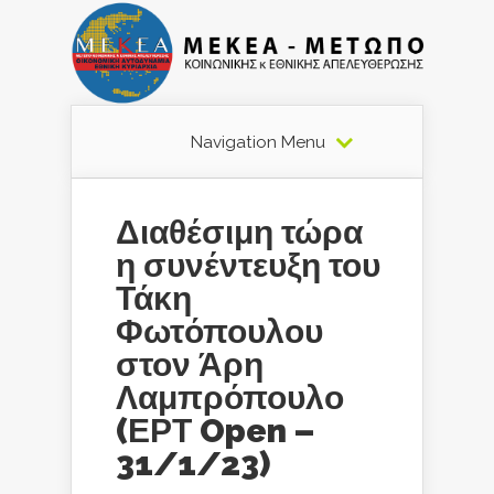
Navigation Menu
Διαθέσιμη τώρα
η συνέντευξη του
Τάκη
Φωτόπουλου
στον Άρη
Λαμπρόπουλο
(ΕΡΤ Open –
31/1/23)