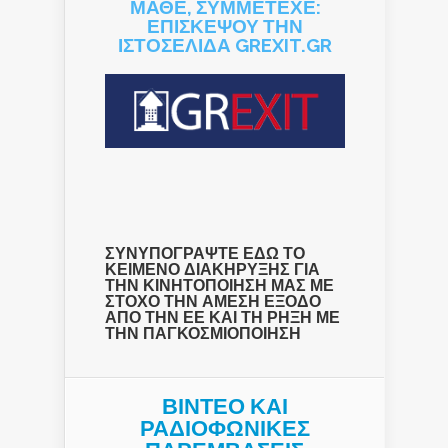
ΜΑΘΕ, ΣΥΜΜΕΤΕΧΕ:
ΕΠΙΣΚΕΨΟΥ ΤΗΝ
ΙΣΤΟΣΕΛΙΔΑ GREXIT.GR
ΣΥΝΥΠΟΓΡΑΨΤΕ ΕΔΩ ΤΟ
ΚΕΙΜΕΝΟ ΔΙΑΚΗΡΥΞΗΣ ΓΙΑ
ΤΗΝ ΚΙΝΗΤΟΠΟΙΗΣΗ ΜΑΣ ΜΕ
ΣΤΟΧΟ ΤΗΝ ΑΜΕΣΗ ΕΞΟΔΟ
ΑΠΟ ΤΗΝ ΕΕ ΚΑΙ ΤΗ ΡΗΞΗ ΜΕ
ΤΗΝ ΠΑΓΚΟΣΜΙΟΠΟΙΗΣΗ
ΒΙΝΤΕΟ ΚΑΙ
ΡΑΔΙΟΦΩΝΙΚΕΣ