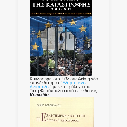
Κυκλοφορεί στα βιβλιοπωλεία η νέα
επανέκδοση της "
Εξαρτημένης
Ανάπτυξης
" με νέο πρόλογο του
Τάκη Φωτόπουλου από τις εκδόσεις
Κουκκίδα
.