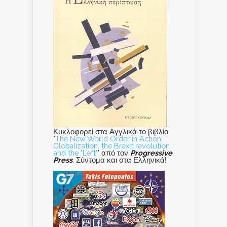
Κυκλοφορεί στα Αγγλικά το βιβλίο
"
The New World Order in Action:
Globalization, the Brexit revolution
and the "Left"
' από τον
Progressive
Press
. Σύντομα και στα Ελληνικά!