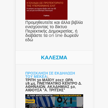
Προμηθευτείτε και άλλα βιβλία
ενισχύοντας το δίκτυο
Περιεκτικής Δημοκρατίας, ή
διαβάστε τα on line δωρεάν
εδώ
ΚΑΛΕΣΜΑ
ΠΡΟΣΚΛΗΣΗ ΣΕ ΕΚΔΗΛΩΣΗ
ΤΟΥ ΜΕΚΕΑ
:
ΤΡΙΤΗ 30 ΜΑΪΟΥ 2017, ΩΡΑ
18:45, ΠΝΕΥΜΑΤΙΚΟ ΚΕΝΤΡΟ Δ.
ΑΘΗΝΑΙΩΝ, ΑΚΑΔΗΜΙΑΣ 50,
ΑΙΘΟΥΣΑ "Α. ΤΡΙΤΣΗΣ"