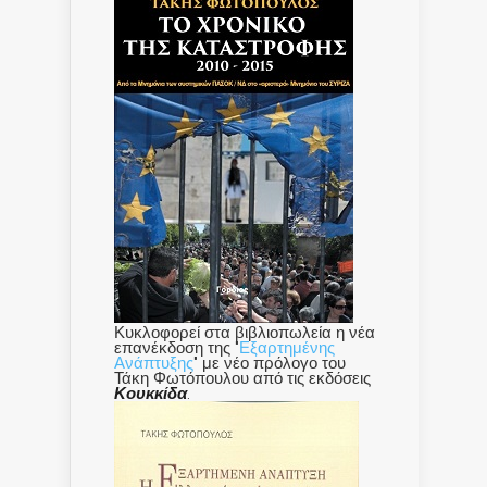
Κυκλοφορεί στα βιβλιοπωλεία η νέα
επανέκδοση της "
Εξαρτημένης
Ανάπτυξης
" με νέο πρόλογο του
Τάκη Φωτόπουλου από τις εκδόσεις
Κουκκίδα
.