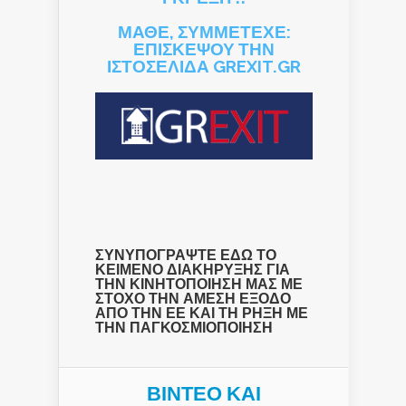
ΜΑΘΕ, ΣΥΜΜΕΤΕΧΕ:
ΕΠΙΣΚΕΨΟΥ ΤΗΝ
ΙΣΤΟΣΕΛΙΔΑ GREXIT.GR
ΣΥΝΥΠΟΓΡΑΨΤΕ ΕΔΩ ΤΟ
ΚΕΙΜΕΝΟ ΔΙΑΚΗΡΥΞΗΣ ΓΙΑ
ΤΗΝ ΚΙΝΗΤΟΠΟΙΗΣΗ ΜΑΣ ΜΕ
ΣΤΟΧΟ ΤΗΝ ΑΜΕΣΗ ΕΞΟΔΟ
ΑΠΟ ΤΗΝ ΕΕ ΚΑΙ ΤΗ ΡΗΞΗ ΜΕ
ΤΗΝ ΠΑΓΚΟΣΜΙΟΠΟΙΗΣΗ
ΒΙΝΤΕΟ ΚΑΙ