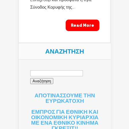
Σύνοδος Κορυφής της...
Read More
ΑΝΑΖΉΤΗΣΗ
Αναζήτηση
για:
ΑΠΟΤΙΝΑΣΣΟΥΜΕ ΤΗΝ
ΕΥΡΩΚΑΤΟΧΗ
ΕΜΠΡΟΣ ΓΙΑ ΕΘΝΙΚΗ ΚΑΙ
ΟΙΚΟΝΟΜΙΚΗ ΚΥΡΙΑΡΧΙΑ
ΜΕ ΕΝΑ ΕΘΝΙΚΟ ΚΙΝΗΜΑ
ΓΚΡΕΞΙΤ!!