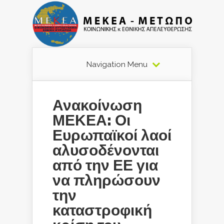
Navigation Menu
Ανακοίνωση
ΜΕΚΕΑ: Οι
Ευρωπαϊκοί λαοί
αλυσοδένονται
από την ΕΕ για
να πληρώσουν
την
καταστροφική