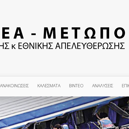
ΑΝΑΚΟΙΝΩΣΕΙΣ
ΚΑΛΕΣΜΑΤΑ
ΒΙΝΤΕΟ
ΑΝΑΛΥΣΕΙΣ
ΕΠΙ