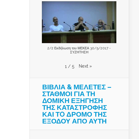
2/2 Εκδήλωση του ΜΕΚΕΑ 30/5/2017 -
ΣΥΖΗΤΗΣΗ
Next
»
1
/
5
ΒΙΒΛΙΑ & ΜΕΛΕΤΕΣ –
ΣΤΑΘΜΟΙ ΓΙΑ ΤΗ
ΔΟΜΙΚΗ ΕΞΗΓΗΣΗ
ΤΗΣ ΚΑΤΑΣΤΡΟΦΗΣ
ΚΑΙ ΤO ΔΡΟΜΟ ΤΗΣ
ΕΞΟΔΟΥ ΑΠΟ ΑΥΤΗ