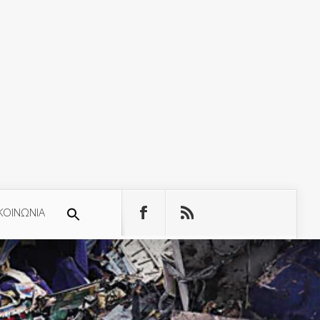
ΚΟΙΝΩΝΙΑ