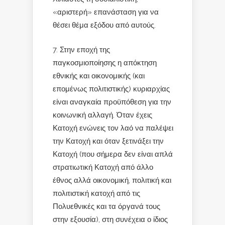
«αριστερή» επανάσταση για να
θέσει θέμα εξόδου από αυτούς.
Στην εποχή της
παγκοσμιοποίησης η απόκτηση
εθνικής και οικονομικής (και
επομένως πολιτιστικής) κυριαρχίας
είναι αναγκαία προϋπόθεση για την
κοινωνική αλλαγή. Όταν έχεις
Κατοχή ενώνεις τον λαό να παλέψει
την Κατοχή και όταν ξετινάξει την
Κατοχή (που σήμερα δεν είναι απλά
στρατιωτική Κατοχή από άλλο
έθνος αλλά οικονομική, πολιτική και
πολιτιστική κατοχή από τις
Πολυεθνικές και τα όργανά τους
στην εξουσία), στη συνέχεια ο ίδιος