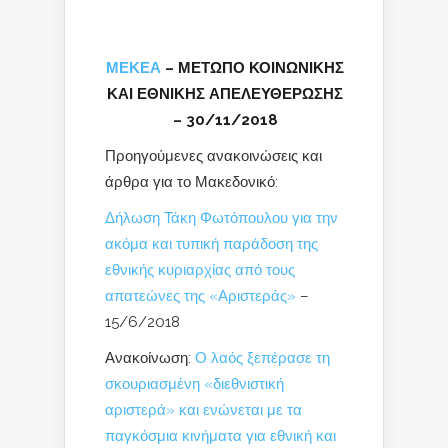
ΜΕΚΕΑ
– ΜΕΤΩΠΟ ΚΟΙΝΩΝΙΚΗΣ
ΚΑΙ ΕΘΝΙΚΗΣ ΑΠΕΛΕΥΘΕΡΩΣΗΣ
– 30/11/2018
Προηγούμενες ανακοινώσεις και
άρθρα για το Μακεδονικό:
Δήλωση Τάκη Φωτόπουλου για την
ακόμα και τυπική παράδοση της
εθνικής κυριαρχίας από τους
απατεώνες της «Αριστεράς»
–
15/6/2018
Ανακοίνωση:
Ο λαός ξεπέρασε τη
σκουριασμένη «διεθνιστική
αριστερά» και ενώνεται με τα
παγκόσμια κινήματα για εθνική και