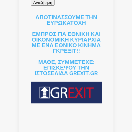
ΑΠΟΤΙΝΑΣΣΟΥΜΕ ΤΗΝ
ΕΥΡΩΚΑΤΟΧΗ
ΕΜΠΡΟΣ ΓΙΑ ΕΘΝΙΚΗ ΚΑΙ
ΟΙΚΟΝΟΜΙΚΗ ΚΥΡΙΑΡΧΙΑ
ΜΕ ΕΝΑ ΕΘΝΙΚΟ ΚΙΝΗΜΑ
ΓΚΡΕΞΙΤ!!
ΜΑΘΕ, ΣΥΜΜΕΤΕΧΕ:
ΕΠΙΣΚΕΨΟΥ ΤΗΝ
ΙΣΤΟΣΕΛΙΔΑ GREXIT.GR