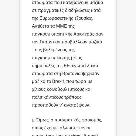
στρώματα που κατεβαίνουν μαζικά
σε πραγματικές διαδηλώσεις κατά
της Ευρωφασιστικής εξουσίας.
Αντίθετα τα ΜΜΕ της
παγκοσμιοποιητικής Αριστεράς σαν
τον Γκάρντιαν προβάλλουν μαζικά
τους βολεμένους της
παγκοσμιοποίησης με τις
σημαιούλες της ΕΕ, ενώ τα λαϊκά
στρώματα στη Βρετανία ψήφισαν
μαζικά το Brexit, που τώρα με
χίλιους κοινοβουλευτικούς και
πολιτικάντικους τρόπους
προσπαθούν ν’ ανατρέψουν.
Όμως, ο πραγματικός φασισμός,
όπως έχουμε άλλωστε τονίσει
επανειλημμένα, νικήθηκε βασικά