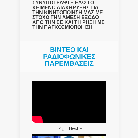
ΣΥΝΥΠΟΓΡΑΨΤΕ ΕΔΩ ΤΟ
ΚΕΙΜΕΝΟ ΔΙΑΚΗΡΥΞΗΣ ΓΙΑ
ΤΗΝ ΚΙΝΗΤΟΠΟΙΗΣΗ ΜΑΣ ΜΕ
ΣΤΟΧΟ ΤΗΝ ΑΜΕΣΗ ΕΞΟΔΟ
ΑΠΟ ΤΗΝ ΕΕ ΚΑΙ ΤΗ ΡΗΞΗ ΜΕ
ΤΗΝ ΠΑΓΚΟΣΜΙΟΠΟΙΗΣΗ
ΒΙΝΤΕΟ ΚΑΙ
ΡΑΔΙΟΦΩΝΙΚΕΣ
ΠΑΡΕΜΒΑΣΕΙΣ
Next
»
1
/
5