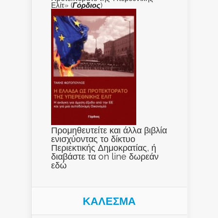
Ελίτ» (
Γόρδιος
)
Προμηθευτείτε και άλλα βιβλία
ενισχύοντας το δίκτυο
Περιεκτικής Δημοκρατίας, ή
διαβάστε τα on line δωρεάν
εδώ
ΚΑΛΕΣΜΑ