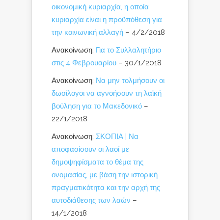
οικονομική κυριαρχία, η οποία
κυριαρχία είναι η προϋπόθεση για
την κοινωνική αλλαγή
– 4/2/2018
Ανακοίνωση:
Για το Συλλαλητήριο
στις 4 Φεβρουαρίου
– 30/1/2018
Ανακοίνωση:
Να μην τολμήσουν οι
δωσίλογοι να αγνοήσουν τη λαϊκή
βούληση για το Μακεδονικό
–
22/1/2018
Ανακοίνωση:
ΣΚΟΠΙΑ | Να
αποφασίσουν οι λαοί με
δημοψηφίσματα το θέμα της
ονομασίας, με βάση την ιστορική
πραγματικότητα και την αρχή της
αυτοδιάθεσης των λαών
–
14/1/2018