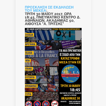
ΠΡΟΣΚΛΗΣΗ ΣΕ ΕΚΔΗΛΩΣΗ
ΤΟΥ ΜΕΚΕΑ
:
ΤΡΙΤΗ 30 ΜΑΪΟΥ 2017, ΩΡΑ
18:45, ΠΝΕΥΜΑΤΙΚΟ ΚΕΝΤΡΟ Δ.
ΑΘΗΝΑΙΩΝ, ΑΚΑΔΗΜΙΑΣ 50,
ΑΙΘΟΥΣΑ "Α. ΤΡΙΤΣΗΣ"