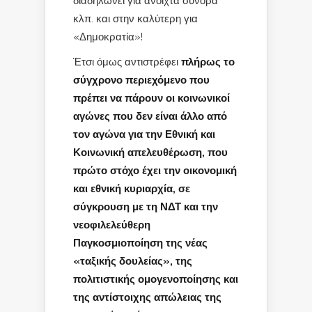
διαδηλώνει για ανοιχτά σύνορα
κλπ. και στην καλύτερη για
«Δημοκρατία»!
Έτσι όμως αντιστρέφει
πλήρως το
σύγχρονο περιεχόμενο που
πρέπει να πάρουν οι κοινωνικοί
αγώνες που δεν είναι άλλο από
τον αγώνα για την Εθνική και
Κοινωνική απελευθέρωση, που
πρώτο στόχο έχει την οικονομική
και εθνική κυριαρχία, σε
σύγκρουση με τη ΝΔΤ και την
νεοφιλελεύθερη
Παγκοσμιοποίηση της νέας
«ταξικής δουλείας», της
πολιτιστικής ομογενοποίησης και
της αντίστοιχης απώλειας της