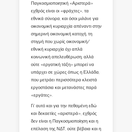
Παγκοσμιοποιητική «Αριστερά»
εχθρός είναι οι «φράχτες», τα
εθνικά σύνορα, και όσοι μιλάνε για
οικονομική κυριαρχία απέναντι στην
σημερινή οικονομική κατοχή, τη
στιγμή που χωρίς οικονομική/
εθνική κυριαρχία όχι απλά
κοινωνική απελευθέρωση, αλλά
ούτε «εργατική τάξη» μπορεί να
υπάρχει σε χώρες όπως η Ελλάδα,
που μετράει περισσότερα κλειστά
εργοστάσια και μετανάστες παρά
«εργάτες».
Γι’ αυτό και για την πεθαμένη εδώ
και δεκαετίες «αριστερά», εχθρός
δεν είναι η Παγκοσμιοποίηση και η
επέλαση της ΝΔΤ, ούτε βέβαια και η