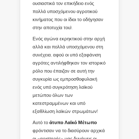
ουσιαστικά τον επικήδειο ενός
πολλά υποσχόμενου αγροτικού
κινήματος που οι ίδιοι το οδήγησαν
στην αποτυχία του).
Ενός αγώνα εκρηκτικού στην αρχή
αλλά και πολλά υποσχόμενου στη
συνέχεια, αφού οι υπό εξαφάνιση
αγρότες αντιλήφθηκαν τον ιστορικό
ρόλο που έπαιζαν σε αυτή την
συγκυρία ως εμπροσθοφυλακή
ενός υπό συγκρότηση λαϊκού
μετώπου όλων των
κατεστραμμένων και υπό
εξαθλίωση λαϊκών στρωμάτων!
Αυτό το
άτυπο Λαϊκό Μέτωπο
φρόντισαν να το διασύρουν αρχικά
οι «αριστερές» μας δυνάμεις οι