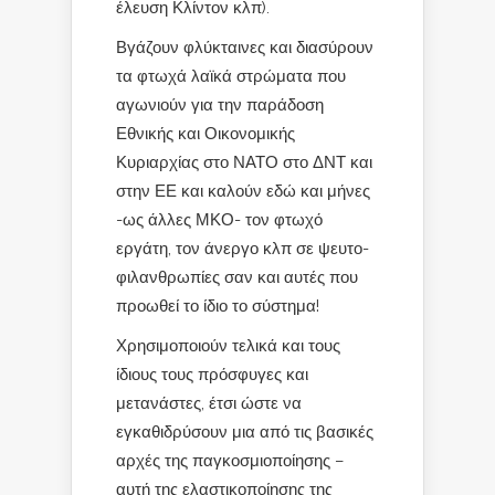
έλευση Κλίντον κλπ).
Βγάζουν φλύκταινες και διασύρουν
τα φτωχά λαϊκά στρώματα που
αγωνιούν για την παράδοση
Εθνικής και Οικονομικής
Κυριαρχίας στο ΝΑΤΟ στο ΔΝΤ και
στην ΕΕ και καλούν εδώ και μήνες
-ως άλλες ΜΚΟ- τον φτωχό
εργάτη, τον άνεργο κλπ σε ψευτο-
φιλανθρωπίες σαν και αυτές που
προωθεί το ίδιο το σύστημα!
Χρησιμοποιούν τελικά και τους
ίδιους τους πρόσφυγες και
μετανάστες, έτσι ώστε να
εγκαθιδρύσουν μια από τις βασικές
αρχές της παγκοσμιοποίησης –
αυτή της ελαστικοποίησης της