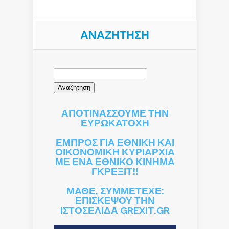
ΑΝΑΖΉΤΗΣΗ
Αναζήτηση
για:
ΑΠΟΤΙΝΑΣΣΟΥΜΕ ΤΗΝ
ΕΥΡΩΚΑΤΟΧΗ
ΕΜΠΡΟΣ ΓΙΑ ΕΘΝΙΚΗ ΚΑΙ
ΟΙΚΟΝΟΜΙΚΗ ΚΥΡΙΑΡΧΙΑ
ΜΕ ΕΝΑ ΕΘΝΙΚΟ ΚΙΝΗΜΑ
ΓΚΡΕΞΙΤ!!
ΜΑΘΕ, ΣΥΜΜΕΤΕΧΕ:
ΕΠΙΣΚΕΨΟΥ ΤΗΝ
ΙΣΤΟΣΕΛΙΔΑ GREXIT.GR