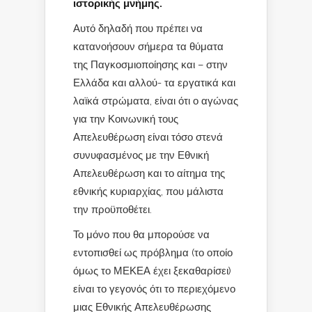
ιστορικής μνήμης.
Αυτό δηλαδή που πρέπει να
κατανοήσουν σήμερα τα θύματα
της Παγκοσμιοποίησης και – στην
Ελλάδα και αλλού- τα εργατικά και
λαϊκά στρώματα, είναι ότι ο αγώνας
για την Κοινωνική τους
Απελευθέρωση είναι τόσο στενά
συνυφασμένος με την Εθνική
Απελευθέρωση και το αίτημα της
εθνικής κυριαρχίας, που μάλιστα
την προϋποθέτει.
Το μόνο που θα μπορούσε να
εντοπισθεί ως πρόβλημα (το οποίο
όμως το ΜΕΚΕΑ έχει ξεκαθαρίσει)
είναι το γεγονός ότι το περιεχόμενο
μιας Εθνικής Απελευθέρωσης