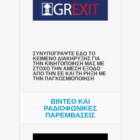
ΣΥΝΥΠΟΓΡΑΨΤΕ ΕΔΩ ΤΟ
ΚΕΙΜΕΝΟ ΔΙΑΚΗΡΥΞΗΣ ΓΙΑ
ΤΗΝ ΚΙΝΗΤΟΠΟΙΗΣΗ ΜΑΣ ΜΕ
ΣΤΟΧΟ ΤΗΝ ΑΜΕΣΗ ΕΞΟΔΟ
ΑΠΟ ΤΗΝ ΕΕ ΚΑΙ ΤΗ ΡΗΞΗ ΜΕ
ΤΗΝ ΠΑΓΚΟΣΜΙΟΠΟΙΗΣΗ
ΒΙΝΤΕΟ ΚΑΙ
ΡΑΔΙΟΦΩΝΙΚΕΣ
ΠΑΡΕΜΒΑΣΕΙΣ