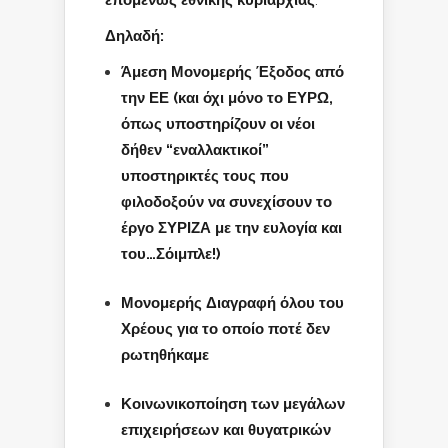
.
Δηλαδή:
Άμεση Μονομερής Έξοδος από
την ΕΕ (και όχι μόνο το ΕΥΡΩ,
όπως υποστηρίζουν οι νέοι
δήθεν “εναλλακτικοί”
υποστηρικτές τους που
φιλοδοξούν να συνεχίσουν το
έργο ΣΥΡΙΖΑ με την ευλογία και
του…Σόιμπλε!)
Μονομερής Διαγραφή όλου του
Χρέους για το οποίο ποτέ δεν
ρωτηθήκαμε
Κοινωνικοποίηση των μεγάλων
επιχειρήσεων και θυγατρικών