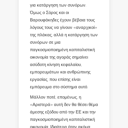
για κατάργηση των συνόρων.
Όμως ο Σόρος και οι
Βαρουφάκηδες έχουν βέβαια τους
λόγους τους να γίνουν «αναρχικοί»
της πλάκας, αλλά η κατάργηση των
συνόρων σε μια
παγκοσμιοποιημένη καπιταλιστική
οικονομία της αγοράς σημαίνει
ασύδοτη κίνηση κεφαλαίου,
εμπορευμάτων και ανθρώπινης
εργασίας, που επίσης είναι
εμπόρευμα στο σύστημα αυτό.
Μάλλον ποτέ, επομένως, η
«Αριστερά» αυτή δεν θα θέσει θέμα
άμεσης εξόδου από την ΕΕ και την
παγκοσμιοποιημένη καπιταλιστική
οικονομία. Ιδιαίτερα όταν ακόμα