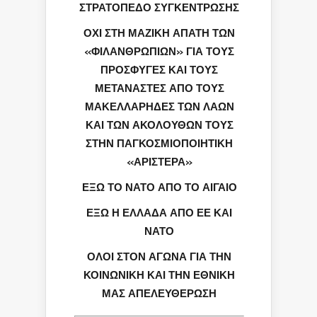
ΣΤΡΑΤΟΠΕΔΟ ΣΥΓΚΕΝΤΡΩΣΗΣ
ΟΧΙ ΣΤΗ ΜΑΖΙΚΗ ΑΠΑΤΗ ΤΩΝ
«ΦΙΛΑΝΘΡΩΠΙΩΝ» ΓΙΑ ΤΟΥΣ
ΠΡΟΣΦΥΓΕΣ ΚΑΙ ΤΟΥΣ
ΜΕΤΑΝΑΣΤΕΣ ΑΠΟ ΤΟΥΣ
ΜΑΚΕΛΛΑΡΗΔΕΣ ΤΩΝ ΛΑΩΝ
ΚΑΙ ΤΩΝ ΑΚΟΛΟΥΘΩΝ ΤΟΥΣ
ΣΤΗΝ ΠΑΓΚΟΣΜΙΟΠΟΙΗΤΙΚΗ
«ΑΡΙΣΤΕΡΑ»
ΕΞΩ ΤΟ ΝΑΤΟ ΑΠΟ ΤΟ ΑΙΓΑΙΟ
ΕΞΩ Η ΕΛΛΑΔΑ ΑΠΟ ΕΕ ΚΑΙ
ΝΑΤΟ
ΟΛΟΙ ΣΤΟΝ ΑΓΩΝΑ ΓΙΑ ΤΗΝ
ΚΟΙΝΩΝΙΚΗ ΚΑΙ ΤΗΝ ΕΘΝΙΚΗ
ΜΑΣ ΑΠΕΛΕΥΘΕΡΩΣΗ