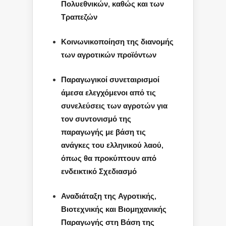
Πολυεθνικών, καθώς και των
Τραπεζών
Κοινωνικοποίηση της διανομής
των αγροτικών προϊόντων
Παραγωγικοί συνεταιρισμοί
άμεσα ελεγχόμενοι από τις
συνελεύσεις των αγροτών για
τον συντονισμό της
παραγωγής με βάση τις
ανάγκες του ελληνικού λαού,
όπως θα προκύπτουν από
ενδεικτικό Σχεδιασμό
Αναδιάταξη της Αγροτικής,
Βιοτεχνικής και Βιομηχανικής
Παραγωγής στη Βάση της