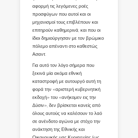
αφορμή τις λεγόμενες ροές
προσφύγων που αυτοί και οι
μηχανισμοί τους επιβλέπουν και
επιτηρούν καθημερινά, και που οι
ίδιοι δημιούργησαν με τον βρώμικο
πόλεμο απέναντι στο καθεστώς
Ασαντ.
Για αυτό τον λόγο σήμερα που
ξεκινά μία ακόμα εθνική
καταστροφή με αυτουργό αυτή τη
φορά την «αριστερή κυβερνητική
εκδοχή» του «ανήκομεν εις την
Δύσιν», δεν βρίσκεται κανείς από
όλους αυτούς να καλέσουν το λαό
σε ανένδοτο αγώνα με στόχο την
ανάκτηση της Εθνικής και
Οικονομικής μας Κυριαρχίας (ως