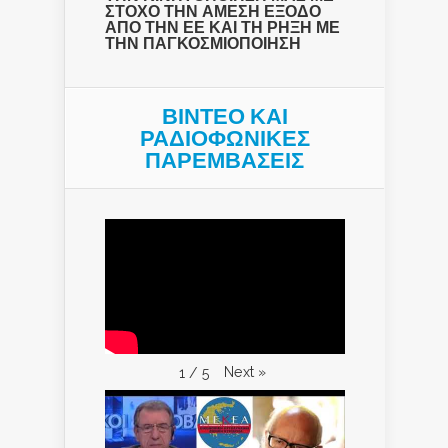
ΣΤΟΧΟ ΤΗΝ ΑΜΕΣΗ ΕΞΟΔΟ
ΑΠΟ ΤΗΝ ΕΕ ΚΑΙ ΤΗ ΡΗΞΗ ΜΕ
ΤΗΝ ΠΑΓΚΟΣΜΙΟΠΟΙΗΣΗ
ΒΙΝΤΕΟ ΚΑΙ
ΡΑΔΙΟΦΩΝΙΚΕΣ
ΠΑΡΕΜΒΑΣΕΙΣ
Next
»
1
/
5