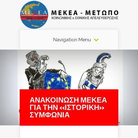
Navigation Menu
ΑΝΑΚΟΙΝΩΣΗ ΜΕΚΕΑ
ΓΙΑ ΤΗΝ «ΙΣΤΟΡΙΚΗ»
ΣΥΜΦΩΝΙΑ