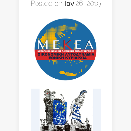
Posted on Ιαν 26, 2019