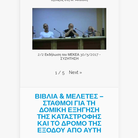
2/2 Εκδήλωση του ΜΕΚΕΑ 30/5/2017 -
ΣΥΖΗΤΗΣΗ
Next
»
1
/
5
ΒΙΒΛΙΑ & ΜΕΛΕΤΕΣ –
ΣΤΑΘΜΟΙ ΓΙΑ ΤΗ
ΔΟΜΙΚΗ ΕΞΗΓΗΣΗ
ΤΗΣ ΚΑΤΑΣΤΡΟΦΗΣ
ΚΑΙ ΤO ΔΡΟΜΟ ΤΗΣ
ΕΞΟΔΟΥ ΑΠΟ ΑΥΤΗ