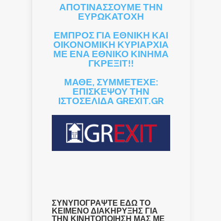
ΑΠΟΤΙΝΑΣΣΟΥΜΕ ΤΗΝ
ΕΥΡΩΚΑΤΟΧΗ
ΕΜΠΡΟΣ ΓΙΑ ΕΘΝΙΚΗ ΚΑΙ
ΟΙΚΟΝΟΜΙΚΗ ΚΥΡΙΑΡΧΙΑ
ΜΕ ΕΝΑ ΕΘΝΙΚΟ ΚΙΝΗΜΑ
ΓΚΡΕΞΙΤ!!
ΜΑΘΕ, ΣΥΜΜΕΤΕΧΕ:
ΕΠΙΣΚΕΨΟΥ ΤΗΝ
ΙΣΤΟΣΕΛΙΔΑ GREXIT.GR
ΣΥΝΥΠΟΓΡΑΨΤΕ ΕΔΩ ΤΟ
ΚΕΙΜΕΝΟ ΔΙΑΚΗΡΥΞΗΣ ΓΙΑ
ΤΗΝ ΚΙΝΗΤΟΠΟΙΗΣΗ ΜΑΣ ΜΕ