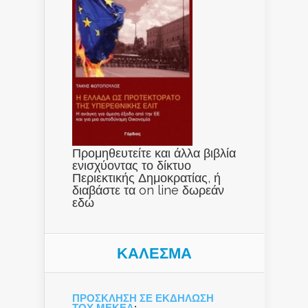
Προμηθευτείτε και άλλα βιβλία
ενισχύοντας το δίκτυο
Περιεκτικής Δημοκρατίας, ή
διαβάστε τα on line δωρεάν
εδώ
ΚΑΛΕΣΜΑ
ΠΡΟΣΚΛΗΣΗ ΣΕ ΕΚΔΗΛΩΣΗ
ΤΟΥ ΜΕΚΕΑ
: