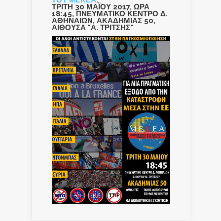
ΤΡΙΤΗ 30 ΜΑΪΟΥ 2017, ΩΡΑ
18:45, ΠΝΕΥΜΑΤΙΚΟ ΚΕΝΤΡΟ Δ.
ΑΘΗΝΑΙΩΝ, ΑΚΑΔΗΜΙΑΣ 50,
ΑΙΘΟΥΣΑ "Α. ΤΡΙΤΣΗΣ"