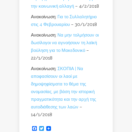
την κοινωνική αλλαγή
– 4/2/2018
Ανακοίνωση:
Για το Συλλαλητήριο
στις 4 Φεβρουαρίου
– 30/1/2018
Ανακοίνωση:
Να μην τολμήσουν οι
δωσίλογοι να αγνοήσουν τη λαϊκή
βούληση για το Μακεδονικό
–
22/1/2018
Ανακοίνωση:
ΣΚΟΠΙΑ | Να
αποφασίσουν οι λαοί με
δημοψηφίσματα το θέμα της
ονομασίας, με βάση την ιστορική
πραγματικότητα και την αρχή της
αυτοδιάθεσης των λαών
–
14/1/2018
Facebook
Twitter